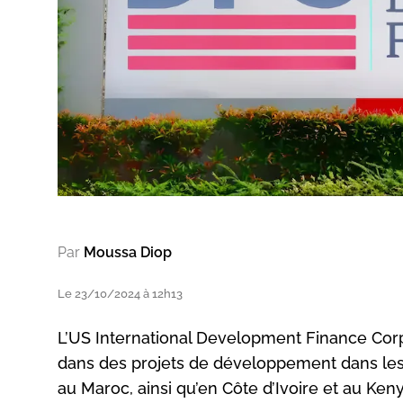
Par
Moussa Diop
Le 23/10/2024 à 12h13
L’US International Development Finance Corpor
dans des projets de développement dans les 
au Maroc, ainsi qu’en Côte d’Ivoire et au Ken