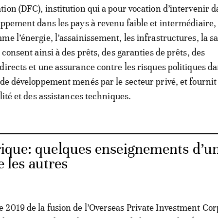
ion (DFC), institution qui a pour vocation d’intervenir 
oppement dans les pays à revenu faible et intermédiaire, 
e l’énergie, l’assainissement, les infrastructures, la sa
 consent ainsi à des prêts, des garanties de prêts, des
directs et une assurance contre les risques politiques da
 de développement menés par le secteur privé, et fournit
lité et des assistances techniques.
ique: quelques enseignements d’u
les autres
2019 de la fusion de l’Overseas Private Investment Cor