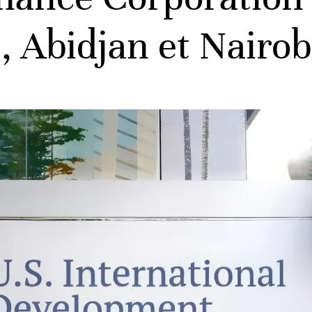
, Abidjan et Nairob