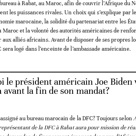
 bureau à Rabat, au Maroc, afin de couvrir l’Afrique du N
ent les puissances rivales. Un choix qui s’explique par l
onomie marocaine, la solidité du partenariat entre les Éta
 Maroc et la volonté des autorités américaines de renfor
 aux alliés africains. Avant de disposer de ses propres lo
 sera logé dans l’enceinte de l’ambassade américaine.
i le président américain Joe Biden 
 avant la fin de son mandat?
e assigné au bureau marocain de la DFC? Toujours selon
A
 représentant de la DFC à Rabat aura pour mission de réa