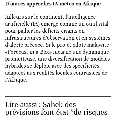
D’autres approches IA météo en Afrique
Ailleurs sur le continent, l’intelligence
artificielle (IA) émerge comme un outil vital
pour pallier les déficits criants en
infrastructures d’observation et en systèmes
d’alerte précoce. Si le projet pilote malawite
«Forecast-in-a-Box» incarne une dynamique
prometteuse, une diversification de modèles
hybrides se déploie avec des spécificités
adaptées aux réalités locales contrastées de
l’Afrique.
Lire aussi :
Sahel: des
prévisions font état ”de risques