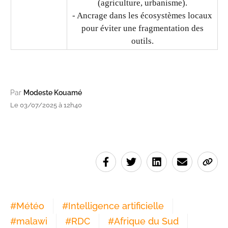
(agriculture, urbanisme).
- Ancrage dans les écosystèmes locaux
pour éviter une fragmentation des
outils.
Par
Modeste Kouamé
Le 03/07/2025 à 12h40
#
Météo
#
Intelligence artificielle
#
malawi
#
RDC
#
Afrique du Sud