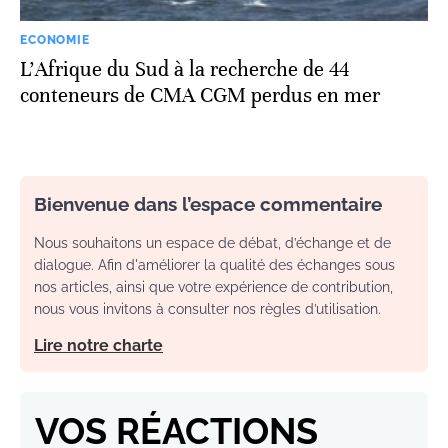
ECONOMIE
L’Afrique du Sud à la recherche de 44
conteneurs de CMA CGM perdus en mer
Bienvenue dans l’espace commentaire
Nous souhaitons un espace de débat, d’échange et de
dialogue. Afin d'améliorer la qualité des échanges sous
nos articles, ainsi que votre expérience de contribution,
nous vous invitons à consulter nos règles d’utilisation.
Lire notre charte
VOS RÉACTIONS