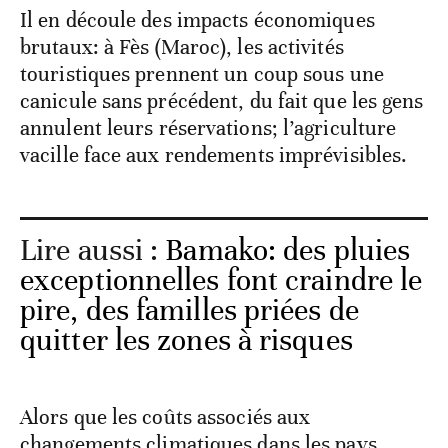
Il en découle des impacts économiques
brutaux: à Fès (Maroc), les activités
touristiques prennent un coup sous une
canicule sans précédent, du fait que les gens
annulent leurs réservations; l’agriculture
vacille face aux rendements imprévisibles.
Lire aussi :
Bamako: des pluies
exceptionnelles font craindre le
pire, des familles priées de
quitter les zones à risques
Alors que les coûts associés aux
changements climatiques dans les pays