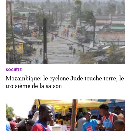
SOCIÉTÉ
Mozambique: le cyclone Jude touche terre, le
troisième de la saison