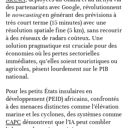
des partenariats avec Google, révolutionnent
le
nowcasting
en générant des prévisions à
très court terme (15 minutes) avec une
résolution spatiale fine (5 km), sans recourir
à des réseaux de radars coûteux. Une
solution pragmatique est cruciale pour des
économies où les pertes sectorielles
immédiates, qu’elles soient touristiques ou
agricoles, pèsent lourdement sur le PIB
national.
Pour les petits États insulaires en
développement (PEID) africains, confrontés
à des menaces distinctes comme l’élévation
marine et les cyclones, des systèmes comme
CAPC
démontrent que l’IA peut combler