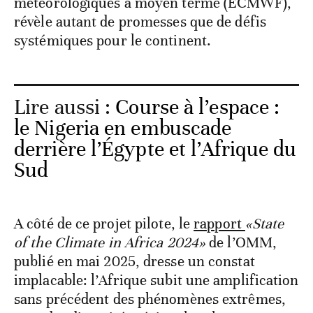
météorologiques à moyen terme (ECMWF),
révèle autant de promesses que de défis
systémiques pour le continent.
Lire aussi :
Course à l’espace :
le Nigeria en embuscade
derrière l’Égypte et l’Afrique du
Sud
A côté de ce projet pilote, le
rapport
«State
of the Climate in Africa 2024»
de l’OMM,
publié en mai 2025, dresse un constat
implacable: l’Afrique subit une amplification
sans précédent des phénomènes extrêmes,