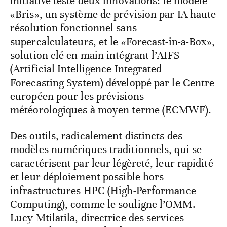
initiative teste deux innovations: le modèle
«Bris», un système de prévision par IA haute
résolution fonctionnel sans
supercalculateurs, et le «Forecast-in-a-Box»,
solution clé en main intégrant l’AIFS
(Artificial Intelligence Integrated
Forecasting System) développé par le Centre
européen pour les prévisions
météorologiques à moyen terme (ECMWF).
Des outils, radicalement distincts des
modèles numériques traditionnels, qui se
caractérisent par leur légèreté, leur rapidité
et leur déploiement possible hors
infrastructures HPC (High-Performance
Computing), comme le souligne l’OMM.
Lucy Mtilatila, directrice des services