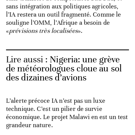
sans intégration aux politiques agricoles,
l’IA restera un outil fragmenté. Comme le
souligne l’OMM, l’Afrique a besoin de
«
prévisions très localisées
».
Lire aussi :
Nigeria: une grève
de météorologues cloue au sol
des dizaines d’avions
L’alerte précoce IA n’est pas un luxe
technique. C’est un pilier de survie
économique. Le projet Malawi en est un test
grandeur nature.