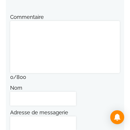
Commentaire
0
/
800
Nom
Adresse de messagerie