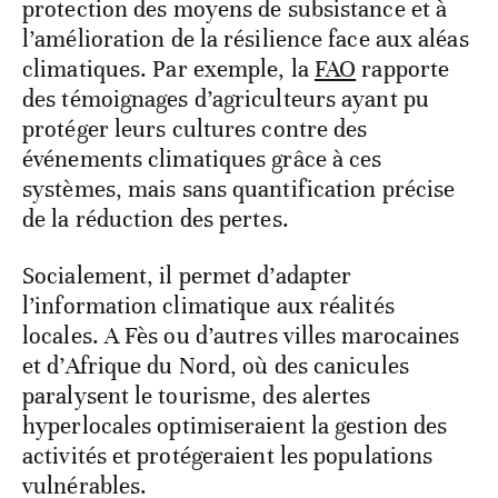
protection des moyens de subsistance et à
l’amélioration de la résilience face aux aléas
climatiques. Par exemple, la
FAO
rapporte
des témoignages d’agriculteurs ayant pu
protéger leurs cultures contre des
événements climatiques grâce à ces
systèmes, mais sans quantification précise
de la réduction des pertes.
Socialement, il permet d’adapter
l’information climatique aux réalités
locales. A Fès ou d’autres villes marocaines
et d’Afrique du Nord, où des canicules
paralysent le tourisme, des alertes
hyperlocales optimiseraient la gestion des
activités et protégeraient les populations
vulnérables.