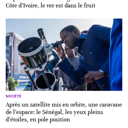
Côte d’Ivoire, le ver est dans le fruit
SOCIÉTÉ
Après un satellite mis en orbite, une caravane
de l’espace: le Sénégal, les yeux pleins
d’étoiles, en pole position