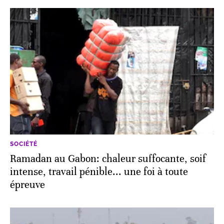
SOCIÉTÉ
Ramadan au Gabon: chaleur suffocante, soif
intense, travail pénible... une foi à toute
épreuve