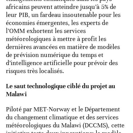
africains peuvent atteindre jusqu’à 5% de
leur PIB, un fardeau insoutenable pour les
économies émergentes, les experts de
l’OMM exhortent les services
météorologiques à mettre à profit les
dernières avancées en matière de modèles
de prévision numérique du temps et
d’intelligence artificielle pour prévoir des
risques très localisés.
Le saut technologique ciblé du projet au
Malawi
Piloté par MET-Norway et le Département
du changement climatique et des services
météorologiques du Malawi (DCCMS), cette