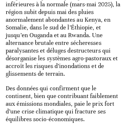
inférieures à la normale (mars-mai 2025), la
région subit depuis mai des pluies
anormalement abondantes au Kenya, en
Somalie, dans le sud de l’Éthiopie, et
jusqu’en Ouganda et au Rwanda. Une
alternance brutale entre sécheresses
paralysantes et déluges destructeurs qui
désorganise les systèmes agro-pastoraux et
accroît les risques d’inondations et de
glissements de terrain.
Des données qui confirment que le
continent, bien que contribuant faiblement
aux émissions mondiales, paie le prix fort
d’une crise climatique qui fracture ses
équilibres socio-économiques.