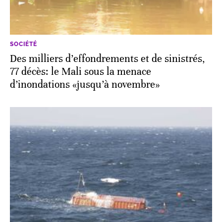
SOCIÉTÉ
Des milliers d’effondrements et de sinistrés,
77 décès: le Mali sous la menace
d’inondations «jusqu’à novembre»