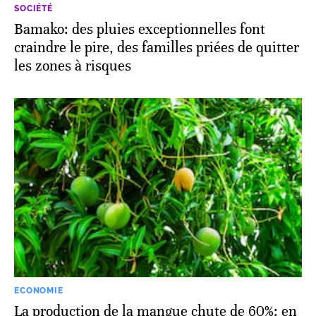
SOCIÉTÉ
Bamako: des pluies exceptionnelles font
craindre le pire, des familles priées de quitter
les zones à risques
ECONOMIE
La production de la mangue chute de 60%: en