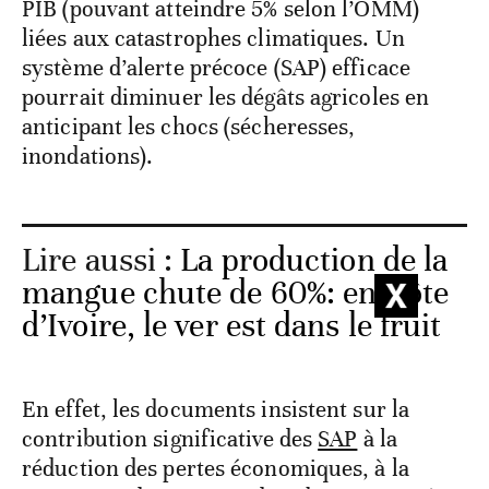
PIB (pouvant atteindre 5% selon l’OMM)
liées aux catastrophes climatiques. Un
système d’alerte précoce (SAP) efficace
pourrait diminuer les dégâts agricoles en
anticipant les chocs (sécheresses,
inondations).
Lire aussi :
La production de la
mangue chute de 60%: en Côte
d’Ivoire, le ver est dans le fruit
En effet, les documents insistent sur la
contribution significative des
SAP
à la
réduction des pertes économiques, à la