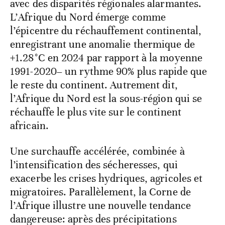
avec des disparités régionales alarmantes.
L’Afrique du Nord émerge comme
l’épicentre du réchauffement continental,
enregistrant une anomalie thermique de
+1.28°C en 2024 par rapport à la moyenne
1991-2020– un rythme 90% plus rapide que
le reste du continent. Autrement dit,
l’Afrique du Nord est la sous-région qui se
réchauffe le plus vite sur le continent
africain.
Une surchauffe accélérée, combinée à
l’intensification des sécheresses, qui
exacerbe les crises hydriques, agricoles et
migratoires. Parallèlement, la Corne de
l’Afrique illustre une nouvelle tendance
dangereuse: après des précipitations