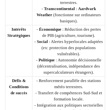
terrestres.
-
Transcontinental
:
Aardvark
Weather
(fonctionne sur ordinateurs
basiques).
Intérêts
-
Économique
: Réduction des pertes
Stratégiques
de PIB (agriculture, tourisme).
-
Social
: Alertes hyperlocales adaptées
(ex: protection des populations
vulnérables).
-
Politique
: Autonomie décisionnelle
(décentralisation, indépendance des
supercalculateurs étrangers).
Défis &
- Renforcement parallèle des stations
Conditions
météo terrestres.
de succès
- Transfert de compétences Sud-Sud et
formation locale.
- Intégration aux politiques sectorielles