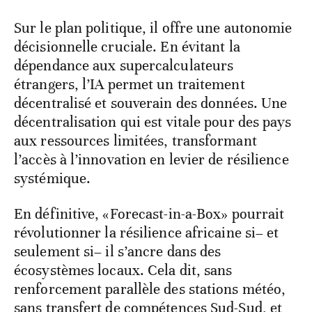
Sur le plan politique, il offre une autonomie
décisionnelle cruciale. En évitant la
dépendance aux supercalculateurs
étrangers, l’IA permet un traitement
décentralisé et souverain des données. Une
décentralisation qui est vitale pour des pays
aux ressources limitées, transformant
l’accès à l’innovation en levier de résilience
systémique.
En définitive, «Forecast-in-a-Box» pourrait
révolutionner la résilience africaine si– et
seulement si– il s’ancre dans des
écosystèmes locaux. Cela dit, sans
renforcement parallèle des stations météo,
sans transfert de compétences Sud-Sud, et