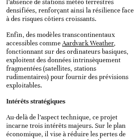
l’absence de stations météo terrestres
densifiées, renforçant ainsi la résilience face
à des risques côtiers croissants.
Enfin, des modèles transcontinentaux
accessibles comme
Aardvark Weather
,
fonctionnant sur des ordinateurs basiques,
exploitent des données intrinsèquement
fragmentées (satellites, stations
rudimentaires) pour fournir des prévisions
exploitables.
Intérêts stratégiques
Au-delà de l’aspect technique, ce projet
incarne trois intérêts majeurs. Sur le plan
économique, il vise à réduire les pertes de