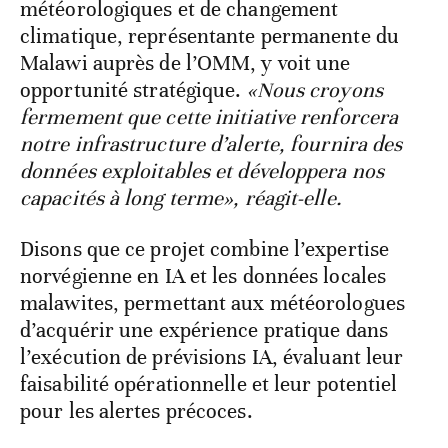
météorologiques et de changement
climatique, représentante permanente du
Malawi auprès de l’OMM, y voit une
opportunité stratégique.
«Nous croyons
fermement que cette initiative renforcera
notre infrastructure d’alerte, fournira des
données exploitables et développera nos
capacités à long terme», réagit-elle.
Disons que ce projet combine l’expertise
norvégienne en IA et les données locales
malawites, permettant aux météorologues
d’acquérir une expérience pratique dans
l’exécution de prévisions IA, évaluant leur
faisabilité opérationnelle et leur potentiel
pour les alertes précoces.