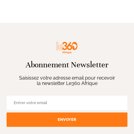
Abonnement Newsletter
Saisissez votre adresse email pour recevoir
la newsletter Le360 Afrique
ENVOYER