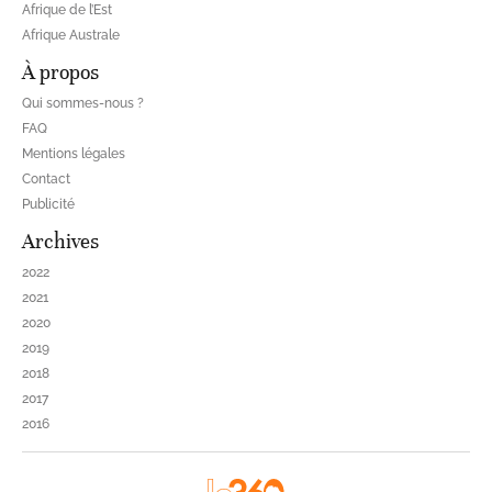
Afrique de l’Est
Afrique Australe
À propos
Qui sommes-nous ?
FAQ
Mentions légales
Contact
Publicité
Archives
2022
2021
2020
2019
2018
2017
2016