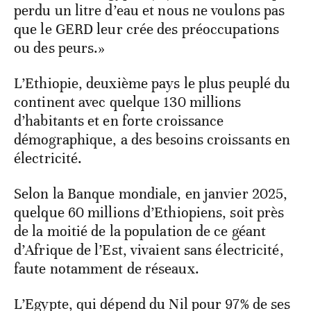
perdu un litre d’eau et nous ne voulons pas
que le GERD leur crée des préoccupations
ou des peurs.»
L’Ethiopie, deuxième pays le plus peuplé du
continent avec quelque 130 millions
d’habitants et en forte croissance
démographique, a des besoins croissants en
électricité.
Selon la Banque mondiale, en janvier 2025,
quelque 60 millions d’Ethiopiens, soit près
de la moitié de la population de ce géant
d’Afrique de l’Est, vivaient sans électricité,
faute notamment de réseaux.
L’Egypte, qui dépend du Nil pour 97% de ses