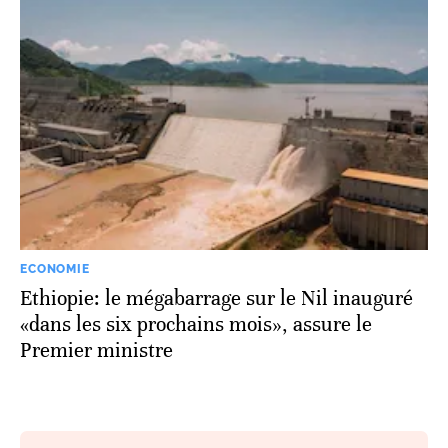
ECONOMIE
Ethiopie: le mégabarrage sur le Nil inauguré
«dans les six prochains mois», assure le
Premier ministre