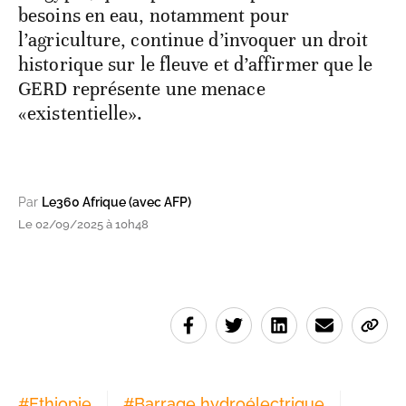
besoins en eau, notamment pour
l’agriculture, continue d’invoquer un droit
historique sur le fleuve et d’affirmer que le
GERD représente une menace
«existentielle».
Par
Le360 Afrique (avec AFP)
Le 02/09/2025 à 10h48
#
Ethiopie
#
Barrage hydroélectrique