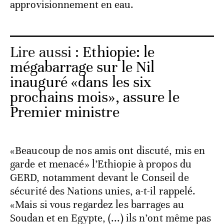
approvisionnement en eau.
Lire aussi :
Ethiopie: le
mégabarrage sur le Nil
inauguré «dans les six
prochains mois», assure le
Premier ministre
«Beaucoup de nos amis ont discuté, mis en
garde et menacé» l’Ethiopie à propos du
GERD, notamment devant le Conseil de
sécurité des Nations unies, a-t-il rappelé.
«Mais si vous regardez les barrages au
Soudan et en Egypte, (...) ils n’ont même pas