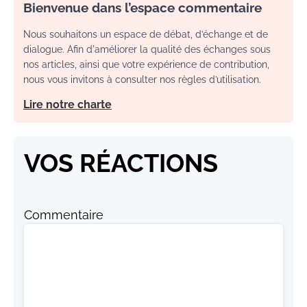
Bienvenue dans l’espace commentaire
Nous souhaitons un espace de débat, d’échange et de
dialogue. Afin d'améliorer la qualité des échanges sous
nos articles, ainsi que votre expérience de contribution,
nous vous invitons à consulter nos règles d’utilisation.
Lire notre charte
VOS RÉACTIONS
Commentaire