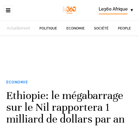
Le360 Afrique
▾
Actuellement
POLITIQUE
ECONOMIE
SOCIÉTÉ
PEOPLE
ECONOMIE
Ethiopie: le mégabarrage
sur le Nil rapportera 1
milliard de dollars par an