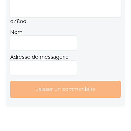
0
/
800
Nom
Adresse de messagerie
Laisser un commentaire