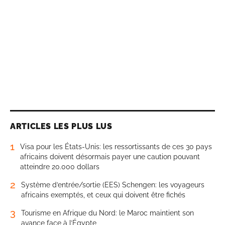
ARTICLES LES PLUS LUS
1
Visa pour les États-Unis: les ressortissants de ces 30 pays
africains doivent désormais payer une caution pouvant
atteindre 20.000 dollars
2
Système d’entrée/sortie (EES) Schengen: les voyageurs
africains exemptés, et ceux qui doivent être fichés
3
Tourisme en Afrique du Nord: le Maroc maintient son
avance face à l’Égypte