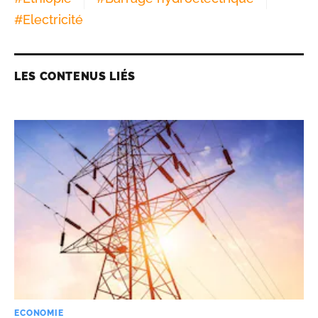
#
Electricité
LES CONTENUS LIÉS
ECONOMIE