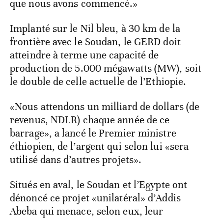
que nous avons commencé.»
Implanté sur le Nil bleu, à 30 km de la
frontière avec le Soudan, le GERD doit
atteindre à terme une capacité de
production de 5.000 mégawatts (MW), soit
le double de celle actuelle de l’Ethiopie.
«Nous attendons un milliard de dollars (de
revenus, NDLR) chaque année de ce
barrage», a lancé le Premier ministre
éthiopien, de l’argent qui selon lui «sera
utilisé dans d’autres projets».
Situés en aval, le Soudan et l’Egypte ont
dénoncé ce projet «unilatéral» d’Addis
Abeba qui menace, selon eux, leur