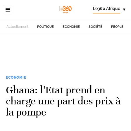
Le360 Afrique
▾
Actuellement
POLITIQUE
ECONOMIE
SOCIÉTÉ
PEOPLE
ECONOMIE
Ghana: l’Etat prend en
charge une part des prix à
la pompe