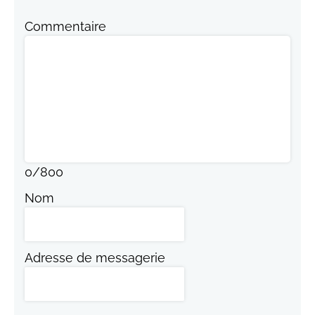
Commentaire
0
/
800
Nom
Adresse de messagerie