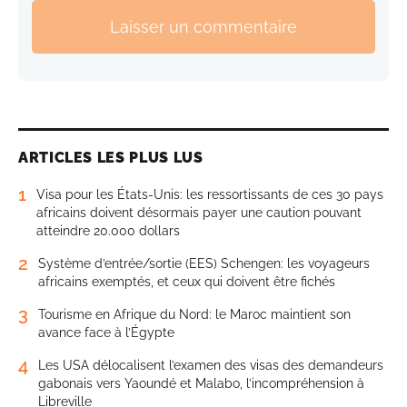
Laisser un commentaire
ARTICLES LES PLUS LUS
1
Visa pour les États-Unis: les ressortissants de ces 30 pays
africains doivent désormais payer une caution pouvant
atteindre 20.000 dollars
2
Système d’entrée/sortie (EES) Schengen: les voyageurs
africains exemptés, et ceux qui doivent être fichés
3
Tourisme en Afrique du Nord: le Maroc maintient son
avance face à l’Égypte
4
Les USA délocalisent l’examen des visas des demandeurs
gabonais vers Yaoundé et Malabo, l’incompréhension à
Libreville