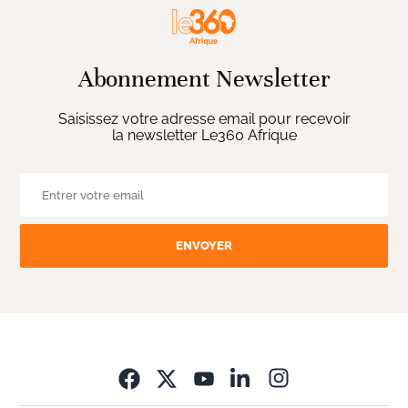
Abonnement Newsletter
Saisissez votre adresse email pour recevoir
la newsletter Le360 Afrique
ENVOYER
Opens in new wi