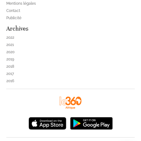
Mentions légales
Contact
Publicité
Archives
2022
2021
2020
2019
2018
2017
2016