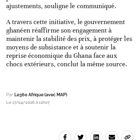
ajustements, souligne le communiqué.
A travers cette initiative, le gouvernement
ghanéen réaffirme son engagement à
maintenir la stabilité des prix, à protéger les
moyens de subsistance et à soutenir la
reprise économique du Ghana face aux
chocs extérieurs, conclut la même source.
Par
Le360 Afrique (avec MAP)
Le 17/04/2026 à 11h07