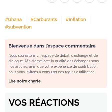
#
Ghana
#
Carburants
#
Inflation
#
subvention
Bienvenue dans l’espace commentaire
Nous souhaitons un espace de débat, d’échange et de
dialogue. Afin d'améliorer la qualité des échanges sous
nos articles, ainsi que votre expérience de contribution,
nous vous invitons à consulter nos règles d’utilisation.
Lire notre charte
VOS RÉACTIONS