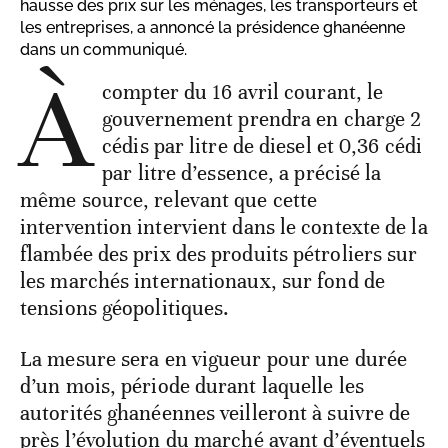
hausse des prix sur les ménages, les transporteurs et
les entreprises, a annoncé la présidence ghanéenne
dans un communiqué.
À
compter du 16 avril courant, le
gouvernement prendra en charge 2
cédis par litre de diesel et 0,36 cédi
par litre d’essence, a précisé la
même source, relevant que cette
intervention intervient dans le contexte de la
flambée des prix des produits pétroliers sur
les marchés internationaux, sur fond de
tensions géopolitiques.
La mesure sera en vigueur pour une durée
d’un mois, période durant laquelle les
autorités ghanéennes veilleront à suivre de
près l’évolution du marché avant d’éventuels