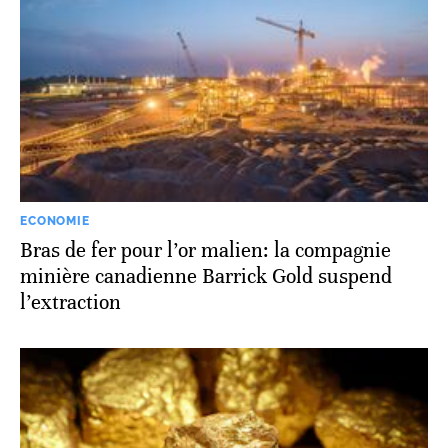
ECONOMIE
Bras de fer pour l’or malien: la compagnie
minière canadienne Barrick Gold suspend
l’extraction