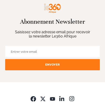
Abonnement Newsletter
Saisissez votre adresse email pour recevoir
la newsletter Le360 Afrique
ENVOYER
Opens in new wi