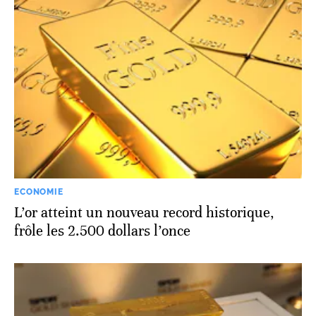
ECONOMIE
L’or atteint un nouveau record historique,
frôle les 2.500 dollars l’once