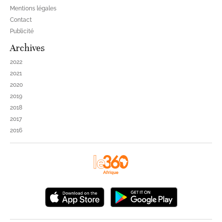
Mentions légales
Contact
Publicité
Archives
2022
2021
2020
2019
2018
2017
2016