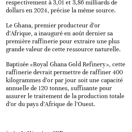
respectivement à 3,01 et 3,86 milliards de
dollars en 2024, précise la même source.
Le Ghana, premier producteur d’or
d’Afrique, a inauguré en août dernier sa
première raffinerie pour extraire une plus
grande valeur de cette ressource naturelle.
Baptisée «Royal Ghana Gold Refinery», cette
raffinerie devrait permettre de raffiner 400
kilogrammes d’or par jour soit une capacité
annuelle de 120 tonnes, suffisante pour
assurer le traitement de la production totale
d’or du pays d’Afrique de l’Ouest.