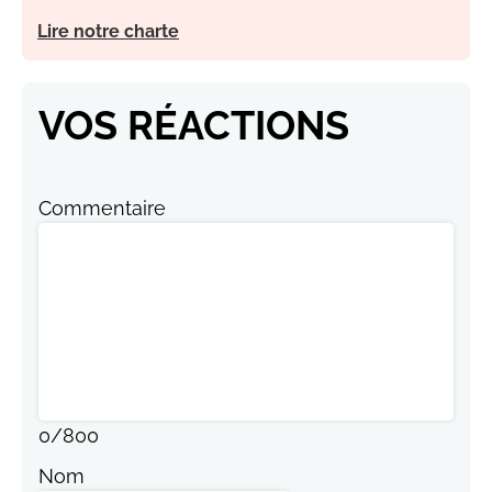
Lire notre charte
VOS RÉACTIONS
Commentaire
0
/
800
Nom