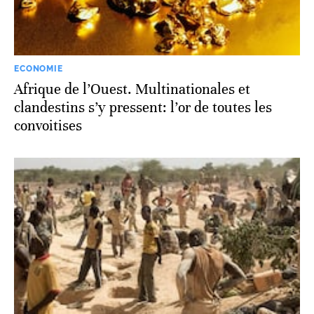
ECONOMIE
Afrique de l’Ouest. Multinationales et
clandestins s’y pressent: l’or de toutes les
convoitises