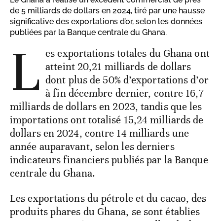
de 5 milliards de dollars en 2024, tiré par une hausse
significative des exportations d’or, selon les données
publiées par la Banque centrale du Ghana.
L
es exportations totales du Ghana ont
atteint 20,21 milliards de dollars
dont plus de 50% d’exportations d’or
à fin décembre dernier, contre 16,7
milliards de dollars en 2023, tandis que les
importations ont totalisé 15,24 milliards de
dollars en 2024, contre 14 milliards une
année auparavant, selon les derniers
indicateurs financiers publiés par la Banque
centrale du Ghana.
Les exportations du pétrole et du cacao, des
produits phares du Ghana, se sont établies