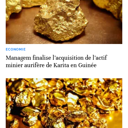
ECONOMIE
Managem finalise l’acquisition de l’actif
minier aurifère de Karita en Guinée