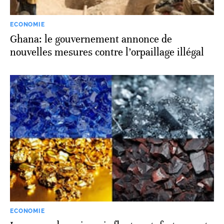
ECONOMIE
Ghana: le gouvernement annonce de
nouvelles mesures contre l’orpaillage illégal
ECONOMIE