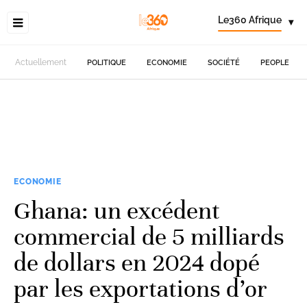
Le360 Afrique
▾
Actuellement
POLITIQUE
ECONOMIE
SOCIÉTÉ
PEOPLE
ECONOMIE
Ghana: un excédent
commercial de 5 milliards
de dollars en 2024 dopé
par les exportations d’or