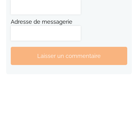
Adresse de messagerie
Laisser un commentaire