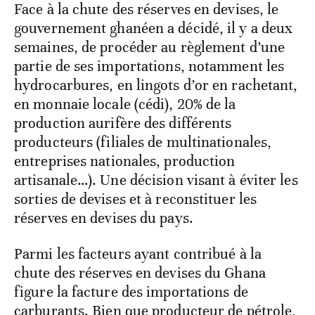
Face à la chute des réserves en devises, le
gouvernement ghanéen a décidé, il y a deux
semaines, de procéder au règlement d’une
partie de ses importations, notamment les
hydrocarbures, en lingots d’or en rachetant,
en monnaie locale (cédi), 20% de la
production aurifère des différents
producteurs (filiales de multinationales,
entreprises nationales, production
artisanale…). Une décision visant à éviter les
sorties de devises et à reconstituer les
réserves en devises du pays.
Parmi les facteurs ayant contribué à la
chute des réserves en devises du Ghana
figure la facture des importations de
carburants. Bien que producteur de pétrole,