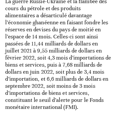
La guerre Russie-Ukraine et la flambée des
cours du pétrole et des produits
alimentaires a désarticulé davantage
l’économie ghanéenne en faisant fondre les
réserves en devises du pays de moitié en
l’espace de 14 mois. Celles-ci sont ainsi
passées de 11,44 milliards de dollars en
juillet 2021 à 9,55 milliards de dollars en
février 2022, soit 4,3 mois d’importations de
biens et services, puis à 7,68 milliards de
dollars en juin 2022, soit plus de 3,4 mois
d’importation, et 6,6 milliards de dollars en
septembre 2022, soit moins de 3 mois
d’importations de biens et services,
constituant le seuil d’alerte pour le Fonds
monétaire international (FMI).