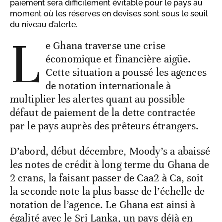
paiement sera difficilement évitable pour le pays au
moment où les réserves en devises sont sous le seuil
du niveau d’alerte.
L
e Ghana traverse une crise
économique et financière aigüe.
Cette situation a poussé les agences
de notation internationale à
multiplier les alertes quant au possible
défaut de paiement de la dette contractée
par le pays auprès des prêteurs étrangers.
D’abord, début décembre, Moody’s a abaissé
les notes de crédit à long terme du Ghana de
2 crans, la faisant passer de Caa2 à Ca, soit
la seconde note la plus basse de l’échelle de
notation de l’agence. Le Ghana est ainsi à
égalité avec le Sri Lanka, un pays déjà en