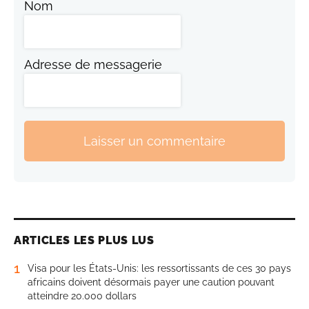
Nom
Adresse de messagerie
Laisser un commentaire
ARTICLES LES PLUS LUS
1
Visa pour les États-Unis: les ressortissants de ces 30 pays
africains doivent désormais payer une caution pouvant
atteindre 20.000 dollars