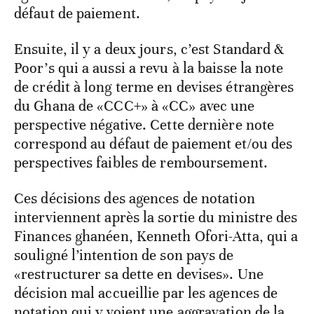
défaut de paiement.
Ensuite, il y a deux jours, c’est Standard &
Poor’s qui a aussi a revu à la baisse la note
de crédit à long terme en devises étrangères
du Ghana de «CCC+» à «CC» avec une
perspective négative. Cette dernière note
correspond au défaut de paiement et/ou des
perspectives faibles de remboursement.
Ces décisions des agences de notation
interviennent après la sortie du ministre des
Finances ghanéen, Kenneth Ofori-Atta, qui a
souligné l’intention de son pays de
«restructurer sa dette en devises». Une
décision mal accueillie par les agences de
notation qui y voient une aggravation de la