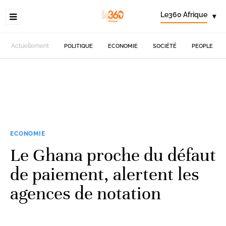
Le360 Afrique
▾
Actuellement
POLITIQUE
ECONOMIE
SOCIÉTÉ
PEOPLE
ECONOMIE
Le Ghana proche du défaut
de paiement, alertent les
agences de notation