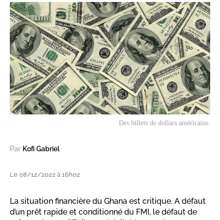
Des billets de dollars américains.
Par
Kofi Gabriel
Le 08/12/2022 à 16h02
La situation financière du Ghana est critique. A défaut
d’un prêt rapide et conditionné du FMI, le défaut de