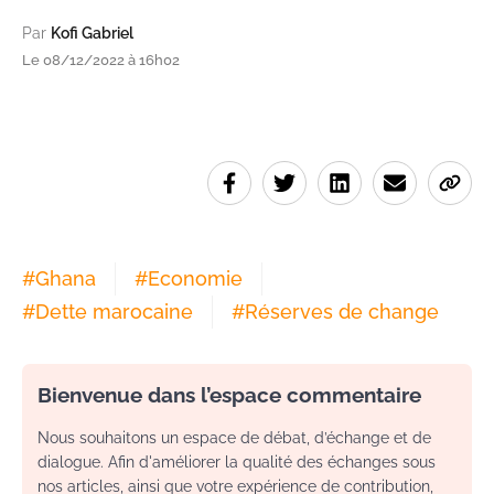
Par
Kofi Gabriel
Le 08/12/2022 à 16h02
#
Ghana
#
Economie
#
Dette marocaine
#
Réserves de change
Bienvenue dans l’espace commentaire
Nous souhaitons un espace de débat, d’échange et de
dialogue. Afin d'améliorer la qualité des échanges sous
nos articles, ainsi que votre expérience de contribution,