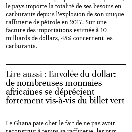
le pays importe la totalité de ses besoins en
carburants depuis l’explosion de son unique
raffinerie de pétrole en 2017. Sur une
facture des importations estimée à 10
milliards de dollars, 48% concernent les
carburants.
Lire aussi :
Envolée du dollar:
de nombreuses monnaies
africaines se déprécient
fortement vis-à-vis du billet vert
Le Ghana paie cher le fait de ne pas avoir
reconstruit à temps sa raffinerie, les prix