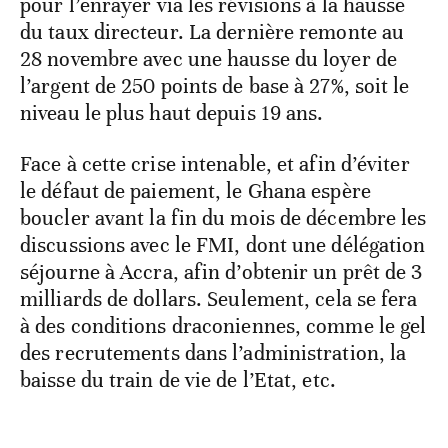
pour l’enrayer via les révisions à la hausse
du taux directeur. La dernière remonte au
28 novembre avec une hausse du loyer de
l’argent de 250 points de base à 27%, soit le
niveau le plus haut depuis 19 ans.
Face à cette crise intenable, et afin d’éviter
le défaut de paiement, le Ghana espère
boucler avant la fin du mois de décembre les
discussions avec le FMI, dont une délégation
séjourne à Accra, afin d’obtenir un prêt de 3
milliards de dollars. Seulement, cela se fera
à des conditions draconiennes, comme le gel
des recrutements dans l’administration, la
baisse du train de vie de l’Etat, etc.