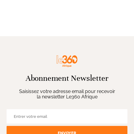
Abonnement Newsletter
Saisissez votre adresse email pour recevoir
la newsletter Le360 Afrique
ENVOYER