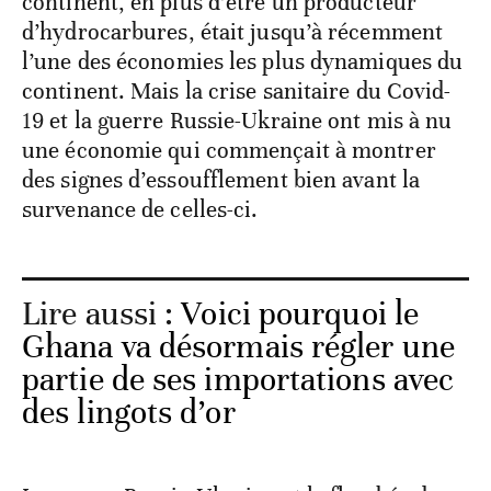
continent, en plus d’être un producteur
d’hydrocarbures, était jusqu’à récemment
l’une des économies les plus dynamiques du
continent. Mais la crise sanitaire du Covid-
19 et la guerre Russie-Ukraine ont mis à nu
une économie qui commençait à montrer
des signes d’essoufflement bien avant la
survenance de celles-ci.
Lire aussi :
Voici pourquoi le
Ghana va désormais régler une
partie de ses importations avec
des lingots d’or