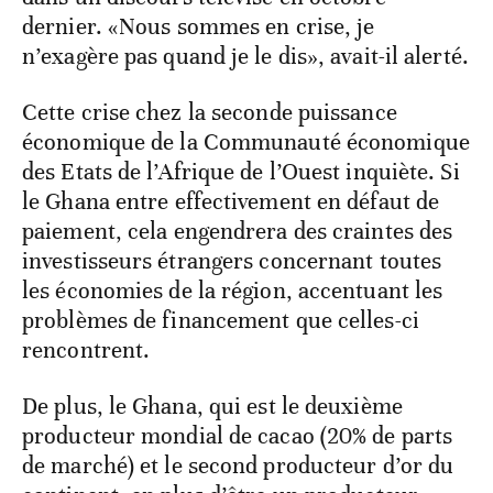
dernier. «Nous sommes en crise, je
n’exagère pas quand je le dis», avait-il alerté.
Cette crise chez la seconde puissance
économique de la Communauté économique
des Etats de l’Afrique de l’Ouest inquiète. Si
le Ghana entre effectivement en défaut de
paiement, cela engendrera des craintes des
investisseurs étrangers concernant toutes
les économies de la région, accentuant les
problèmes de financement que celles-ci
rencontrent.
De plus, le Ghana, qui est le deuxième
producteur mondial de cacao (20% de parts
de marché) et le second producteur d’or du