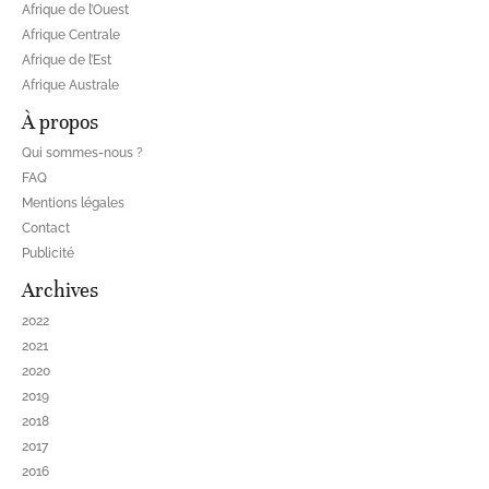
Afrique de l’Ouest
Afrique Centrale
Afrique de l’Est
Afrique Australe
À propos
Qui sommes-nous ?
FAQ
Mentions légales
Contact
Publicité
Archives
2022
2021
2020
2019
2018
2017
2016