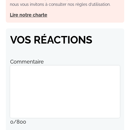
nous vous invitons à consulter nos règles d’utilisation.
Lire notre charte
VOS RÉACTIONS
Commentaire
0
/
800