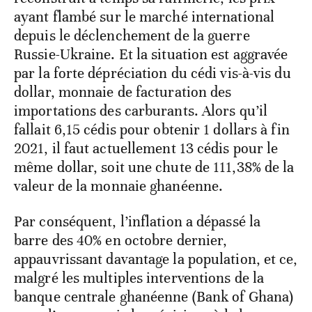
ayant flambé sur le marché international
depuis le déclenchement de la guerre
Russie-Ukraine. Et la situation est aggravée
par la forte dépréciation du cédi vis-à-vis du
dollar, monnaie de facturation des
importations des carburants. Alors qu’il
fallait 6,15 cédis pour obtenir 1 dollars à fin
2021, il faut actuellement 13 cédis pour le
même dollar, soit une chute de 111,38% de la
valeur de la monnaie ghanéenne.
Par conséquent, l’inflation a dépassé la
barre des 40% en octobre dernier,
appauvrissant davantage la population, et ce,
malgré les multiples interventions de la
banque centrale ghanéenne (Bank of Ghana)