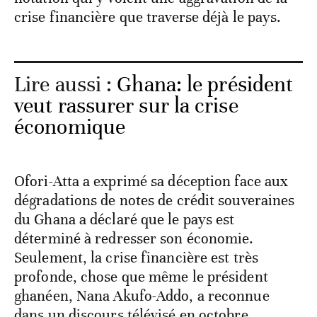
crise financière que traverse déjà le pays.
Lire aussi :
Ghana: le président
veut rassurer sur la crise
économique
Ofori-Atta a exprimé sa déception face aux
dégradations de notes de crédit souveraines
du Ghana a déclaré que le pays est
déterminé à redresser son économie.
Seulement, la crise financière est très
profonde, chose que même le président
ghanéen, Nana Akufo-Addo, a reconnue
dans un discours télévisé en octobre