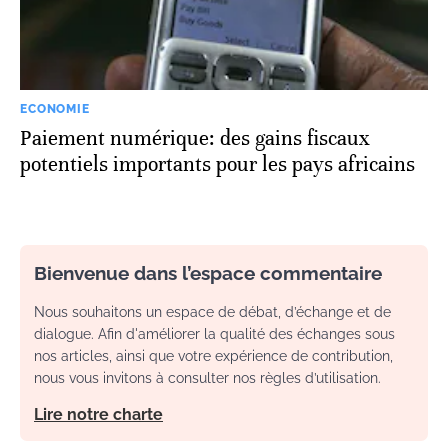
ECONOMIE
Paiement numérique: des gains fiscaux
potentiels importants pour les pays africains
Bienvenue dans l’espace commentaire
Nous souhaitons un espace de débat, d’échange et de
dialogue. Afin d'améliorer la qualité des échanges sous
nos articles, ainsi que votre expérience de contribution,
nous vous invitons à consulter nos règles d’utilisation.
Lire notre charte