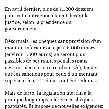
En avril dernier, plus de 11.200 dossiers
pour cette infraction étaient devant la
justice, selon la présidence du
gouvernement.
Désormais, les chèques sans provision d’un
montant inférieur ou égal à 5.000 dinars
(environ 1.500 euros) ne seront plus
passibles de poursuites pénales (mais
devront bien sûr être remboursés), tandis
que les sanctions pour ceux d’un montant
supérieur à 5.000 dinars ont été réduites.
Mais de facto, la législation met fin à la
pratique longtemps tolérée des chèques
postdatés. Et impose de nouvelles exigences: