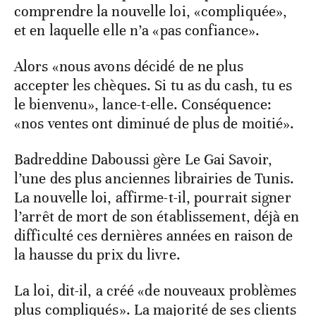
comprendre la nouvelle loi, «compliquée»,
et en laquelle elle n’a «pas confiance».
Alors «nous avons décidé de ne plus
accepter les chèques. Si tu as du cash, tu es
le bienvenu», lance-t-elle. Conséquence:
«nos ventes ont diminué de plus de moitié».
Badreddine Daboussi gère Le Gai Savoir,
l’une des plus anciennes librairies de Tunis.
La nouvelle loi, affirme-t-il, pourrait signer
l’arrêt de mort de son établissement, déjà en
difficulté ces dernières années en raison de
la hausse du prix du livre.
La loi, dit-il, a créé «de nouveaux problèmes
plus compliqués». La majorité de ses clients