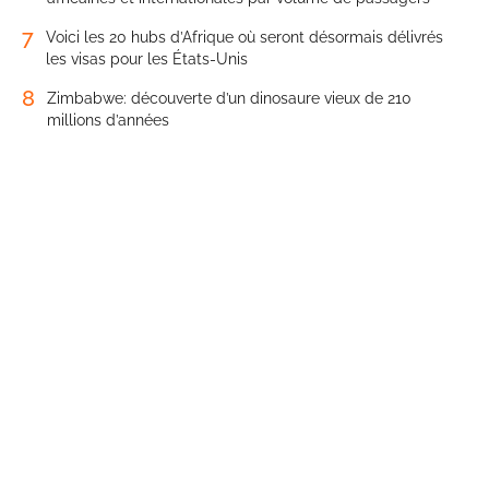
7
Voici les 20 hubs d’Afrique où seront désormais délivrés
les visas pour les États-Unis
8
Zimbabwe: découverte d’un dinosaure vieux de 210
millions d’années