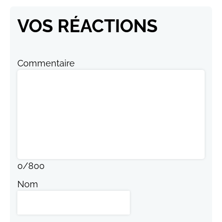
VOS RÉACTIONS
Commentaire
0
/
800
Nom