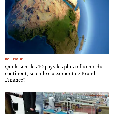
POLITIQUE
Quels sont les 10 pays les plus influents du
continent, selon le classement de Brand
Finance?