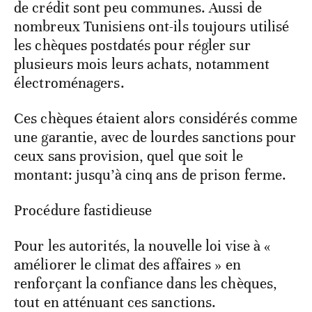
de crédit sont peu communes. Aussi de
nombreux Tunisiens ont-ils toujours utilisé
les chèques postdatés pour régler sur
plusieurs mois leurs achats, notamment
électroménagers.
Ces chèques étaient alors considérés comme
une garantie, avec de lourdes sanctions pour
ceux sans provision, quel que soit le
montant: jusqu’à cinq ans de prison ferme.
Procédure fastidieuse
Pour les autorités, la nouvelle loi vise à «
améliorer le climat des affaires » en
renforçant la confiance dans les chèques,
tout en atténuant ces sanctions.