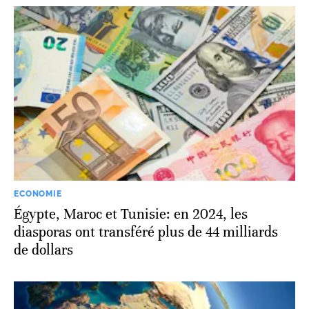
ECONOMIE
Égypte, Maroc et Tunisie: en 2024, les
diasporas ont transféré plus de 44 milliards
de dollars