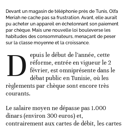
Devant un magasin de téléphonie près de Tunis, Olfa
Meriah ne cache pas sa frustration. Avant, elle aurait
pu acheter un appareil en échelonnant son paiement
par chèque. Mais une nouvelle loi bouleverse les
habitudes des consommateurs, menaçant de peser
sur la classe moyenne et la croissance.
D
epuis le début de l’année, cette
réforme, entrée en vigueur le 2
février, est omniprésente dans le
débat public en Tunisie, où les
règlements par chèque sont encore très
courants.
Le salaire moyen ne dépasse pas 1.000
dinars (environ 300 euros) et,
contrairement aux cartes de débit, les cartes