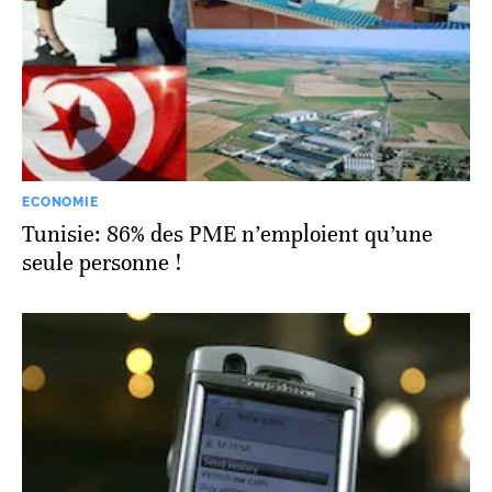
ECONOMIE
Tunisie: 86% des PME n’emploient qu’une
seule personne !