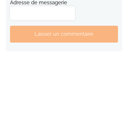
Adresse de messagerie
Laisser un commentaire