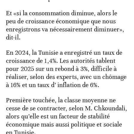
Et «si la consommation diminue, alors le
peu de croissance économique que nous
enregistrons va nécessairement diminuer»,
dit-il.
En 2024, la Tunisie a enregistré un taux de
croissance de 1,4%. Les autorités tablent
pour 2025 sur un rebond à 3%, difficile à
réaliser, selon des experts, avec un chômage
à 16% et un taux d’ inflation de 6%.
Première touchée, la classe moyenne ne
cesse de se contracter, selon M. Chkoundali,
alors qu’elle est un facteur de stabilité
économique mais aussi politique et sociale
en Tunisie.