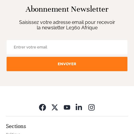
Abonnement Newsletter
Saisissez votre adresse email pour recevoir
la newsletter Le360 Afrique
ENVOYER
Opens in new wi
Sections