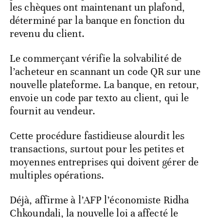
les chèques ont maintenant un plafond,
déterminé par la banque en fonction du
revenu du client.
Le commerçant vérifie la solvabilité de
l’acheteur en scannant un code QR sur une
nouvelle plateforme. La banque, en retour,
envoie un code par texto au client, qui le
fournit au vendeur.
Cette procédure fastidieuse alourdit les
transactions, surtout pour les petites et
moyennes entreprises qui doivent gérer de
multiples opérations.
Déjà, affirme à l’AFP l’économiste Ridha
Chkoundali, la nouvelle loi a affecté le