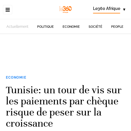
Le360 Afrique
▾
Actuellement
POLITIQUE
ECONOMIE
SOCIÉTÉ
PEOPLE
ECONOMIE
Tunisie: un tour de vis sur
les paiements par chèque
risque de peser sur la
croissance