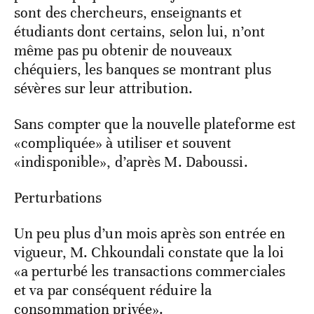
sont des chercheurs, enseignants et
étudiants dont certains, selon lui, n’ont
même pas pu obtenir de nouveaux
chéquiers, les banques se montrant plus
sévères sur leur attribution.
Sans compter que la nouvelle plateforme est
«compliquée» à utiliser et souvent
«indisponible», d’après M. Daboussi.
Perturbations
Un peu plus d’un mois après son entrée en
vigueur, M. Chkoundali constate que la loi
«a perturbé les transactions commerciales
et va par conséquent réduire la
consommation privée».