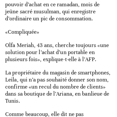
pouvoir d’achat en ce ramadan, mois de
jeûne sacré musulman, qui enregistre
d’ordinaire un pic de consommation.
«Compliquée»
Olfa Meriah, 43 ans, cherche toujours «une
solution pour l’achat d’un portable en
plusieurs fois», explique-t-elle à l’AFP.
La propriétaire du magasin de smartphones,
Leila, qui n’a pas souhaité donner son nom,
confirme «un recul du nombre de clients»
dans sa boutique de l’Ariana, en banlieue de
Tunis.
Comme beaucoup, elle dit ne pas