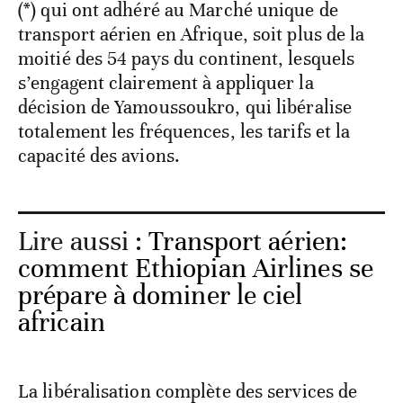
(*) qui ont adhéré au Marché unique de
transport aérien en Afrique, soit plus de la
moitié des 54 pays du continent, lesquels
s’engagent clairement à appliquer la
décision de Yamoussoukro, qui libéralise
totalement les fréquences, les tarifs et la
capacité des avions.
Lire aussi :
Transport aérien:
comment Ethiopian Airlines se
prépare à dominer le ciel
africain
La libéralisation complète des services de