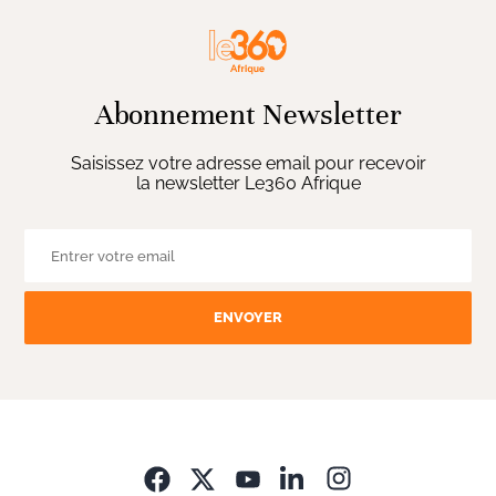
Abonnement Newsletter
Saisissez votre adresse email pour recevoir
la newsletter Le360 Afrique
ENVOYER
Opens in new wi