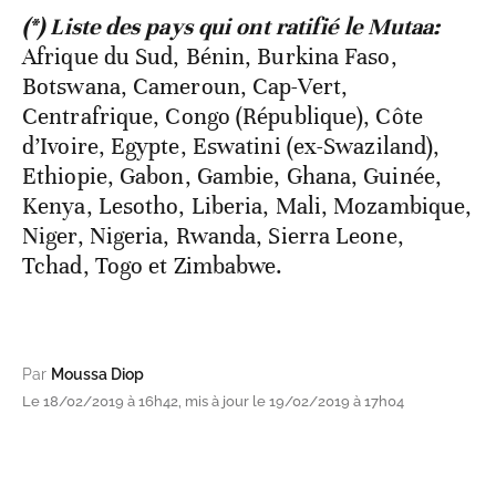
(*) Liste des pays qui ont ratifié le Mutaa:
Afrique du Sud, Bénin, Burkina Faso,
Botswana, Cameroun, Cap-Vert,
Centrafrique, Congo (République), Côte
d’Ivoire, Egypte, Eswatini (ex-Swaziland),
Ethiopie, Gabon, Gambie, Ghana, Guinée,
Kenya, Lesotho, Liberia, Mali, Mozambique,
Niger, Nigeria, Rwanda, Sierra Leone,
Tchad, Togo et Zimbabwe.
Par
Moussa Diop
Le 18/02/2019 à 16h42, mis à jour le 19/02/2019 à 17h04