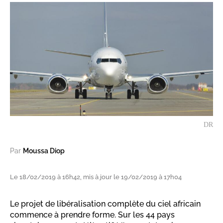
DR
Par
Moussa Diop
Le 18/02/2019 à 16h42, mis à jour le 19/02/2019 à 17h04
Le projet de libéralisation complète du ciel africain
commence à prendre forme. Sur les 44 pays