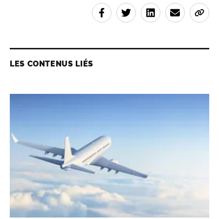
LES CONTENUS LIÉS