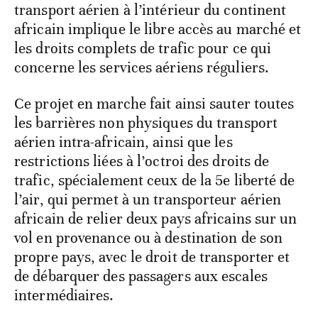
transport aérien à l’intérieur du continent
africain implique le libre accès au marché et
les droits complets de trafic pour ce qui
concerne les services aériens réguliers.
Ce projet en marche fait ainsi sauter toutes
les barrières non physiques du transport
aérien intra-africain, ainsi que les
restrictions liées à l’octroi des droits de
trafic, spécialement ceux de la 5e liberté de
l’air, qui permet à un transporteur aérien
africain de relier deux pays africains sur un
vol en provenance ou à destination de son
propre pays, avec le droit de transporter et
de débarquer des passagers aux escales
intermédiaires.