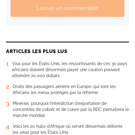
Laisser un commentaire
ARTICLES LES PLUS LUS
1
Visa pour les États-Unis: les ressortissants de ces 30 pays
africains doivent désormais payer une caution pouvant
atteindre 20.000 dollars
2
Droits des passagers aériens en Europe: qui sont les
Africains les mieux protégés par la réforme
3
Minerais: pourquoi l’interdiction d’exportation de
concentrés de cobalt et de cuivre par la RDC perturbera le
marché mondial
4
Voici les 20 hubs d’Afrique où seront désormais délivrés
les visas pour les États-Unis