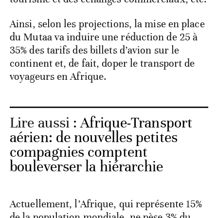
Ainsi, selon les projections, la mise en place
du Mutaa va induire une réduction de 25 à
35% des tarifs des billets d’avion sur le
continent et, de fait, doper le transport de
voyageurs en Afrique.
Lire aussi :
Afrique-Transport
aérien: de nouvelles petites
compagnies comptent
bouleverser la hiérarchie
Actuellement, l’Afrique, qui représente 15%
de la population mondiale, ne pèse 3% du