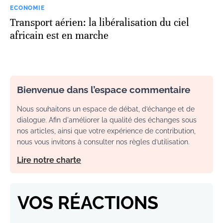
ECONOMIE
Transport aérien: la libéralisation du ciel
africain est en marche
Bienvenue dans l’espace commentaire
Nous souhaitons un espace de débat, d’échange et de
dialogue. Afin d'améliorer la qualité des échanges sous
nos articles, ainsi que votre expérience de contribution,
nous vous invitons à consulter nos règles d’utilisation.
Lire notre charte
VOS RÉACTIONS