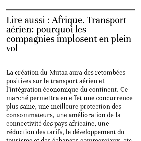
Lire aussi :
Afrique. Transport
aérien: pourquoi les
compagnies implosent en plein
vol
La création du Mutaa aura des retombées
positives sur le transport aérien et
l’intégration économique du continent. Ce
marché permettra en effet une concurrence
plus saine, une meilleure protection des
consommateurs, une amélioration de la
connectivité des pays africaine, une
réduction des tarifs, le développement du
tourisme et des échanges commerciaux, etc.