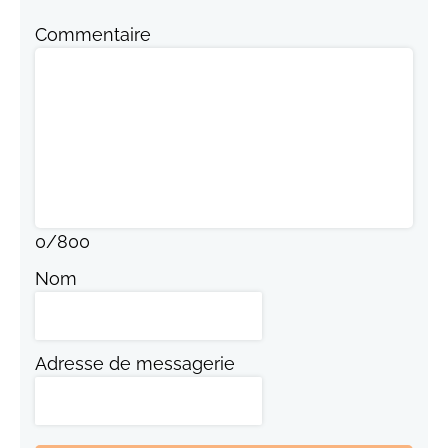
Commentaire
0
/
800
Nom
Adresse de messagerie