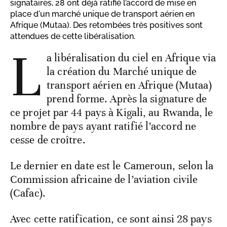
signataires, 28 ont déjà ratifié l’accord de mise en
place d'un marché unique de transport aérien en
Afrique (Mutaa). Des retombées très positives sont
attendues de cette libéralisation.
L
a libéralisation du ciel en Afrique via
la création du Marché unique de
transport aérien en Afrique (Mutaa)
prend forme. Après la signature de
ce projet par 44 pays à Kigali, au Rwanda, le
nombre de pays ayant ratifié l’accord ne
cesse de croître.
Le dernier en date est le Cameroun, selon la
Commission africaine de l’aviation civile
(Cafac).
Avec cette ratification, ce sont ainsi 28 pays