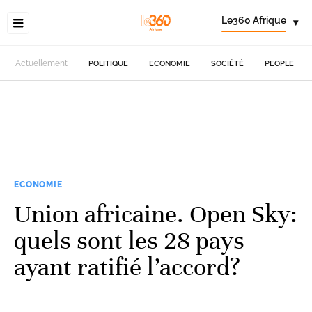
Le360 Afrique
▾
Actuellement
POLITIQUE
ECONOMIE
SOCIÉTÉ
PEOPLE
ECONOMIE
Union africaine. Open Sky:
quels sont les 28 pays
ayant ratifié l’accord?