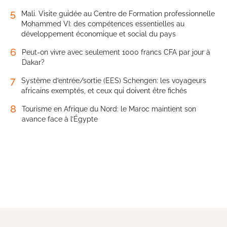
5
Mali. Visite guidée au Centre de Formation professionnelle
Mohammed VI: des compétences essentielles au
développement économique et social du pays
6
Peut-on vivre avec seulement 1000 francs CFA par jour à
Dakar?
7
Système d’entrée/sortie (EES) Schengen: les voyageurs
africains exemptés, et ceux qui doivent être fichés
8
Tourisme en Afrique du Nord: le Maroc maintient son
avance face à l’Égypte