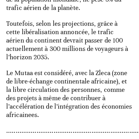
trafic aérien de la planète.
Toutefois, selon les projections, grâce à
cette libéralisation annoncée, le trafic
aérien du continent devrait passer de 100
actuellement à 300 millions de voyageurs à
l’horizon 2035.
Le Mutaa est considéré, avec la Zleca (zone
de libre-échange continentale africaine), et
la libre circulation des personnes, comme
des projets à même de contribuer à
l’accélération de l’intégration des économies
africainees.
......................................................................