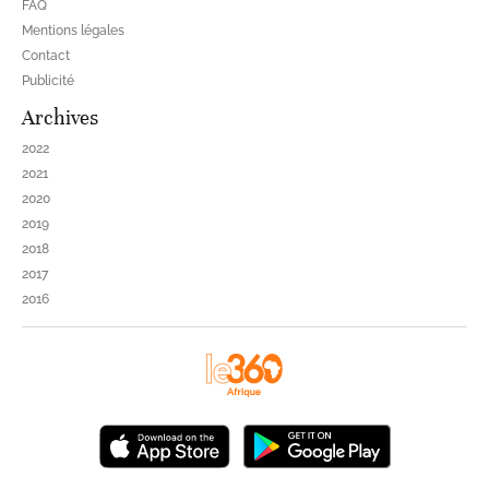
FAQ
Mentions légales
Contact
Publicité
Archives
2022
2021
2020
2019
2018
2017
2016