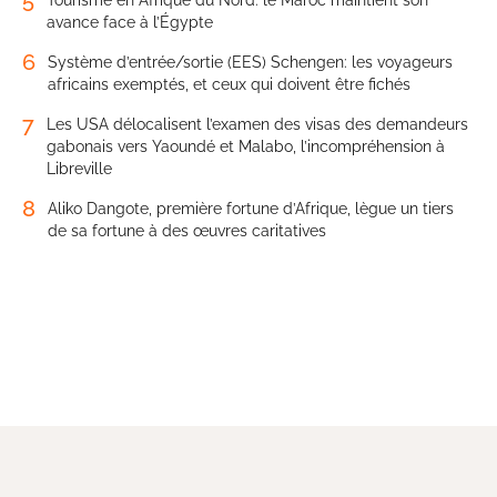
avance face à l’Égypte
6
Système d’entrée/sortie (EES) Schengen: les voyageurs
africains exemptés, et ceux qui doivent être fichés
7
Les USA délocalisent l’examen des visas des demandeurs
gabonais vers Yaoundé et Malabo, l’incompréhension à
Libreville
8
Aliko Dangote, première fortune d’Afrique, lègue un tiers
de sa fortune à des œuvres caritatives