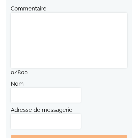
Commentaire
0
/
800
Nom
Adresse de messagerie