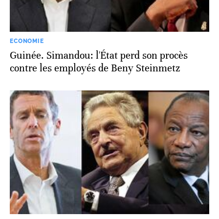
ECONOMIE
Guinée. Simandou: l'État perd son procès
contre les employés de Beny Steinmetz