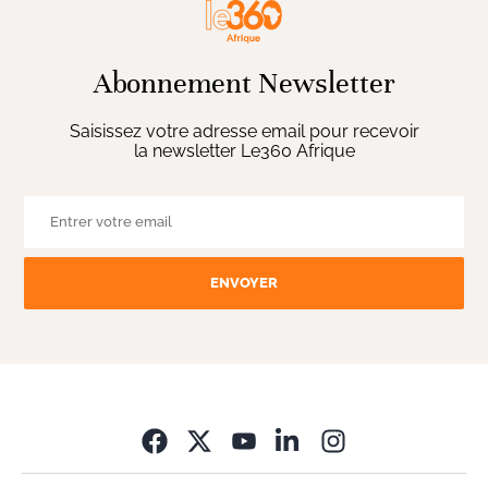
Abonnement Newsletter
Saisissez votre adresse email pour recevoir
la newsletter Le360 Afrique
ENVOYER
Opens in new wi