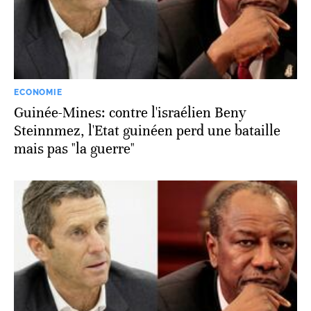
ECONOMIE
Guinée-Mines: contre l'israélien Beny
Steinnmez, l'Etat guinéen perd une bataille
mais pas "la guerre"