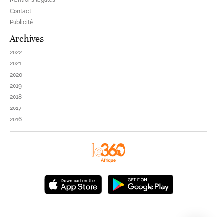
Mentions légales
Contact
Publicité
Archives
2022
2021
2020
2019
2018
2017
2016