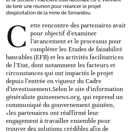
de tenir une réunion pour relancer le projet
d’exploitation de la mine de Simandou.
C
ette rencontre des partenaires avait
pour objectif d’examiner
l’avancement et le processus pour
compléter les Etudes de faisabilité
bancables (EFB) et les activités facilitatrices
de l’Etat, dont notamment les facteurs et
circonstances qui ont impactés le projet
depuis l’entrée en vigueur du Cadre
d’investissement.Selon le site d’information
généraliste guineenews.org, qui reprend un
communiqué du gouvernement guinéen,
«les partenaires ont réaffirmé leur
engagement à travailler ensemble pour
trouver des solutions crédibles afin de