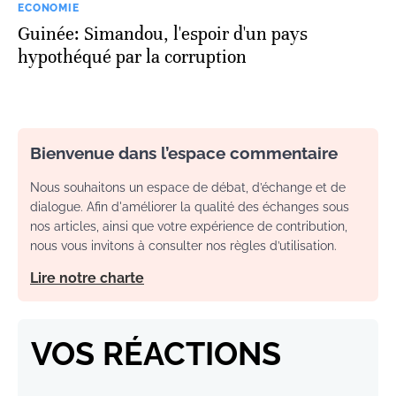
ECONOMIE
Guinée: Simandou, l'espoir d'un pays
hypothéqué par la corruption
Bienvenue dans l’espace commentaire
Nous souhaitons un espace de débat, d’échange et de
dialogue. Afin d'améliorer la qualité des échanges sous
nos articles, ainsi que votre expérience de contribution,
nous vous invitons à consulter nos règles d’utilisation.
Lire notre charte
VOS RÉACTIONS