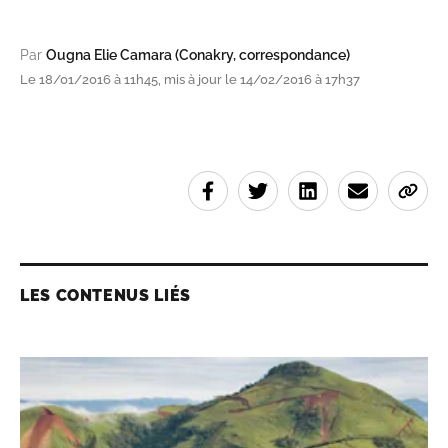
Par
Ougna Elie Camara (Conakry, correspondance)
Le 18/01/2016 à 11h45, mis à jour le 14/02/2016 à 17h37
LES CONTENUS LIÉS