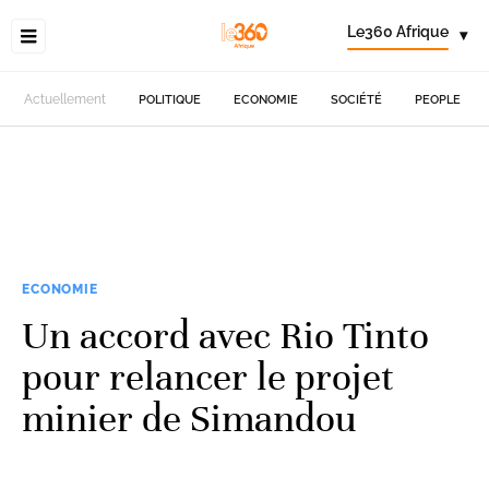
Le360 Afrique
▾
Actuellement
POLITIQUE
ECONOMIE
SOCIÉTÉ
PEOPLE
ECONOMIE
Un accord avec Rio Tinto
pour relancer le projet
minier de Simandou