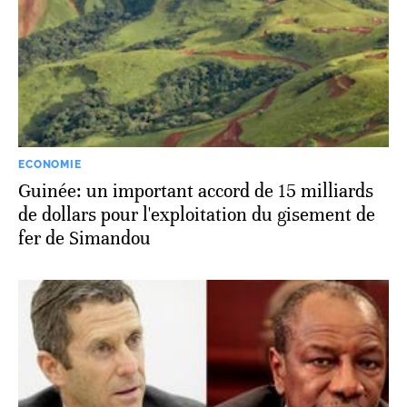
ECONOMIE
Guinée: un important accord de 15 milliards
de dollars pour l'exploitation du gisement de
fer de Simandou