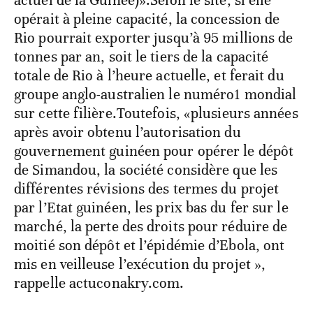
actuel de la Guinée)».Selon le site, si elle
opérait à pleine capacité, la concession de
Rio pourrait exporter jusqu’à 95 millions de
tonnes par an, soit le tiers de la capacité
totale de Rio à l’heure actuelle, et ferait du
groupe anglo-australien le numéro1 mondial
sur cette filière.Toutefois, «plusieurs années
après avoir obtenu l’autorisation du
gouvernement guinéen pour opérer le dépôt
de Simandou, la société considère que les
différentes révisions des termes du projet
par l’Etat guinéen, les prix bas du fer sur le
marché, la perte des droits pour réduire de
moitié son dépôt et l’épidémie d’Ebola, ont
mis en veilleuse l’exécution du projet »,
rappelle actuconakry.com.