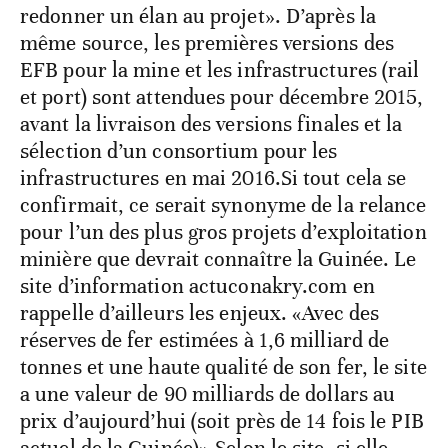
redonner un élan au projet». D’après la
même source, les premières versions des
EFB pour la mine et les infrastructures (rail
et port) sont attendues pour décembre 2015,
avant la livraison des versions finales et la
sélection d’un consortium pour les
infrastructures en mai 2016.Si tout cela se
confirmait, ce serait synonyme de la relance
pour l’un des plus gros projets d’exploitation
minière que devrait connaître la Guinée. Le
site d’information actuconakry.com en
rappelle d’ailleurs les enjeux. «Avec des
réserves de fer estimées à 1,6 milliard de
tonnes et une haute qualité de son fer, le site
a une valeur de 90 milliards de dollars au
prix d’aujourd’hui (soit près de 14 fois le PIB