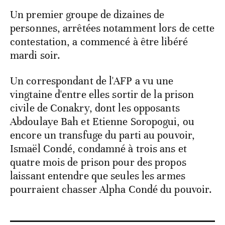
Un premier groupe de dizaines de
personnes, arrêtées notamment lors de cette
contestation, a commencé à être libéré
mardi soir.
Un correspondant de l'AFP a vu une
vingtaine d'entre elles sortir de la prison
civile de Conakry, dont les opposants
Abdoulaye Bah et Etienne Soropogui, ou
encore un transfuge du parti au pouvoir,
Ismaël Condé, condamné à trois ans et
quatre mois de prison pour des propos
laissant entendre que seules les armes
pourraient chasser Alpha Condé du pouvoir.