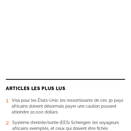
ARTICLES LES PLUS LUS
1
Visa pour les États-Unis: les ressortissants de ces 30 pays
africains doivent désormais payer une caution pouvant
atteindre 20.000 dollars
2
Système d’entrée/sortie (EES) Schengen: les voyageurs
africains exemptés, et ceux qui doivent être fichés