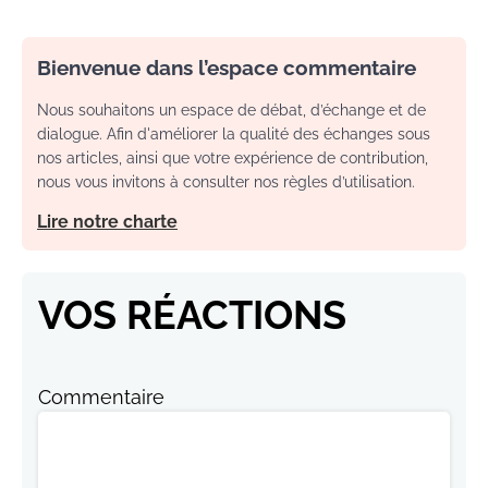
Bienvenue dans l’espace commentaire
Nous souhaitons un espace de débat, d’échange et de
dialogue. Afin d'améliorer la qualité des échanges sous
nos articles, ainsi que votre expérience de contribution,
nous vous invitons à consulter nos règles d’utilisation.
Lire notre charte
VOS RÉACTIONS
Commentaire