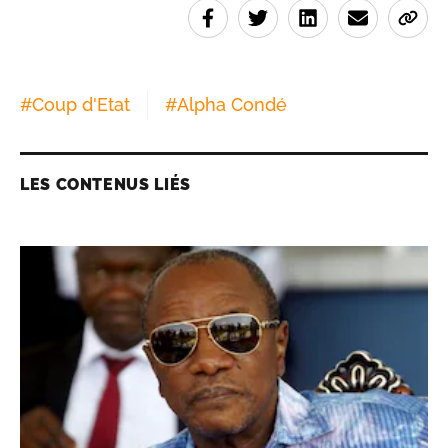
#
Coup d'Etat
#
Alpha Condé
LES CONTENUS LIÉS