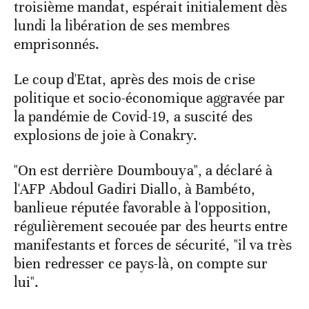
troisième mandat, espérait initialement dès
lundi la libération de ses membres
emprisonnés.
Le coup d'Etat, après des mois de crise
politique et socio-économique aggravée par
la pandémie de Covid-19, a suscité des
explosions de joie à Conakry.
"On est derrière Doumbouya", a déclaré à
l'AFP Abdoul Gadiri Diallo, à Bambéto,
banlieue réputée favorable à l'opposition,
régulièrement secouée par des heurts entre
manifestants et forces de sécurité, "il va très
bien redresser ce pays-là, on compte sur
lui".