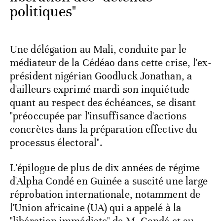
politiques"
Une délégation au Mali, conduite par le
médiateur de la Cédéao dans cette crise, l'ex-
président nigérian Goodluck Jonathan, a
d'ailleurs exprimé mardi son inquiétude
quant au respect des échéances, se disant
"préoccupée par l'insuffisance d'actions
concrètes dans la préparation effective du
processus électoral".
L'épilogue de plus de dix années de régime
d'Alpha Condé en Guinée a suscité une large
réprobation internationale, notamment de
l'Union africaine (UA) qui a appelé à la