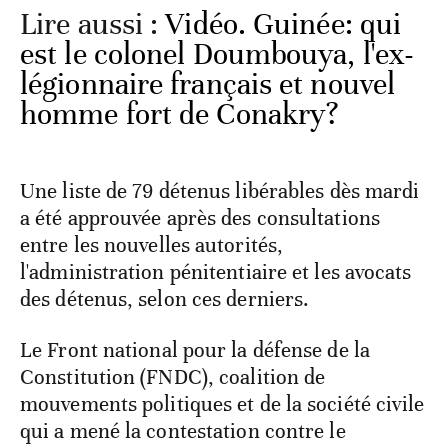
Lire aussi :
Vidéo. Guinée: qui
est le colonel Doumbouya, l'ex-
légionnaire français et nouvel
homme fort de Conakry?
Une liste de 79 détenus libérables dès mardi
a été approuvée après des consultations
entre les nouvelles autorités,
l'administration pénitentiaire et les avocats
des détenus, selon ces derniers.
Le Front national pour la défense de la
Constitution (FNDC), coalition de
mouvements politiques et de la société civile
qui a mené la contestation contre le