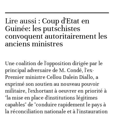
Lire aussi :
Coup d'Etat en
Guinée: les putschistes
convoquent autoritairement les
anciens ministres
Une coalition de l'opposition dirigée par le
principal adversaire de M. Condé, l'ex-
Premier ministre Cellou Dalein Diallo, a
exprimé son soutien au nouveau pouvoir
militaire, l'exhortant à oeuvrer en priorité à
"la mise en place d'institutions légitimes
capables" de "conduire rapidement le pays à
la réconciliation nationale et à l'instauration