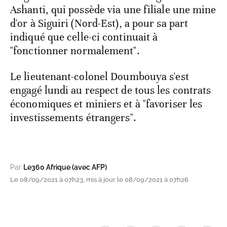
Ashanti, qui possède via une filiale une mine
d'or à Siguiri (Nord-Est), a pour sa part
indiqué que celle-ci continuait à
"fonctionner normalement".
Le lieutenant-colonel Doumbouya s'est
engagé lundi au respect de tous les contrats
économiques et miniers et à "favoriser les
investissements étrangers".
Par
Le360 Afrique (avec AFP)
Le 08/09/2021 à 07h23, mis à jour le 08/09/2021 à 07h26