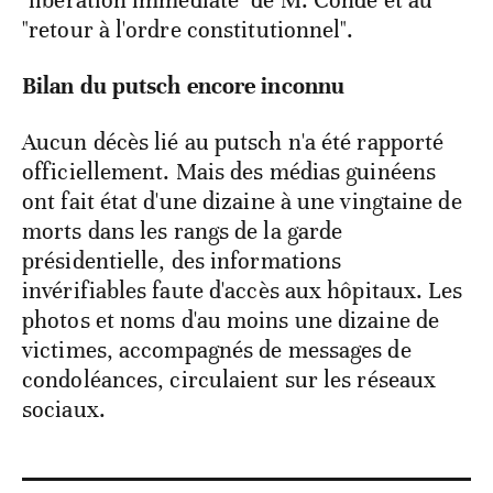
"libération immédiate" de M. Condé et au
"retour à l'ordre constitutionnel".
Bilan du putsch encore inconnu
Aucun décès lié au putsch n'a été rapporté
officiellement. Mais des médias guinéens
ont fait état d'une dizaine à une vingtaine de
morts dans les rangs de la garde
présidentielle, des informations
invérifiables faute d'accès aux hôpitaux. Les
photos et noms d'au moins une dizaine de
victimes, accompagnés de messages de
condoléances, circulaient sur les réseaux
sociaux.