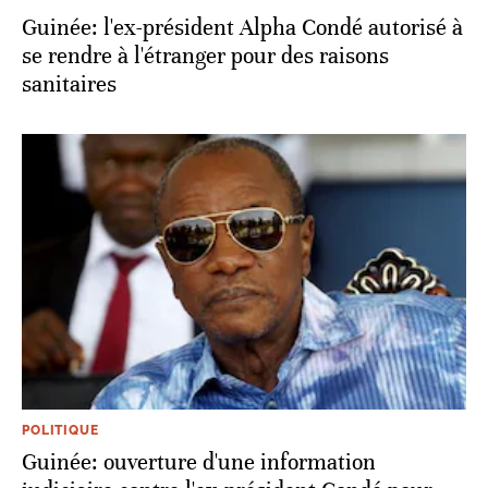
Guinée: l'ex-président Alpha Condé autorisé à
se rendre à l'étranger pour des raisons
sanitaires
POLITIQUE
Guinée: ouverture d'une information