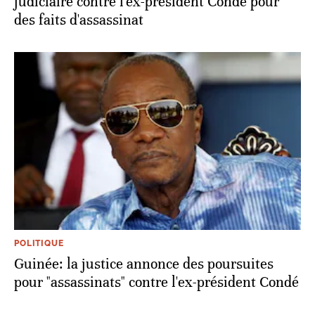
judiciaire contre l'ex-président Condé pour
des faits d'assassinat
POLITIQUE
Guinée: la justice annonce des poursuites
pour "assassinats" contre l'ex-président Condé