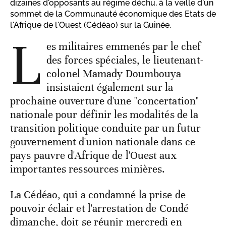
dizaines d'opposants au régime déchu, à la veille d'un
sommet de la Communauté économique des Etats de
l'Afrique de l'Ouest (Cédéao) sur la Guinée.
L
es militaires emmenés par le chef
des forces spéciales, le lieutenant-
colonel Mamady Doumbouya
insistaient également sur la
prochaine ouverture d'une "concertation"
nationale pour définir les modalités de la
transition politique conduite par un futur
gouvernement d'union nationale dans ce
pays pauvre d'Afrique de l'Ouest aux
importantes ressources minières.
La Cédéao, qui a condamné la prise de
pouvoir éclair et l'arrestation de Condé
dimanche, doit se réunir mercredi en