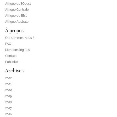
Afrique de l’Ouest
Afrique Centrale
Afrique de l’Est
Afrique Australe
À propos
Qui sommes-nous ?
FAQ
Mentions légales
Contact
Publicité
Archives
2022
2021
2020
2019
2018
2017
2016