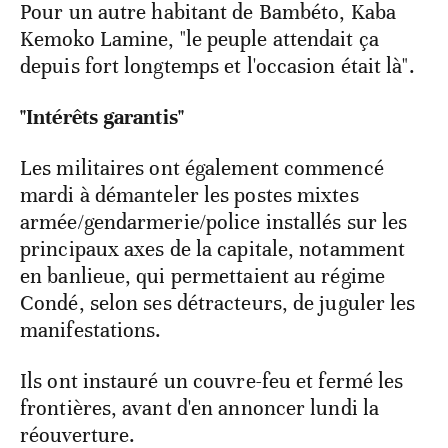
Pour un autre habitant de Bambéto, Kaba
Kemoko Lamine, "le peuple attendait ça
depuis fort longtemps et l'occasion était là".
"Intérêts garantis"
Les militaires ont également commencé
mardi à démanteler les postes mixtes
armée/gendarmerie/police installés sur les
principaux axes de la capitale, notamment
en banlieue, qui permettaient au régime
Condé, selon ses détracteurs, de juguler les
manifestations.
Ils ont instauré un couvre-feu et fermé les
frontières, avant d'en annoncer lundi la
réouverture.