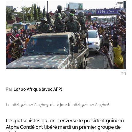
DR
Par
Le360 Afrique (avec AFP)
Le 08/09/2021 à 07h23, mis à jour le 08/09/2021 à 07h26
Les putschistes qui ont renversé le président guinéen
Alpha Condé ont libéré mardi un premier groupe de