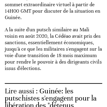
sommet extraordinaire virtuel à partir de
14H00 GMT pour discuter de la situation en
Guinée.
A la suite d'un putsch similaire au Mali
voisin en août 2020, la Cédéao avait pris des
sanctions, essentiellement économiques,
jusqu'à ce que les militaires s'engagent sur la
voie d'une transition de 18 mois maximum
pour rendre le pouvoir à des dirigeants civils
issus d'élections.
Lire aussi :
Guinée: les
putschistes s'engagent pour la
libération des "détenus