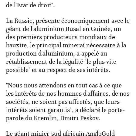
de l'Etat de droit".
La Russie, présente économiquement avec le
géant de l'aluminium Rusal en Guinée, un
des premiers producteurs mondiaux de
bauxite, le principal minerai nécessaire à la
production d'aluminium, a appelé au
rétablissement de la légalité "le plus vite
possible" et au respect de ses intérêts.
"Nous nous attendons en tout cas à ce que
les intérêts de nos hommes d'affaires, de nos
sociétés, ne soient pas affectés, que leurs
intérêts soient garantis", a déclaré le porte-
parole du Kremlin, Dmitri Peskov.
Le géant minier sud-africain AngloGold