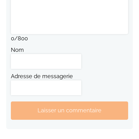
0
/
800
Nom
Adresse de messagerie
Laisser un commentaire