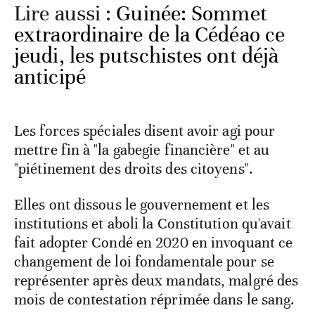
Lire aussi :
Guinée: Sommet
extraordinaire de la Cédéao ce
jeudi, les putschistes ont déjà
anticipé
Les forces spéciales disent avoir agi pour
mettre fin à "la gabegie financière" et au
"piétinement des droits des citoyens".
Elles ont dissous le gouvernement et les
institutions et aboli la Constitution qu'avait
fait adopter Condé en 2020 en invoquant ce
changement de loi fondamentale pour se
représenter après deux mandats, malgré des
mois de contestation réprimée dans le sang.