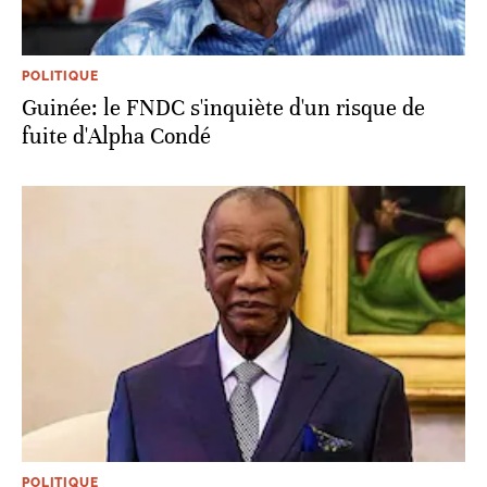
POLITIQUE
Guinée: le FNDC s'inquiète d'un risque de
fuite d'Alpha Condé
POLITIQUE