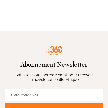
Abonnement Newsletter
Saisissez votre adresse email pour recevoir
la newsletter Le360 Afrique