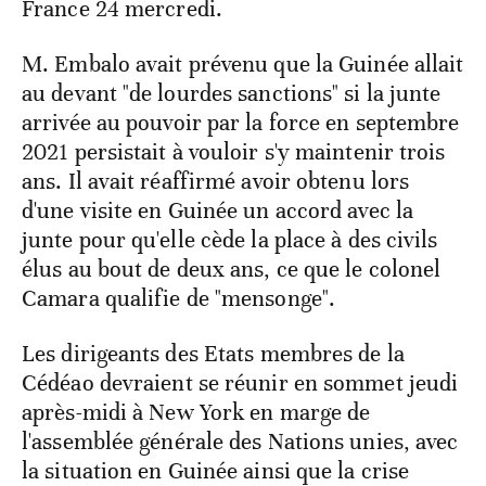
France 24 mercredi.
M. Embalo avait prévenu que la Guinée allait
au devant "de lourdes sanctions" si la junte
arrivée au pouvoir par la force en septembre
2021 persistait à vouloir s'y maintenir trois
ans. Il avait réaffirmé avoir obtenu lors
d'une visite en Guinée un accord avec la
junte pour qu'elle cède la place à des civils
élus au bout de deux ans, ce que le colonel
Camara qualifie de "mensonge".
Les dirigeants des Etats membres de la
Cédéao devraient se réunir en sommet jeudi
après-midi à New York en marge de
l'assemblée générale des Nations unies, avec
la situation en Guinée ainsi que la crise