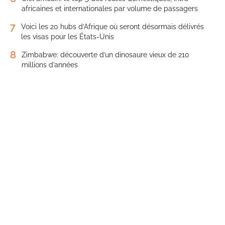
africaines et internationales par volume de passagers
7
Voici les 20 hubs d’Afrique où seront désormais délivrés
les visas pour les États-Unis
8
Zimbabwe: découverte d’un dinosaure vieux de 210
millions d’années