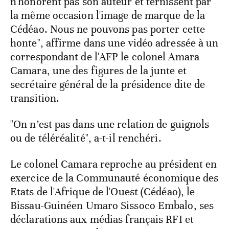
n'honorent pas son auteur et ternissent par
la même occasion l'image de marque de la
Cédéao. Nous ne pouvons pas porter cette
honte", affirme dans une vidéo adressée à un
correspondant de l'AFP le colonel Amara
Camara, une des figures de la junte et
secrétaire général de la présidence dite de
transition.
"On n’est pas dans une relation de guignols
ou de téléréalité", a-t-il renchéri.
Le colonel Camara reproche au président en
exercice de la Communauté économique des
Etats de l'Afrique de l'Ouest (Cédéao), le
Bissau-Guinéen Umaro Sissoco Embalo, ses
déclarations aux médias français RFI et