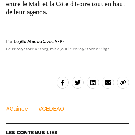
entre le Mali et la Côte d'Ivoire tout en haut
de leur agenda.
Par
Le360 Afrique (avec AFP)
Le 22/09/2022 à 11h23, mis à jour le 22/09/2022 à 11h52
#
Guinée
#
CEDEAO
LES CONTENUS LIÉS