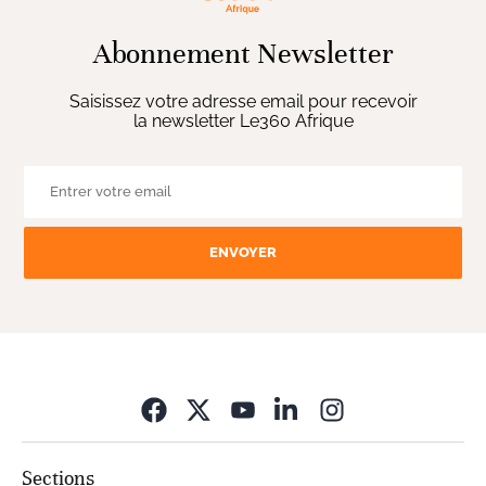
Abonnement Newsletter
Saisissez votre adresse email pour recevoir
la newsletter Le360 Afrique
ENVOYER
Opens in new wi
Sections