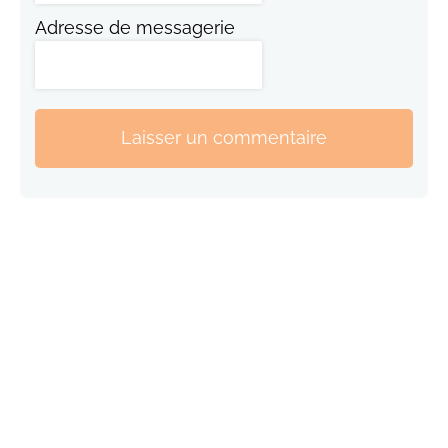
Adresse de messagerie
Laisser un commentaire