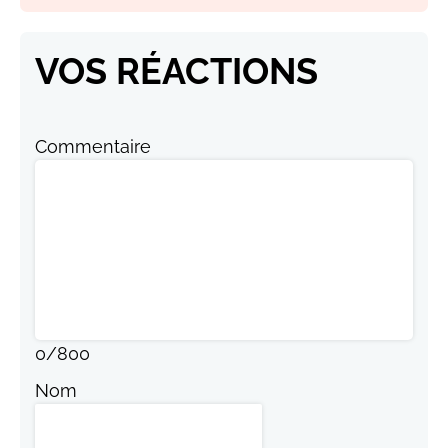
VOS RÉACTIONS
Commentaire
0
/
800
Nom