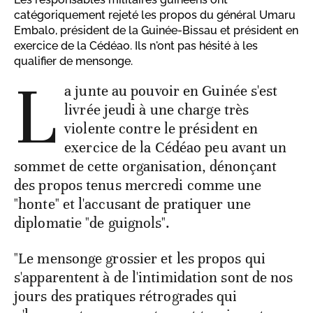
catégoriquement rejeté les propos du général Umaru
Embalo, président de la Guinée-Bissau et président en
exercice de la Cédéao. Ils n'ont pas hésité à les
qualifier de mensonge.
L
a junte au pouvoir en Guinée s'est
livrée jeudi à une charge très
violente contre le président en
exercice de la Cédéao peu avant un
sommet de cette organisation, dénonçant
des propos tenus mercredi comme une
"honte" et l'accusant de pratiquer une
diplomatie "de guignols".
"Le mensonge grossier et les propos qui
s'apparentent à de l'intimidation sont de nos
jours des pratiques rétrogrades qui