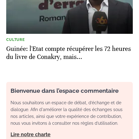
CULTURE
Guinée: l'Etat compte récupérer les 72 heures
du livre de Conakry, mais...
Bienvenue dans l’espace commentaire
Nous souhaitons un espace de débat, d’échange et de
dialogue. Afin d'améliorer la qualité des échanges sous
nos articles, ainsi que votre expérience de contribution,
nous vous invitons à consulter nos règles d’utilisation.
Lire notre charte