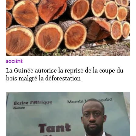
SOCIÉTÉ
La Guinée autorise la reprise de la coupe du
bois malgré la déforestation