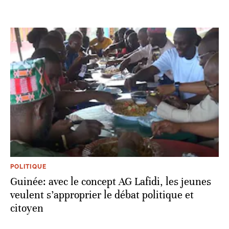
POLITIQUE
Guinée: avec le concept AG Lafidi, les jeunes
veulent s’approprier le débat politique et
citoyen