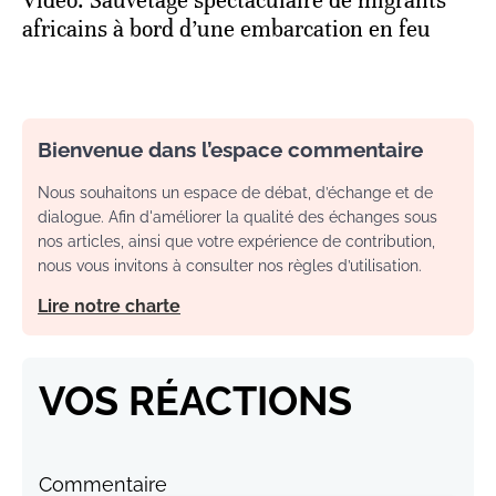
Vidéo. Sauvetage spectaculaire de migrants
africains à bord d’une embarcation en feu
Bienvenue dans l’espace commentaire
Nous souhaitons un espace de débat, d’échange et de
dialogue. Afin d'améliorer la qualité des échanges sous
nos articles, ainsi que votre expérience de contribution,
nous vous invitons à consulter nos règles d’utilisation.
Lire notre charte
VOS RÉACTIONS
Commentaire