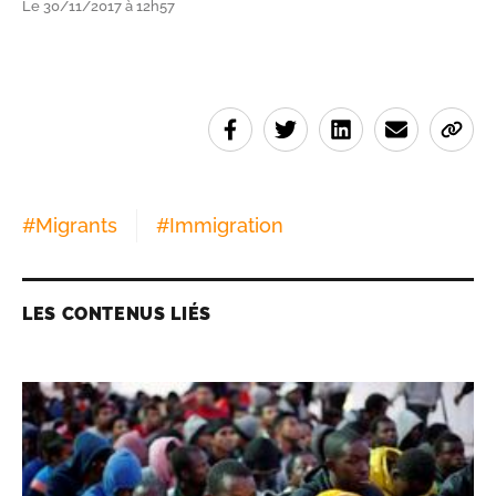
Le 30/11/2017 à 12h57
#
Migrants
#
Immigration
LES CONTENUS LIÉS