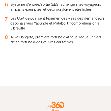
6
Système d’entrée/sortie (EES) Schengen: les voyageurs
africains exemptés, et ceux qui doivent être fichés
7
Les USA délocalisent l’examen des visas des demandeurs
gabonais vers Yaoundé et Malabo, l’incompréhension à
Libreville
8
Aliko Dangote, première fortune d’Afrique, lègue un tiers
de sa fortune à des œuvres caritatives