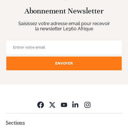
Abonnement Newsletter
Saisissez votre adresse email pour recevoir
la newsletter Le360 Afrique
ENVOYER
Opens in new wi
Sections