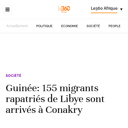
Le360 Afrique
▾
Actuellement
POLITIQUE
ECONOMIE
SOCIÉTÉ
PEOPLE
SOCIÉTÉ
Guinée: 155 migrants
rapatriés de Libye sont
arrivés à Conakry