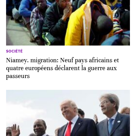
SOCIÉTÉ
Niamey. migration: Neuf pays africains et
quatre européens déclarent la guerre aux
passeurs