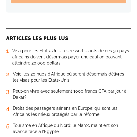
ARTICLES LES PLUS LUS
1
Visa pour les États-Unis: les ressortissants de ces 30 pays
africains doivent désormais payer une caution pouvant
atteindre 20.000 dollars
2
Voici les 20 hubs d’Afrique où seront désormais délivrés
les visas pour les États-Unis
3
Peut-on vivre avec seulement 1000 francs CFA par jour à
Dakar?
4
Droits des passagers aériens en Europe: qui sont les
Africains les mieux protégés par la réforme
5
Tourisme en Afrique du Nord: le Maroc maintient son
avance face à l’Égypte