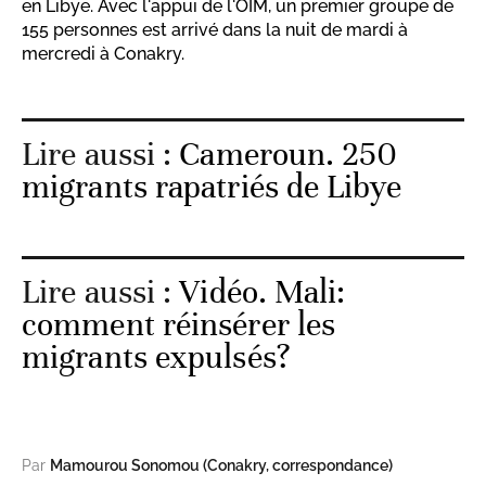
en Libye. Avec l'appui de l'OIM, un premier groupe de
155 personnes est arrivé dans la nuit de mardi à
mercredi à Conakry.
Lire aussi :
Cameroun. 250
migrants rapatriés de Libye
Lire aussi :
Vidéo. Mali:
comment réinsérer les
migrants expulsés?
Par
Mamourou Sonomou (Conakry, correspondance)