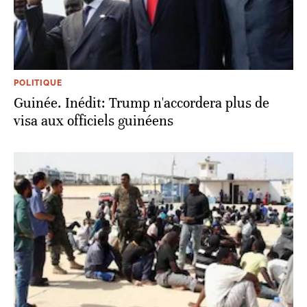
POLITIQUE
Guinée. Inédit: Trump n'accordera plus de
visa aux officiels guinéens