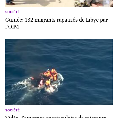
SOCIÉTÉ
Guinée: 132 migrants rapatriés de Libye par
l’OIM
SOCIÉTÉ