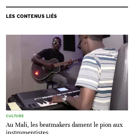
LES CONTENUS LIÉS
CULTURE
Au Mali, les beatmakers dament le pion aux
instrumentistes