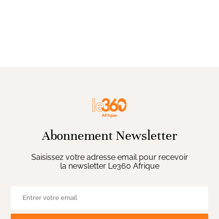
Abonnement Newsletter
Saisissez votre adresse email pour recevoir
la newsletter Le360 Afrique