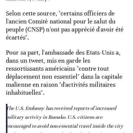
Selon cette source, "certains officiers de
l'ancien Comité national pour le salut du
peuple (CNSP) n'ont pas apprécié d'avoir été
écartés".
Pour sa part, l'ambassade des Etats-Unis a,
dans un tweet, mis en garde les
ressortissants américains "contre tout
déplacement non essentiel" dans la capitale
malienne en raison "d'activités militaires
inhabituelles".
The U.S. Embassy has received reports of increased
military activity in Bamako. U.S. citizens are
encouraged to avoid non-essential travel inside the city