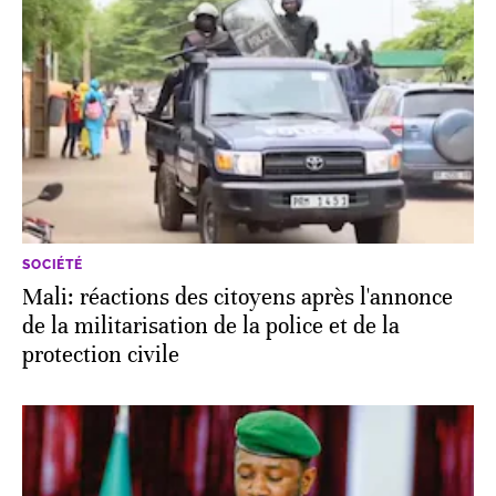
SOCIÉTÉ
Mali: réactions des citoyens après l'annonce
de la militarisation de la police et de la
protection civile