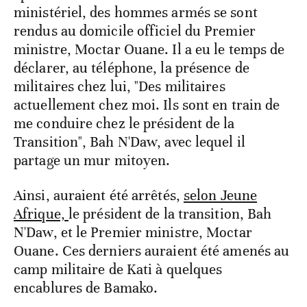
ministériel, des hommes armés se sont
rendus au domicile officiel du Premier
ministre, Moctar Ouane. Il a eu le temps de
déclarer, au téléphone, la présence de
militaires chez lui, "Des militaires
actuellement chez moi. Ils sont en train de
me conduire chez le président de la
Transition", Bah N'Daw, avec lequel il
partage un mur mitoyen.
Ainsi, auraient été arrêtés,
selon Jeune
Afrique,
le président de la transition, Bah
N'Daw, et le Premier ministre, Moctar
Ouane. Ces derniers auraient été amenés au
camp militaire de Kati à quelques
encablures de Bamako.