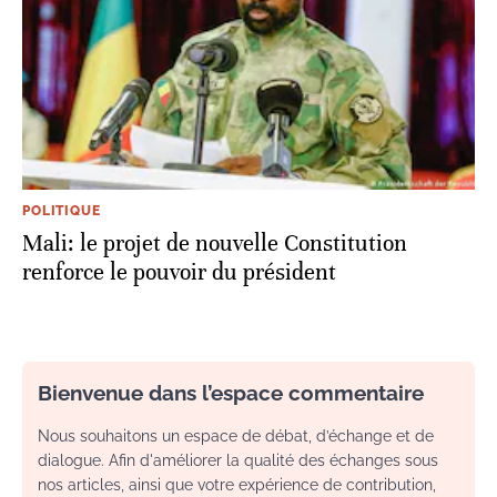
POLITIQUE
Mali: le projet de nouvelle Constitution
renforce le pouvoir du président
Bienvenue dans l’espace commentaire
Nous souhaitons un espace de débat, d’échange et de
dialogue. Afin d'améliorer la qualité des échanges sous
nos articles, ainsi que votre expérience de contribution,