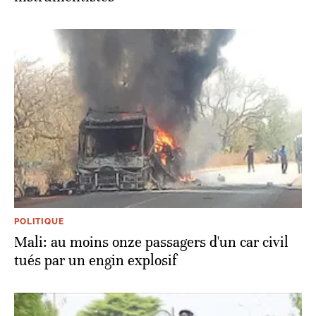
POLITIQUE
Mali: au moins onze passagers d'un car civil
tués par un engin explosif