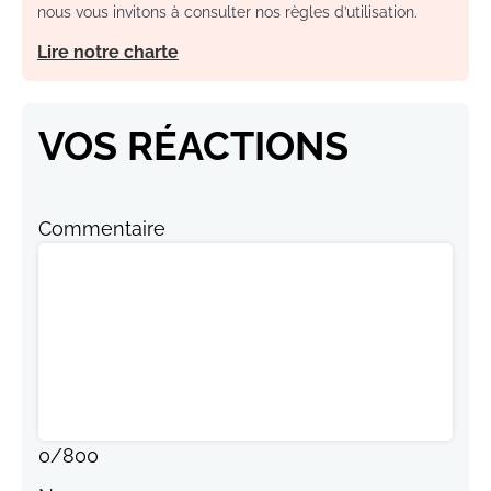
nous vous invitons à consulter nos règles d’utilisation.
Lire notre charte
VOS RÉACTIONS
Commentaire
0
/
800