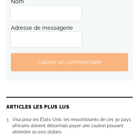
Nom
Adresse de messagerie
Laisser un commentaire
ARTICLES LES PLUS LUS
1
Visa pour les États-Unis: les ressortissants de ces 30 pays
africains doivent désormais payer une caution pouvant
atteindre 20.000 dollars