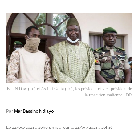
Bah N'Daw (m.) et Assimi Goita (dr.), les président et vice-président de
la transition malienne.. DR
Par
Mar Bassine Ndiaye
Le 24/05/2021 à 20h03, mis à jour le 24/05/2021 à 20h16