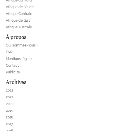
Afrique du Nord
Afrique de l’Ouest
Afrique Centrale
Afrique de l’Est
Afrique Australe
À propos
Qui sommes-nous ?
FAQ
Mentions légales
Contact
Publicité
Archives
2022
2021
2020
2019
2018
2017
2016