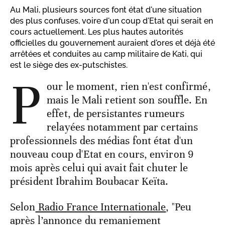
Au Mali, plusieurs sources font état d'une situation
des plus confuses, voire d'un coup d'Etat qui serait en
cours actuellement. Les plus hautes autorités
officielles du gouvernement auraient d'ores et déjà été
arrêtées et conduites au camp militaire de Kati, qui
est le siège des ex-putschistes.
P
our le moment, rien n'est confirmé,
mais le Mali retient son souffle. En
effet, de persistantes rumeurs
relayées notamment par certains
professionnels des médias font état d'un
nouveau coup d'Etat en cours, environ 9
mois après celui qui avait fait chuter le
président Ibrahim Boubacar Keïta.
Selon
Radio France Internationale
, "Peu
après l’annonce du remaniement