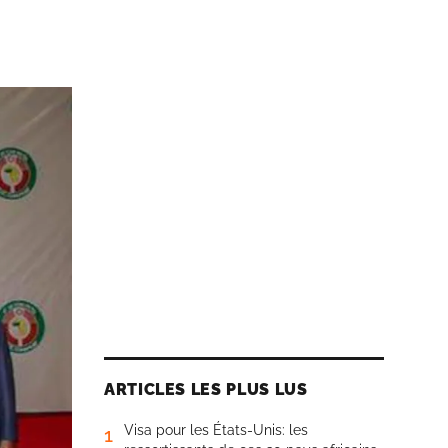
ARTICLES LES PLUS LUS
Visa pour les États-Unis: les
1