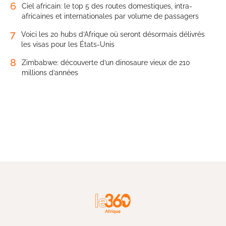
6
Ciel africain: le top 5 des routes domestiques, intra-
africaines et internationales par volume de passagers
7
Voici les 20 hubs d’Afrique où seront désormais délivrés
les visas pour les États-Unis
8
Zimbabwe: découverte d’un dinosaure vieux de 210
millions d’années