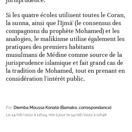
Si les quatre écoles utilisent toutes le Coran,
la sunna, ainsi que l'Ijmâ' (le consensus des
compagnons du prophète Mohamed) et les
analogies, le malikisme utilise également les
pratiques des premiers habitants
musulmans de Médine comme source de la
jurisprudence islamique et fait grand cas de
la tradition de Mohamed, tout en prenant en
considération l'intérêt public.
Par
Diemba Moussa Konaté (Bamako, correspondance)
Le 14/06/2022 à 11h24, mis à jour le 14/06/2022 à 11h48