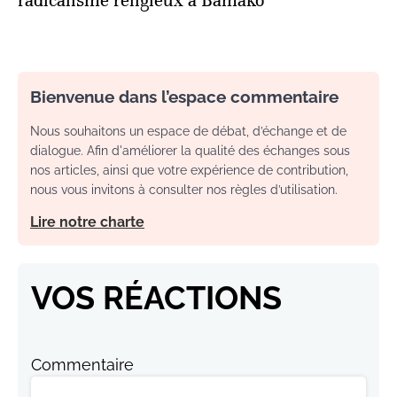
radicalisme religieux à Bamako
Bienvenue dans l’espace commentaire
Nous souhaitons un espace de débat, d’échange et de
dialogue. Afin d'améliorer la qualité des échanges sous
nos articles, ainsi que votre expérience de contribution,
nous vous invitons à consulter nos règles d’utilisation.
Lire notre charte
VOS RÉACTIONS
Commentaire