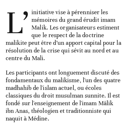
L’
initiative vise à pérenniser les
mémoires du grand érudit imam
Malik. Les organisateurs estiment
que le respect de la doctrine
malikite peut être d’un apport capital pour la
résolution de la crise qui sévit au nord et au
centre du Mali.
Les participants ont longuement discuté des
fondamentaux du malikisme, l'un des quatre
madhahib de l'islam actuel, ou écoles
classiques du droit musulman sunnite. Il est
fondé sur l'enseignement de l'imam Mâlik
ibn Anas, théologien et traditionniste qui
naquit à Médine.