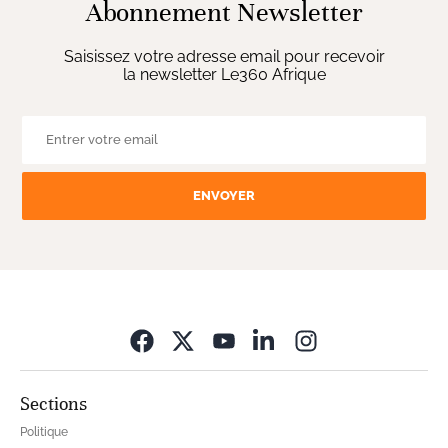
Abonnement Newsletter
Saisissez votre adresse email pour recevoir
la newsletter Le360 Afrique
ENVOYER
Opens in new wi
Sections
Politique