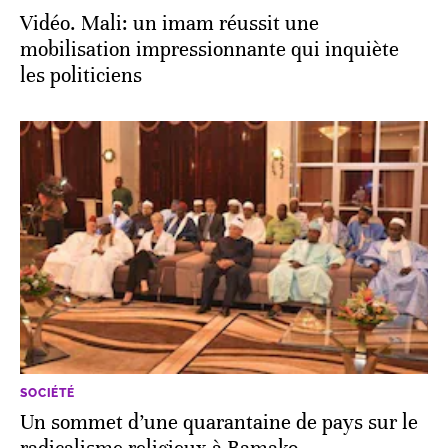
Vidéo. Mali: un imam réussit une
mobilisation impressionnante qui inquiète
les politiciens
SOCIÉTÉ
Un sommet d’une quarantaine de pays sur le