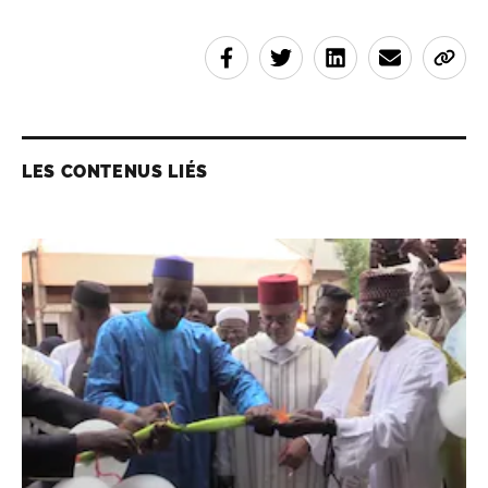
LES CONTENUS LIÉS