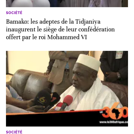
SOCIÉTÉ
Bamako: les adeptes de la Tidjaniya
inaugurent le siège de leur confédération
offert par le roi Mohammed VI
SOCIÉTÉ