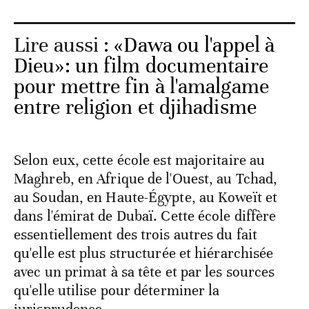
Lire aussi :
«Dawa ou l'appel à
Dieu»: un film documentaire
pour mettre fin à l'amalgame
entre religion et djihadisme
Selon eux, cette école est majoritaire au
Maghreb, en Afrique de l'Ouest, au Tchad,
au Soudan, en Haute-Égypte, au Koweït et
dans l'émirat de Dubaï. Cette école diffère
essentiellement des trois autres du fait
qu'elle est plus structurée et hiérarchisée
avec un primat à sa tête et par les sources
qu'elle utilise pour déterminer la
jurisprudence.