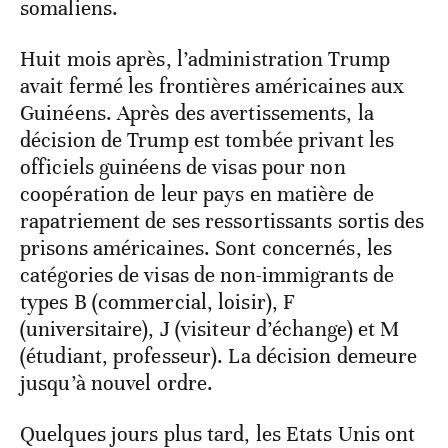
somaliens.
Huit mois après, l’administration Trump
avait fermé les frontières américaines aux
Guinéens. Après des avertissements, la
décision de Trump est tombée privant les
officiels guinéens de visas pour non
coopération de leur pays en matière de
rapatriement de ses ressortissants sortis des
prisons américaines. Sont concernés, les
catégories de visas de non-immigrants de
types B (commercial, loisir), F
(universitaire), J (visiteur d’échange) et M
(étudiant, professeur). La décision demeure
jusqu’à nouvel ordre.
Quelques jours plus tard, les Etats Unis ont