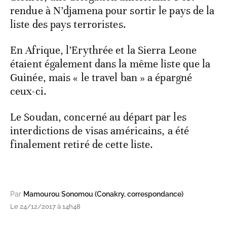
rendue à N’djamena pour sortir le pays de la
liste des pays terroristes.
En Afrique, l’Erythrée et la Sierra Leone
étaient également dans la même liste que la
Guinée, mais « le travel ban » a épargné
ceux-ci.
Le Soudan, concerné au départ par les
interdictions de visas américains, a été
finalement retiré de cette liste.
Par
Mamourou Sonomou (Conakry, correspondance)
Le 24/12/2017 à 14h48