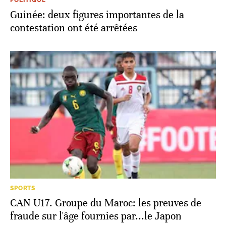
Guinée: deux figures importantes de la
contestation ont été arrêtées
SPORTS
CAN U17. Groupe du Maroc: les preuves de
fraude sur l'âge fournies par...le Japon