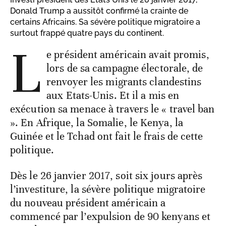
Donald Trump a aussitôt confirmé la crainte de
certains Africains. Sa sévère politique migratoire a
surtout frappé quatre pays du continent.
L
e président américain avait promis,
lors de sa campagne électorale, de
renvoyer les migrants clandestins
aux Etats-Unis. Et il a mis en
exécution sa menace à travers le « travel ban
». En Afrique, la Somalie, le Kenya, la
Guinée et le Tchad ont fait le frais de cette
politique.
Dès le 26 janvier 2017, soit six jours après
l’investiture, la sévère politique migratoire
du nouveau président américain a
commencé par l’expulsion de 90 kenyans et