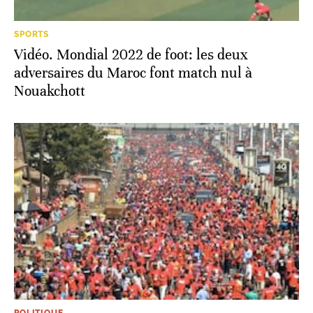
SPORTS
Vidéo. Mondial 2022 de foot: les deux
adversaires du Maroc font match nul à
Nouakchott
POLITIQUE