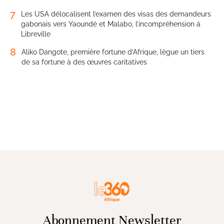
7
Les USA délocalisent l’examen des visas des demandeurs
gabonais vers Yaoundé et Malabo, l’incompréhension à
Libreville
8
Aliko Dangote, première fortune d’Afrique, lègue un tiers
de sa fortune à des œuvres caritatives
Abonnement Newsletter