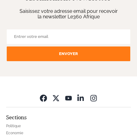
Saisissez votre adresse email pour recevoir
la newsletter Le360 Afrique
ENVOYER
Opens in new wi
Sections
Politique
Economie