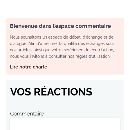
Bienvenue dans l’espace commentaire
Nous souhaitons un espace de débat, d’échange et de
dialogue. Afin d'améliorer la qualité des échanges sous
nos articles, ainsi que votre expérience de contribution,
nous vous invitons à consulter nos règles d’utilisation.
Lire notre charte
VOS RÉACTIONS
Commentaire