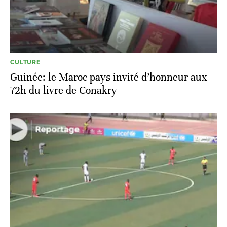
CULTURE
Guinée: le Maroc pays invité d’honneur aux
72h du livre de Conakry