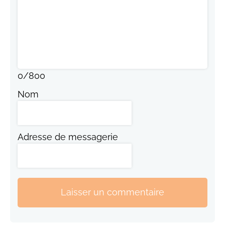
0
/
800
Nom
Adresse de messagerie
Laisser un commentaire