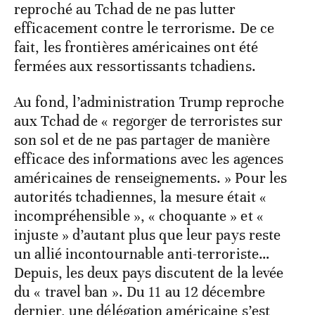
reproché au Tchad de ne pas lutter
efficacement contre le terrorisme. De ce
fait, les frontières américaines ont été
fermées aux ressortissants tchadiens.
Au fond, l’administration Trump reproche
aux Tchad de « regorger de terroristes sur
son sol et de ne pas partager de manière
efficace des informations avec les agences
américaines de renseignements. » Pour les
autorités tchadiennes, la mesure était «
incompréhensible », « choquante » et «
injuste » d’autant plus que leur pays reste
un allié incontournable anti-terroriste…
Depuis, les deux pays discutent de la levée
du « travel ban ». Du 11 au 12 décembre
dernier, une délégation américaine s’est