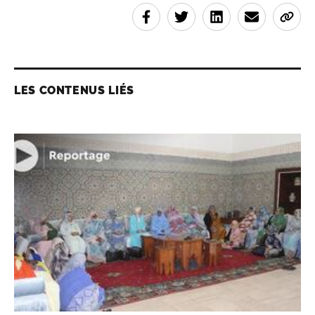
LES CONTENUS LIÉS