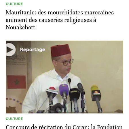
CULTURE
Mauritanie: des mourchidates marocaines
animent des causeries religieuses à
Nouakchott
CULTURE
Concours de récitation du Coran: la Fondation