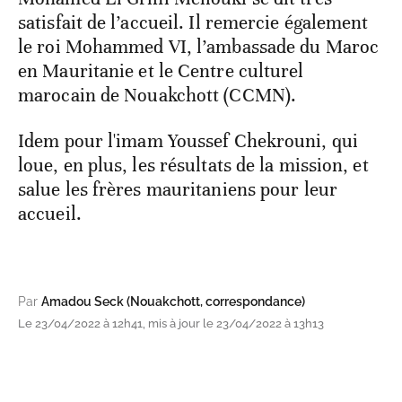
satisfait de l’accueil. Il remercie également
le roi Mohammed VI, l’ambassade du Maroc
en Mauritanie et le Centre culturel
marocain de Nouakchott (CCMN).
Idem pour l'imam Youssef Chekrouni, qui
loue, en plus, les résultats de la mission, et
salue les frères mauritaniens pour leur
accueil.
Par
Amadou Seck (Nouakchott, correspondance)
Le 23/04/2022 à 12h41, mis à jour le 23/04/2022 à 13h13