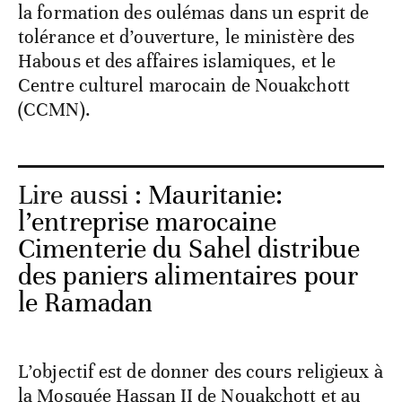
la formation des oulémas dans un esprit de
tolérance et d’ouverture, le ministère des
Habous et des affaires islamiques, et le
Centre culturel marocain de Nouakchott
(CCMN).
Lire aussi :
Mauritanie:
l’entreprise marocaine
Cimenterie du Sahel distribue
des paniers alimentaires pour
le Ramadan
L’objectif est de donner des cours religieux à
la Mosquée Hassan II de Nouakchott et au