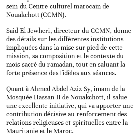
sein du Centre culturel marocain de
Nouakchott (CCMN).
Said El Jewheri, directeur du CCMN, donne
des détails sur les différentes institutions
impliquées dans la mise sur pied de cette
mission, sa composition et le contexte du
mois sacré du ramadan, tout en saluant la
forte présence des fidèles aux séances.
Quant à Ahmed Abdel Aziz Sy, imam de la
Mosquée Hassan II de Nouakchott, il salue
une excellente initiative, qui va apporter une
contribution décisive au renforcement des
relations religieuses et spirituelles entre la
Mauritanie et le Maroc.