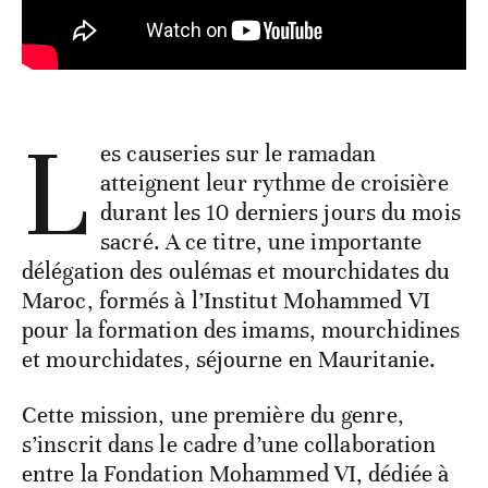
L
es causeries sur le ramadan
atteignent leur rythme de croisière
durant les 10 derniers jours du mois
sacré. A ce titre, une importante
délégation des oulémas et mourchidates du
Maroc, formés à l’Institut Mohammed VI
pour la formation des imams, mourchidines
et mourchidates, séjourne en Mauritanie.
Cette mission, une première du genre,
s’inscrit dans le cadre d’une collaboration
entre la Fondation Mohammed VI, dédiée à