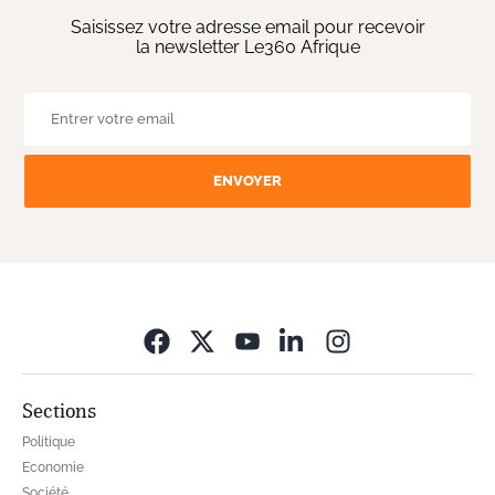
Saisissez votre adresse email pour recevoir
la newsletter Le360 Afrique
ENVOYER
Opens in new wi
Sections
Politique
Economie
Société