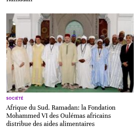
SOCIÉTÉ
Afrique du Sud. Ramadan: la Fondation
Mohammed VI des Oulémas africains
distribue des aides alimentaires