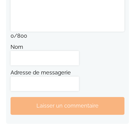
0
/
800
Nom
Adresse de messagerie
Laisser un commentaire