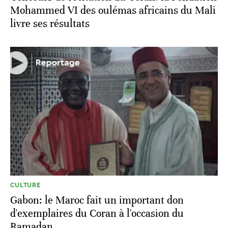
Mohammed VI des oulémas africains du Mali
livre ses résultats
CULTURE
Gabon: le Maroc fait un important don
d'exemplaires du Coran à l'occasion du
Ramadan