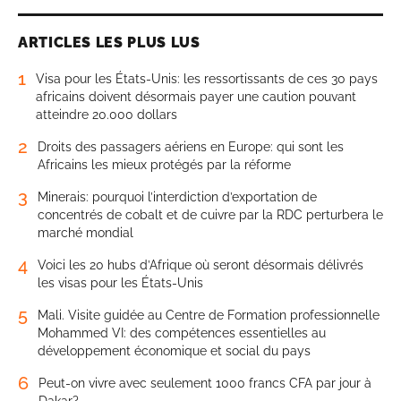
ARTICLES LES PLUS LUS
1
Visa pour les États-Unis: les ressortissants de ces 30 pays
africains doivent désormais payer une caution pouvant
atteindre 20.000 dollars
2
Droits des passagers aériens en Europe: qui sont les
Africains les mieux protégés par la réforme
3
Minerais: pourquoi l’interdiction d’exportation de
concentrés de cobalt et de cuivre par la RDC perturbera le
marché mondial
4
Voici les 20 hubs d’Afrique où seront désormais délivrés
les visas pour les États-Unis
5
Mali. Visite guidée au Centre de Formation professionnelle
Mohammed VI: des compétences essentielles au
développement économique et social du pays
6
Peut-on vivre avec seulement 1000 francs CFA par jour à
Dakar?