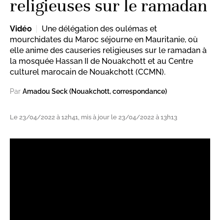
religieuses sur le ramadan
Vidéo
Une délégation des oulémas et
mourchidates du Maroc séjourne en Mauritanie, où
elle anime des causeries religieuses sur le ramadan à
la mosquée Hassan II de Nouakchott et au Centre
culturel marocain de Nouakchott (CCMN).
Par
Amadou Seck (Nouakchott, correspondance)
Le 23/04/2022 à 12h41, mis à jour le 23/04/2022 à 13h13