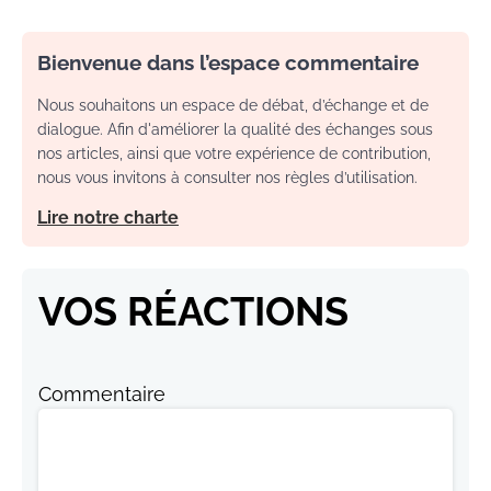
Bienvenue dans l’espace commentaire
Nous souhaitons un espace de débat, d’échange et de
dialogue. Afin d'améliorer la qualité des échanges sous
nos articles, ainsi que votre expérience de contribution,
nous vous invitons à consulter nos règles d’utilisation.
Lire notre charte
VOS RÉACTIONS
Commentaire