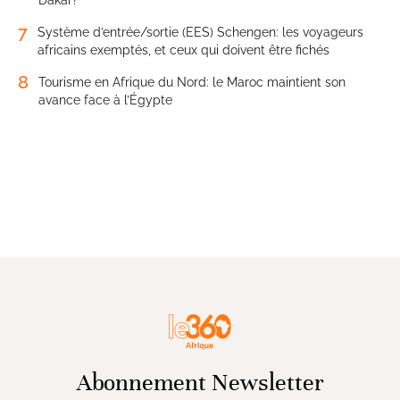
7
Système d’entrée/sortie (EES) Schengen: les voyageurs
africains exemptés, et ceux qui doivent être fichés
8
Tourisme en Afrique du Nord: le Maroc maintient son
avance face à l’Égypte
Abonnement Newsletter