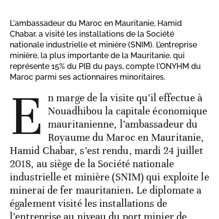
L'ambassadeur du Maroc en Mauritanie, Hamid
Chabar, a visité les installations de la Société
nationale industrielle et minière (SNIM). L’entreprise
minière, la plus importante de la Mauritanie, qui
représente 15% du PIB du pays, compte l’ONYHM du
Maroc parmi ses actionnaires minoritaires.
E
n marge de la visite qu’il effectue à
Nouadhibou la capitale économique
mauritanienne, l’ambassadeur du
Royaume du Maroc en Mauritanie,
Hamid Chabar, s’est rendu, mardi 24 juillet
2018, au siège de la Société nationale
industrielle et minière (SNIM) qui exploite le
minerai de fer mauritanien. Le diplomate a
également visité les installations de
l’entreprise au niveau du port minier de