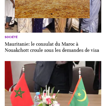
SOCIÉTÉ
Mauritanie: le consulat du Maroc à
Nouakchott croule sous les demandes de visa