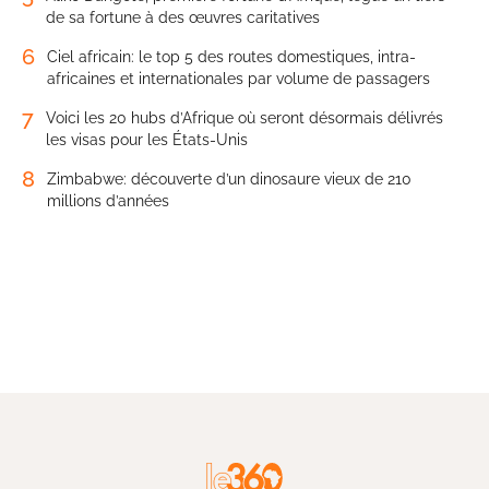
de sa fortune à des œuvres caritatives
6
Ciel africain: le top 5 des routes domestiques, intra-
africaines et internationales par volume de passagers
7
Voici les 20 hubs d’Afrique où seront désormais délivrés
les visas pour les États-Unis
8
Zimbabwe: découverte d’un dinosaure vieux de 210
millions d’années