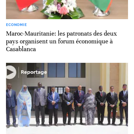
ECONOMIE
Maroc-Mauritanie: les patronats des deux
pays organisent un forum économique à
Casablanca