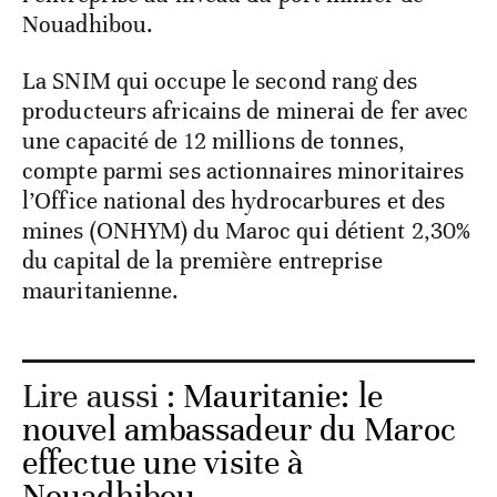
Nouadhibou.
La SNIM qui occupe le second rang des
producteurs africains de minerai de fer avec
une capacité de 12 millions de tonnes,
compte parmi ses actionnaires minoritaires
l’Office national des hydrocarbures et des
mines (ONHYM) du Maroc qui détient 2,30%
du capital de la première entreprise
mauritanienne.
Lire aussi :
Mauritanie: le
nouvel ambassadeur du Maroc
effectue une visite à
Nouadhibou