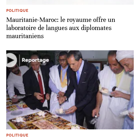
POLITIQUE
Mauritanie-Maroc: le royaume offre un
laboratoire de langues aux diplomates
mauritaniens
POLITIQUE