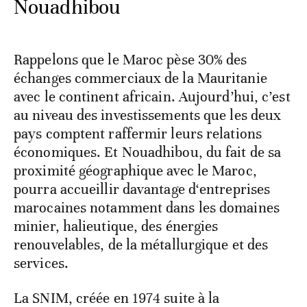
Nouadhibou
Rappelons que le Maroc pèse 30% des
échanges commerciaux de la Mauritanie
avec le continent africain. Aujourd’hui, c’est
au niveau des investissements que les deux
pays comptent raffermir leurs relations
économiques. Et Nouadhibou, du fait de sa
proximité géographique avec le Maroc,
pourra accueillir davantage d‘entreprises
marocaines notamment dans les domaines
minier, halieutique, des énergies
renouvelables, de la métallurgique et des
services.
La SNIM, créée en 1974 suite à la