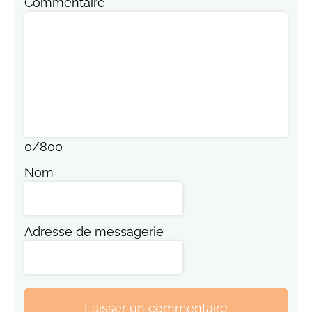
Commentaire
0
/
800
Nom
Adresse de messagerie
Laisser un commentaire