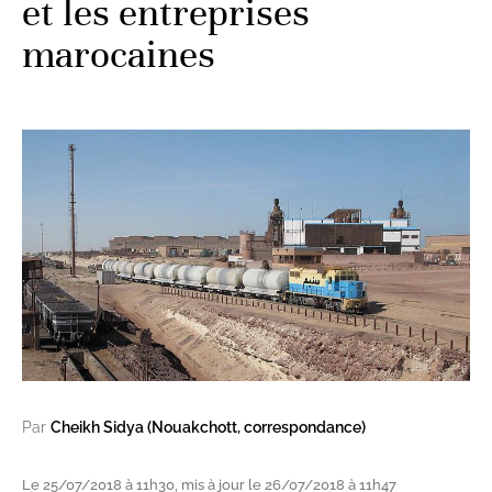
et les entreprises
marocaines
Par
Cheikh Sidya (Nouakchott, correspondance)
Le 25/07/2018 à 11h30, mis à jour le 26/07/2018 à 11h47