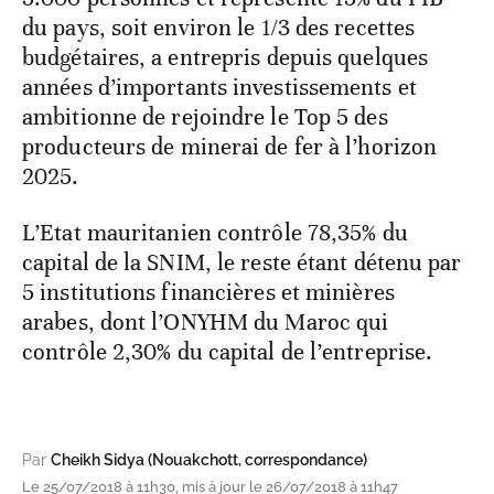
du pays, soit environ le 1/3 des recettes
budgétaires, a entrepris depuis quelques
années d’importants investissements et
ambitionne de rejoindre le Top 5 des
producteurs de minerai de fer à l’horizon
2025.
L’Etat mauritanien contrôle 78,35% du
capital de la SNIM, le reste étant détenu par
5 institutions financières et minières
arabes, dont l’ONYHM du Maroc qui
contrôle 2,30% du capital de l’entreprise.
Par
Cheikh Sidya (Nouakchott, correspondance)
Le 25/07/2018 à 11h30, mis à jour le 26/07/2018 à 11h47