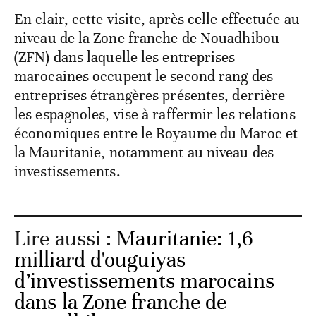
En clair, cette visite, après celle effectuée au
niveau de la Zone franche de Nouadhibou
(ZFN) dans laquelle les entreprises
marocaines occupent le second rang des
entreprises étrangères présentes, derrière
les espagnoles, vise à raffermir les relations
économiques entre le Royaume du Maroc et
la Mauritanie, notamment au niveau des
investissements.
Lire aussi :
Mauritanie: 1,6
milliard d'ouguiyas
d’investissements marocains
dans la Zone franche de