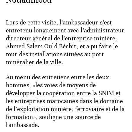
Lors de cette visite, l’ambassadeur s’est
entretenu longuement avec l’administrateur
directeur général de l’entreprise minière,
Ahmed Salem Ould Béchir, et a pu faire le
tour des installations situées au port
minéralier de la ville.
Au menu des entretiens entre les deux
hommes, «les voies de moyens de
développer la coopération entre la SNIM et
les entreprises marocaines dans le domaine
de l’exploitation minière, ferroviaire et de la
formation», souligne une source de
l'ambassade.