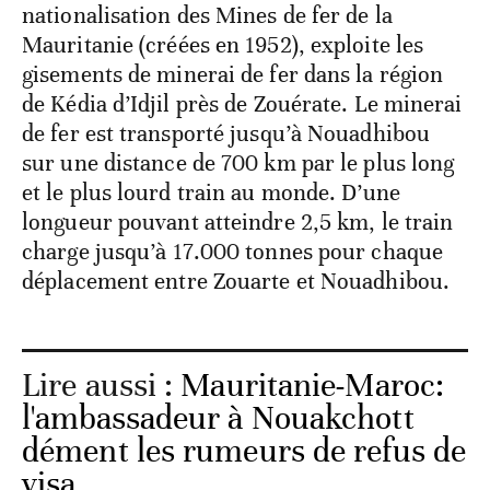
nationalisation des Mines de fer de la
Mauritanie (créées en 1952), exploite les
gisements de minerai de fer dans la région
de Kédia d’Idjil près de Zouérate. Le minerai
de fer est transporté jusqu’à Nouadhibou
sur une distance de 700 km par le plus long
et le plus lourd train au monde. D’une
longueur pouvant atteindre 2,5 km, le train
charge jusqu’à 17.000 tonnes pour chaque
déplacement entre Zouarte et Nouadhibou.
Lire aussi :
Mauritanie-Maroc:
l'ambassadeur à Nouakchott
dément les rumeurs de refus de
visa