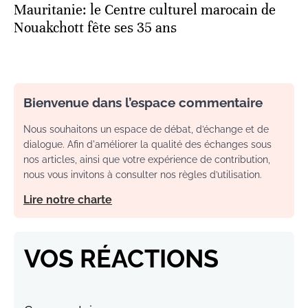
Mauritanie: le Centre culturel marocain de
Nouakchott fête ses 35 ans
Bienvenue dans l’espace commentaire
Nous souhaitons un espace de débat, d’échange et de
dialogue. Afin d'améliorer la qualité des échanges sous
nos articles, ainsi que votre expérience de contribution,
nous vous invitons à consulter nos règles d’utilisation.
Lire notre charte
VOS RÉACTIONS