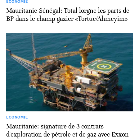
ECONOMIE
Mauritanie-Sénégal: Total lorgne les parts de
BP dans le champ gazier «Tortue/Ahmeyim»
ECONOMIE
Mauritanie: signature de 3 contrats
d'exploration de pétrole et de gaz avec Exxon