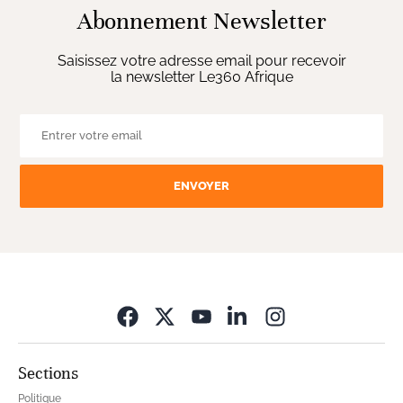
Abonnement Newsletter
Saisissez votre adresse email pour recevoir
la newsletter Le360 Afrique
ENVOYER
Opens in new wi
Sections
Politique