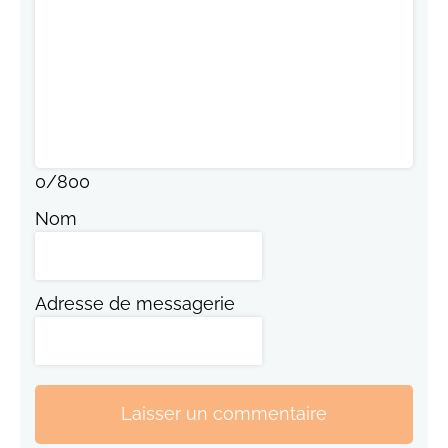
0
/
800
Nom
Adresse de messagerie
Laisser un commentaire