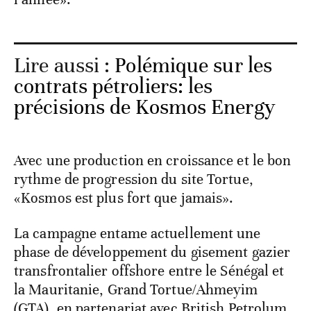
Lire aussi :
Polémique sur les
contrats pétroliers: les
précisions de Kosmos Energy
Avec une production en croissance et le bon
rythme de progression du site Tortue,
«Kosmos est plus fort que jamais».
La campagne entame actuellement une
phase de développement du gisement gazier
transfrontalier offshore entre le Sénégal et
la Mauritanie, Grand Tortue/Ahmeyim
(GTA), en partenariat avec British Petrolum