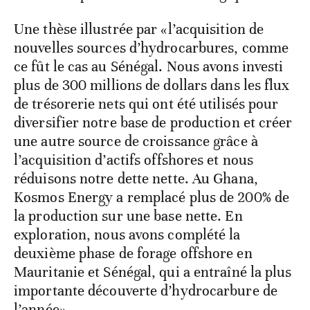
Une thèse illustrée par «l’acquisition de
nouvelles sources d’hydrocarbures, comme
ce fût le cas au Sénégal. Nous avons investi
plus de 300 millions de dollars dans les flux
de trésorerie nets qui ont été utilisés pour
diversifier notre base de production et créer
une autre source de croissance grâce à
l’acquisition d’actifs offshores et nous
réduisons notre dette nette. Au Ghana,
Kosmos Energy a remplacé plus de 200% de
la production sur une base nette. En
exploration, nous avons complété la
deuxième phase de forage offshore en
Mauritanie et Sénégal, qui a entraîné la plus
importante découverte d’hydrocarbure de
l’année».