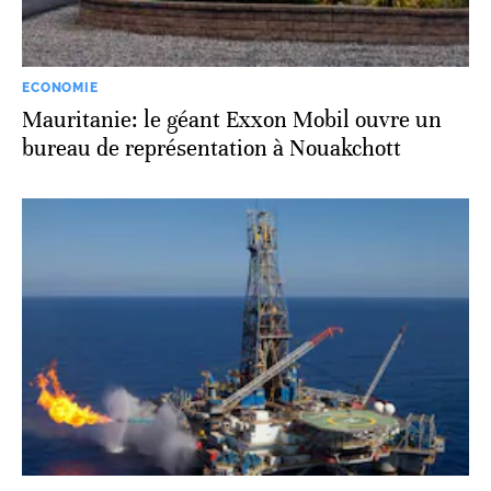
ECONOMIE
Mauritanie: le géant Exxon Mobil ouvre un
bureau de représentation à Nouakchott