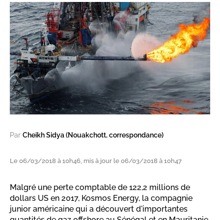
Par
Cheikh Sidya (Nouakchott, correspondance)
Le 06/03/2018 à 10h46, mis à jour le 06/03/2018 à 10h47
Malgré une perte comptable de 122,2 millions de
dollars US en 2017, Kosmos Energy, la compagnie
junior américaine qui a découvert d'importantes
quantités de gaz offshore au Sénégal et en Mauritanie