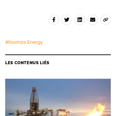
#
Kosmos Energy
LES CONTENUS LIÉS