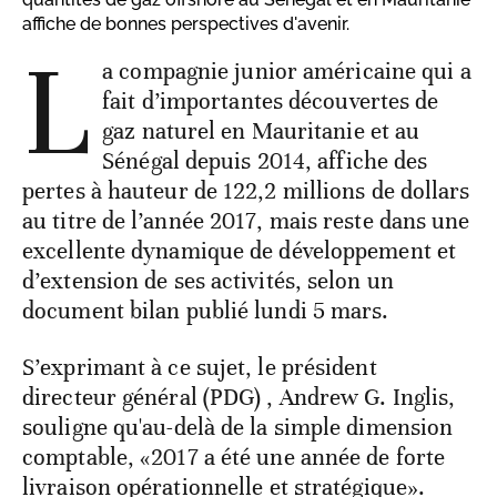
affiche de bonnes perspectives d'avenir.
L
a compagnie junior américaine qui a
fait d’importantes découvertes de
gaz naturel en Mauritanie et au
Sénégal depuis 2014, affiche des
pertes à hauteur de 122,2 millions de dollars
au titre de l’année 2017, mais reste dans une
excellente dynamique de développement et
d’extension de ses activités, selon un
document bilan publié lundi 5 mars.
S’exprimant à ce sujet, le président
directeur général (PDG) , Andrew G. Inglis,
souligne qu'au-delà de la simple dimension
comptable, «2017 a été une année de forte
livraison opérationnelle et stratégique».