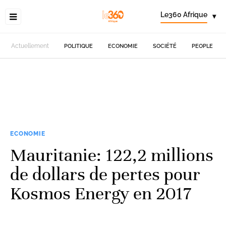
Le360 Afrique
▾
Actuellement
POLITIQUE
ECONOMIE
SOCIÉTÉ
PEOPLE
ECONOMIE
Mauritanie: 122,2 millions
de dollars de pertes pour
Kosmos Energy en 2017