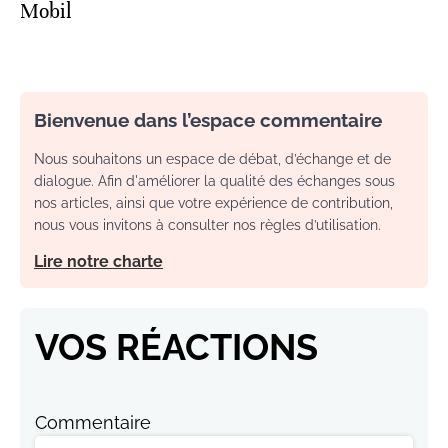
Mobil
Bienvenue dans l’espace commentaire
Nous souhaitons un espace de débat, d’échange et de
dialogue. Afin d'améliorer la qualité des échanges sous
nos articles, ainsi que votre expérience de contribution,
nous vous invitons à consulter nos règles d’utilisation.
Lire notre charte
VOS RÉACTIONS
Commentaire