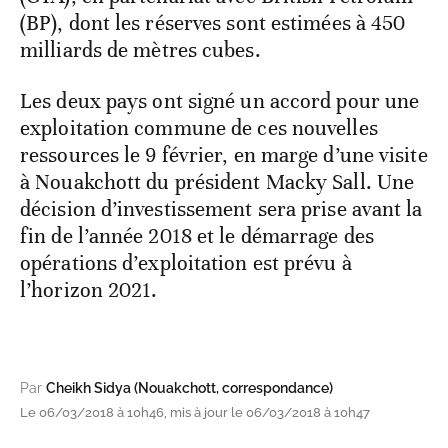
(BP), dont les réserves sont estimées à 450
milliards de mètres cubes.
Les deux pays ont signé un accord pour une
exploitation commune de ces nouvelles
ressources le 9 février, en marge d’une visite
à Nouakchott du président Macky Sall. Une
décision d’investissement sera prise avant la
fin de l’année 2018 et le démarrage des
opérations d’exploitation est prévu à
l’horizon 2021.
Par
Cheikh Sidya (Nouakchott, correspondance)
Le 06/03/2018 à 10h46, mis à jour le 06/03/2018 à 10h47