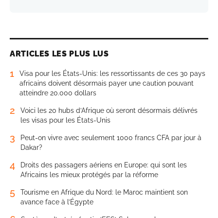
ARTICLES LES PLUS LUS
1
Visa pour les États-Unis: les ressortissants de ces 30 pays
africains doivent désormais payer une caution pouvant
atteindre 20.000 dollars
2
Voici les 20 hubs d’Afrique où seront désormais délivrés
les visas pour les États-Unis
3
Peut-on vivre avec seulement 1000 francs CFA par jour à
Dakar?
4
Droits des passagers aériens en Europe: qui sont les
Africains les mieux protégés par la réforme
5
Tourisme en Afrique du Nord: le Maroc maintient son
avance face à l’Égypte