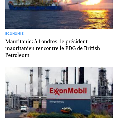
ECONOMIE
Mauritanie: à Londres, le président
mauritanien rencontre le PDG de British
Petroleum