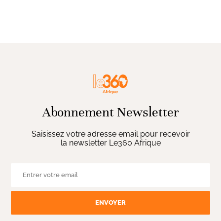
Abonnement Newsletter
Saisissez votre adresse email pour recevoir
la newsletter Le360 Afrique
ENVOYER