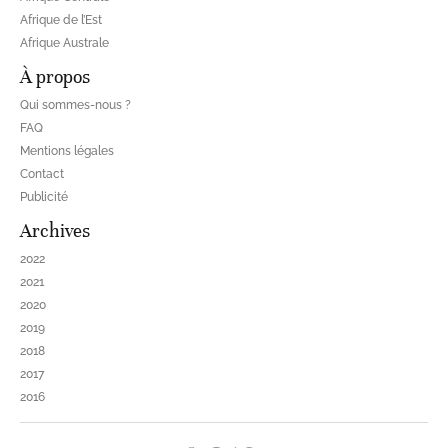
Afrique de l’Est
Afrique Australe
À propos
Qui sommes-nous ?
FAQ
Mentions légales
Contact
Publicité
Archives
2022
2021
2020
2019
2018
2017
2016