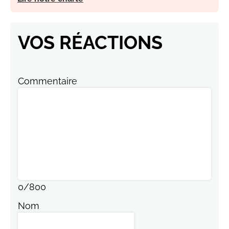
VOS RÉACTIONS
Commentaire
0
/
800
Nom