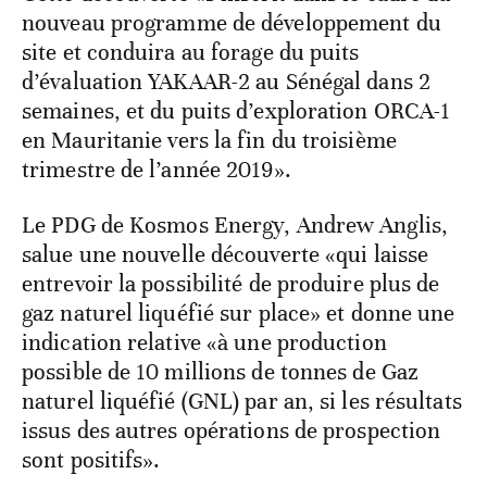
nouveau programme de développement du
site et conduira au forage du puits
d’évaluation YAKAAR-2 au Sénégal dans 2
semaines, et du puits d’exploration ORCA-1
en Mauritanie vers la fin du troisième
trimestre de l’année 2019».
Le PDG de Kosmos Energy, Andrew Anglis,
salue une nouvelle découverte «qui laisse
entrevoir la possibilité de produire plus de
gaz naturel liquéfié sur place» et donne une
indication relative «à une production
possible de 10 millions de tonnes de Gaz
naturel liquéfié (GNL) par an, si les résultats
issus des autres opérations de prospection
sont positifs».