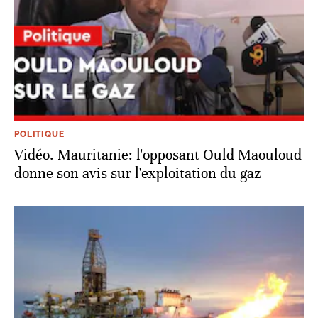
POLITIQUE
Vidéo. Mauritanie: l'opposant Ould Maouloud
donne son avis sur l'exploitation du gaz