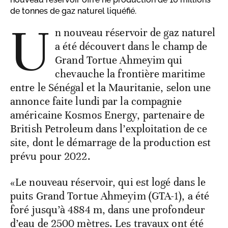
de tonnes de gaz naturel liquéfié.
U
n nouveau réservoir de gaz naturel
a été découvert dans le champ de
Grand Tortue Ahmeyim qui
chevauche la frontière maritime
entre le Sénégal et la Mauritanie, selon une
annonce faite lundi par la compagnie
américaine Kosmos Energy, partenaire de
British Petroleum dans l’exploitation de ce
site, dont le démarrage de la production est
prévu pour 2022.
«Le nouveau réservoir, qui est logé dans le
puits Grand Tortue Ahmeyim (GTA-1), a été
foré jusqu’à 4884 m, dans une profondeur
d’eau de 2500 mètres. Les travaux ont été