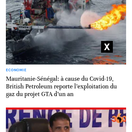
ECONOMIE
Mauritanie-Sénégal: à cause du Covid-19,
British Petroleum reporte l’exploitation du
gaz du projet GTA d’un an