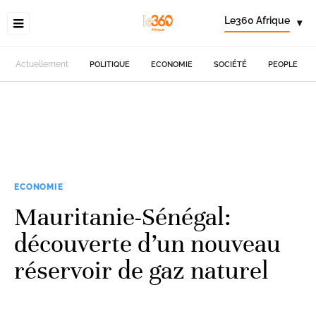
Le360 Afrique
▾
Actuellement
POLITIQUE
ECONOMIE
SOCIÉTÉ
PEOPLE
ECONOMIE
Mauritanie-Sénégal:
découverte d’un nouveau
réservoir de gaz naturel