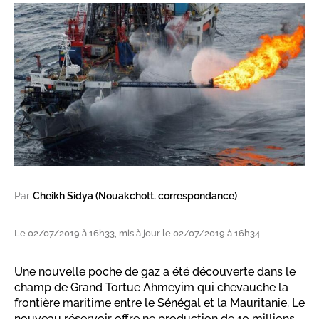
Par
Cheikh Sidya (Nouakchott, correspondance)
Le 02/07/2019 à 16h33, mis à jour le 02/07/2019 à 16h34
Une nouvelle poche de gaz a été découverte dans le
champ de Grand Tortue Ahmeyim qui chevauche la
frontière maritime entre le Sénégal et la Mauritanie. Le
nouveau réservoir offre ne production de 10 millions