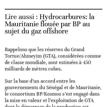
Lire aussi :
Hydrocarbures: la
Mauritanie flouée par BP au
sujet du gaz offshore
Rappelons que les réserves du Grand
Tortue/Ahmeyim (GTA), considérées comme
de classe mondiale, sont estimées à 450
milliards de mètres cubes.
Sur la base d’un accord entre les
gouvernements du Sénégal et de Mauritanie,
le consortium BP/Kosmos s’est engagé dans
la mise en valeur et l’exploitation de GTA
dont le démarrage de la production est