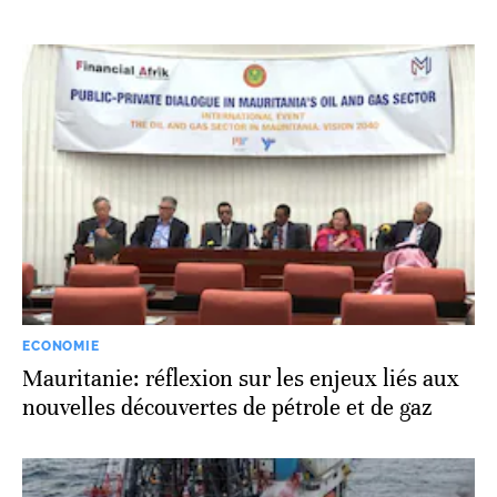
ECONOMIE
Mauritanie: réflexion sur les enjeux liés aux
nouvelles découvertes de pétrole et de gaz