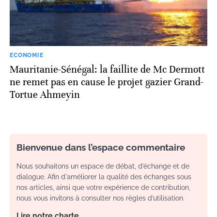
ECONOMIE
Mauritanie-Sénégal: la faillite de Mc Dermott
ne remet pas en cause le projet gazier Grand-
Tortue Ahmeyin
Bienvenue dans l’espace commentaire
Nous souhaitons un espace de débat, d’échange et de
dialogue. Afin d'améliorer la qualité des échanges sous
nos articles, ainsi que votre expérience de contribution,
nous vous invitons à consulter nos règles d’utilisation.
Lire notre charte