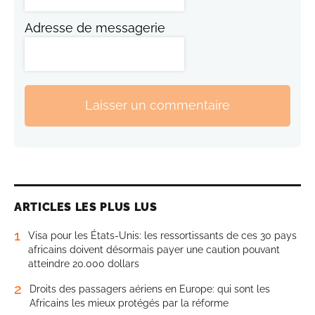
Adresse de messagerie
Laisser un commentaire
ARTICLES LES PLUS LUS
1
Visa pour les États-Unis: les ressortissants de ces 30 pays
africains doivent désormais payer une caution pouvant
atteindre 20.000 dollars
2
Droits des passagers aériens en Europe: qui sont les
Africains les mieux protégés par la réforme