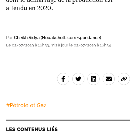
attendu en 2020.
Par
Cheikh Sidya (Nouakchott, correspondance)
Le 02/07/2019 à 16h33, mis à jour le 02/07/2019 à 16h34
#
Pétrole et Gaz
LES CONTENUS LIÉS