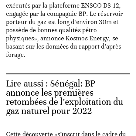
exécutés par la plateforme ENSCO DS-12,
engagée par la compagnie BP. Le réservoir
porteur du gaz est long d’environ 30m et
possède de bonnes qualités pétro
physiques», annonce Kosmos Energy, se
basant sur les données du rapport d’après
forage.
Lire aussi :
Sénégal: BP
annonce les premières
retombées de l’exploitation du
gaz naturel pour 2022
Cette découverte «s’inscrit dans le cadre du