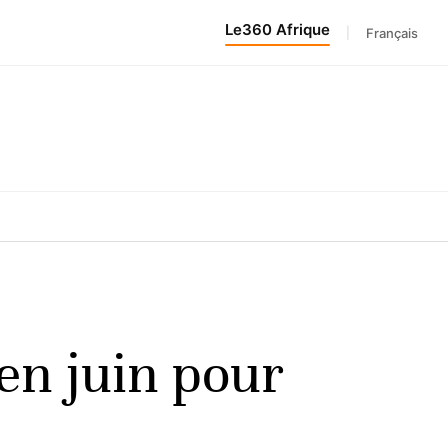
Le360 Afrique
|
Français
en juin pour