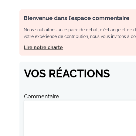
Bienvenue dans l’espace commentaire
Nous souhaitons un espace de débat, d’échange et de dia
votre expérience de contribution, nous vous invitons à con
Lire notre charte
VOS RÉACTIONS
Commentaire