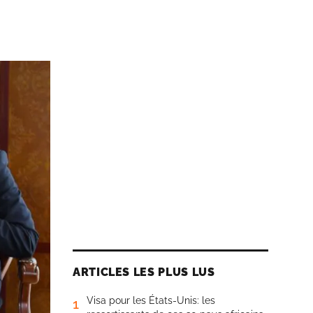
ARTICLES LES PLUS LUS
Visa pour les États-Unis: les
1