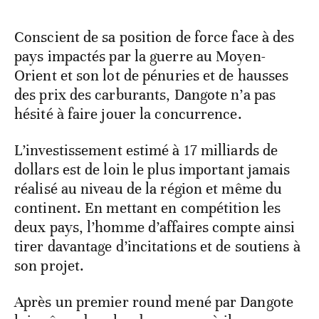
Conscient de sa position de force face à des
pays impactés par la guerre au Moyen-
Orient et son lot de pénuries et de hausses
des prix des carburants, Dangote n’a pas
hésité à faire jouer la concurrence.
L’investissement estimé à 17 milliards de
dollars est de loin le plus important jamais
réalisé au niveau de la région et même du
continent. En mettant en compétition les
deux pays, l’homme d’affaires compte ainsi
tirer davantage d’incitations et de soutiens à
son projet.
Après un premier round mené par Dangote