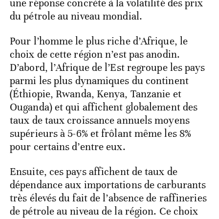
une réponse concrète à la volatilité des prix
du pétrole au niveau mondial.
Pour l’homme le plus riche d’Afrique, le
choix de cette région n’est pas anodin.
D’abord, l’Afrique de l’Est regroupe les pays
parmi les plus dynamiques du continent
(Éthiopie, Rwanda, Kenya, Tanzanie et
Ouganda) et qui affichent globalement des
taux de taux croissance annuels moyens
supérieurs à 5-6% et frôlant même les 8%
pour certains d’entre eux.
Ensuite, ces pays affichent de taux de
dépendance aux importations de carburants
très élevés du fait de l’absence de raffineries
de pétrole au niveau de la région. Ce choix