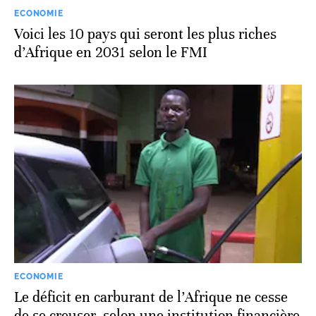
ECONOMIE
Voici les 10 pays qui seront les plus riches
d’Afrique en 2031 selon le FMI
ECONOMIE
Le déficit en carburant de l’Afrique ne cesse
de se creuser, selon une institution financière