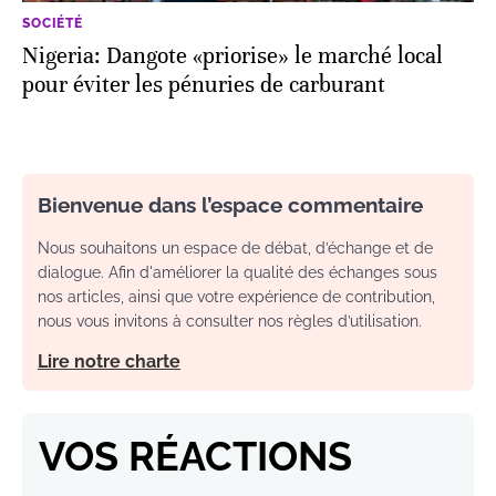
SOCIÉTÉ
Nigeria: Dangote «priorise» le marché local
pour éviter les pénuries de carburant
Bienvenue dans l’espace commentaire
Nous souhaitons un espace de débat, d’échange et de
dialogue. Afin d'améliorer la qualité des échanges sous
nos articles, ainsi que votre expérience de contribution,
nous vous invitons à consulter nos règles d’utilisation.
Lire notre charte
VOS RÉACTIONS