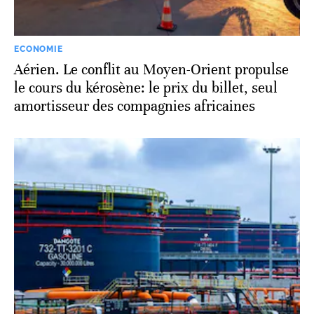
ECONOMIE
Aérien. Le conflit au Moyen-Orient propulse
le cours du kérosène: le prix du billet, seul
amortisseur des compagnies africaines