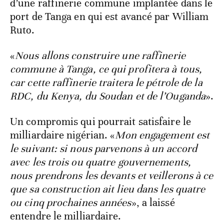
d’une raffinerie commune implantée dans le
port de Tanga en qui est avancé par William
Ruto.
«
Nous allons construire une raffinerie
commune à Tanga, ce qui profitera à tous,
car cette raffinerie traitera le pétrole de la
RDC, du Kenya, du Soudan et de l’Ouganda
».
Un compromis qui pourrait satisfaire le
milliardaire nigérian. «
Mon engagement est
le suivant: si nous parvenons à un accord
avec les trois ou quatre gouvernements,
nous prendrons les devants et veillerons à ce
que sa construction ait lieu dans les quatre
ou cinq prochaines années
», a laissé
entendre le milliardaire.