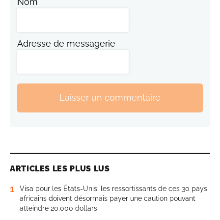
Nom
Adresse de messagerie
Laisser un commentaire
ARTICLES LES PLUS LUS
1
Visa pour les États-Unis: les ressortissants de ces 30 pays
africains doivent désormais payer une caution pouvant
atteindre 20.000 dollars