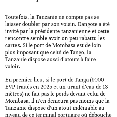
Toutefois, la Tanzanie ne compte pas se
laisser doubler par son voisin. Dangote a été
invité par la présidente tanzanienne et cette
rencontre semble avoir un peu rabattu les
cartes. Si le port de Mombasa est de loin
plus imposant que celui de Tango, la
Tanzanie dispose aussi d’atouts à faire
valoir.
En premier lieu, si le port de Tanga (9000
EVP traités en 2025 et un tirant d’eau de 13
mètres) ne fait pas le poids devant celui de
Mombasa, il n’en demeura pas moins que la
Tanzanie dispose d’un atout indéniable au
niveau de ce terminal portuaire où débouche