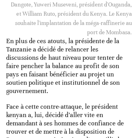
Dangote, Yuweri Museveni, président d'Ouganda,
et William Ruto, président du Kenya. Le Kenya
souhaite l'implantation de la méga-raffinerie au
port de Mombasa.
En plus de ces atouts, la présidente de la
Tanzanie a décidé de relancer les
discussions de haut niveau pour tenter de
faire pencher la balance au profit de son
pays en faisant bénéficier au projet un
soutien politique et institutionnel de son
gouvernement.
Face à cette contre-attaque, le président
kenyan a, lui, décidé d’aller vite en
demandant à ses hommes de confiance de
trouver et de mettre à la disposition de