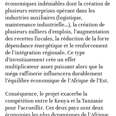
économiques indéniables dont la création de
plusieurs entreprises opérant dans les
industries auxiliaires (logistique,
maintenance industrielle…), la création de
plusieurs milliers d’emplois, l’augmentation
des recettes fiscales, la réduction de la forte
dépendance énergétique et le renforcement
de l’intégration régionale. Ce type
d’investissement crée un effet
multiplicateur assez puissant alors que la
méga-raffinerie influencera durablement
l’équilibre économique de l’Afrique de l’Est.
Conséquence, le projet exacerbe la
compétition entre le Kenya et la Tanzanie
pour l’accueillir. Ces deux pays sont deux
économies les plus dynamiques de l’Afrique