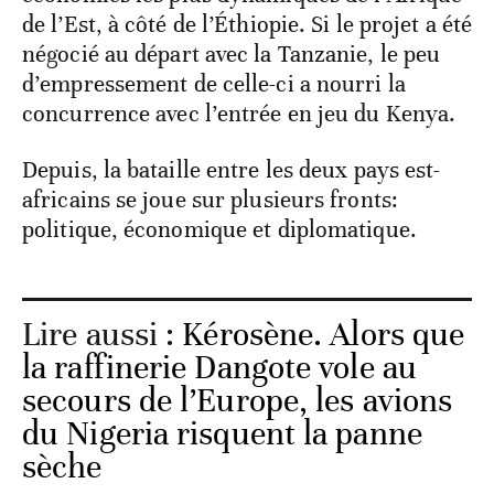
de l’Est, à côté de l’Éthiopie. Si le projet a été
négocié au départ avec la Tanzanie, le peu
d’empressement de celle-ci a nourri la
concurrence avec l’entrée en jeu du Kenya.
Depuis, la bataille entre les deux pays est-
africains se joue sur plusieurs fronts:
politique, économique et diplomatique.
Lire aussi :
Kérosène. Alors que
la raffinerie Dangote vole au
secours de l’Europe, les avions
du Nigeria risquent la panne
sèche