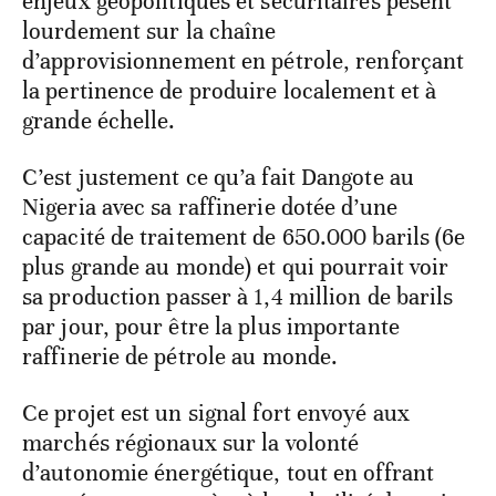
enjeux géopolitiques et sécuritaires pèsent
lourdement sur la chaîne
d’approvisionnement en pétrole, renforçant
la pertinence de produire localement et à
grande échelle.
C’est justement ce qu’a fait Dangote au
Nigeria avec sa raffinerie dotée d’une
capacité de traitement de 650.000 barils (6
e
plus grande au monde) et qui pourrait voir
sa production passer à 1,4 million de barils
par jour, pour être la plus importante
raffinerie de pétrole au monde.
Ce projet est un signal fort envoyé aux
marchés régionaux sur la volonté
d’autonomie énergétique, tout en offrant