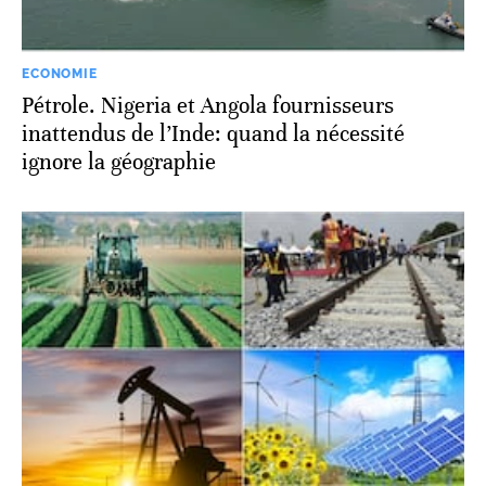
ECONOMIE
Pétrole. Nigeria et Angola fournisseurs
inattendus de l’Inde: quand la nécessité
ignore la géographie