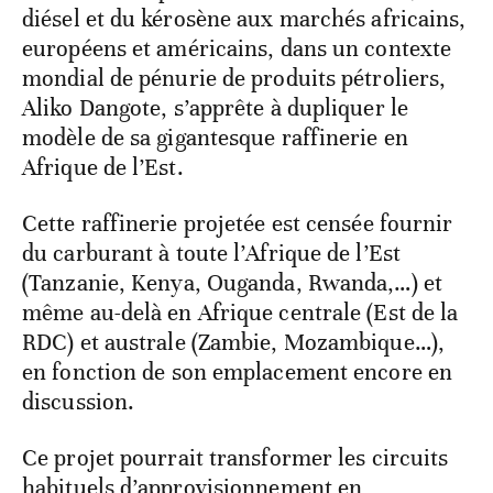
diésel et du kérosène aux marchés africains,
européens et américains, dans un contexte
mondial de pénurie de produits pétroliers,
Aliko Dangote, s’apprête à dupliquer le
modèle de sa gigantesque raffinerie en
Afrique de l’Est.
Cette raffinerie projetée est censée fournir
du carburant à toute l’Afrique de l’Est
(Tanzanie, Kenya, Ouganda, Rwanda,…) et
même au-delà en Afrique centrale (Est de la
RDC) et australe (Zambie, Mozambique…),
en fonction de son emplacement encore en
discussion.
Ce projet pourrait transformer les circuits
habituels d’approvisionnement en