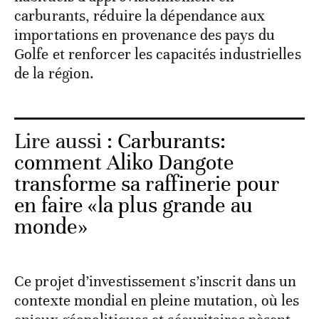
carburants, réduire la dépendance aux
importations en provenance des pays du
Golfe et renforcer les capacités industrielles
de la région.
Lire aussi :
Carburants:
comment Aliko Dangote
transforme sa raffinerie pour
en faire «la plus grande au
monde»
Ce projet d’investissement s’inscrit dans un
contexte mondial en pleine mutation, où les