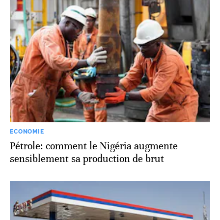
ECONOMIE
Pétrole: comment le Nigéria augmente
sensiblement sa production de brut