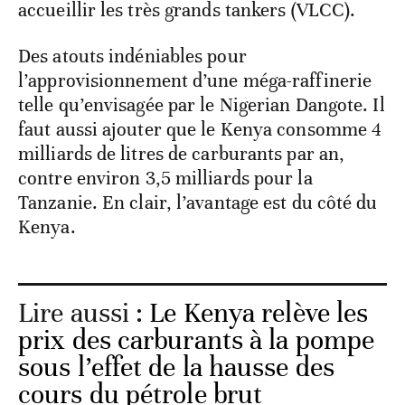
accueillir les très grands tankers (VLCC).
Des atouts indéniables pour
l’approvisionnement d’une méga-raffinerie
telle qu’envisagée par le Nigerian Dangote. Il
faut aussi ajouter que le Kenya consomme 4
milliards de litres de carburants par an,
contre environ 3,5 milliards pour la
Tanzanie. En clair, l’avantage est du côté du
Kenya.
Lire aussi :
Le Kenya relève les
prix des carburants à la pompe
sous l’effet de la hausse des
cours du pétrole brut