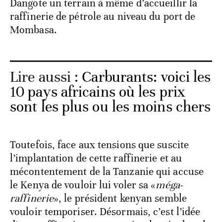
Dangote un terrain à même d’accueillir la
raffinerie de pétrole au niveau du port de
Mombasa.
Lire aussi :
Carburants: voici les
10 pays africains où les prix
sont les plus ou les moins chers
Toutefois, face aux tensions que suscite
l’implantation de cette raffinerie et au
mécontentement de la Tanzanie qui accuse
le Kenya de vouloir lui voler sa «
méga-
raffinerie
», le président kenyan semble
vouloir temporiser. Désormais, c’est l’idée