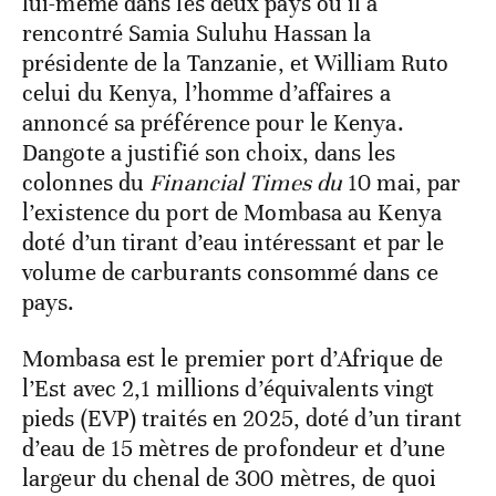
lui-même dans les deux pays où il a
rencontré Samia Suluhu Hassan la
présidente de la Tanzanie, et William Ruto
celui du Kenya, l’homme d’affaires a
annoncé sa préférence pour le Kenya.
Dangote a justifié son choix, dans les
colonnes du
Financial Times du
10 mai, par
l’existence du port de Mombasa au Kenya
doté d’un tirant d’eau intéressant et par le
volume de carburants consommé dans ce
pays.
Mombasa est le premier port d’Afrique de
l’Est avec 2,1 millions d’équivalents vingt
pieds (EVP) traités en 2025, doté d’un tirant
d’eau de 15 mètres de profondeur et d’une
largeur du chenal de 300 mètres, de quoi