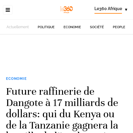
Le360 Afrique
▾
Actuellement
POLITIQUE
ECONOMIE
SOCIÉTÉ
PEOPLE
ECONOMIE
Future raffinerie de
Dangote à 17 milliards de
dollars: qui du Kenya ou
de la Tanzanie gagnera la