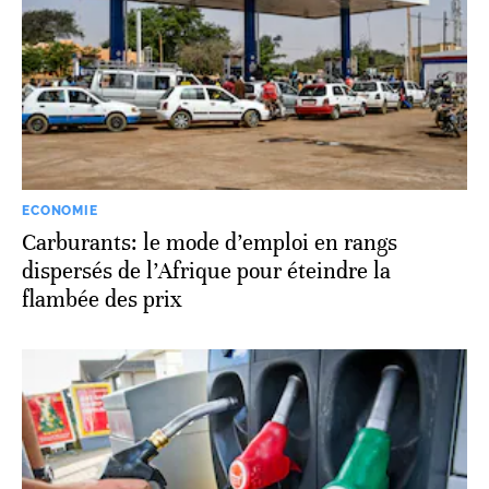
ECONOMIE
Carburants: le mode d’emploi en rangs
dispersés de l’Afrique pour éteindre la
flambée des prix