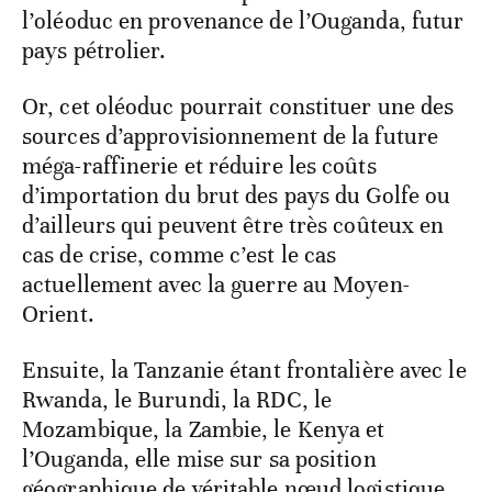
l’oléoduc en provenance de l’Ouganda, futur
pays pétrolier.
Or, cet oléoduc pourrait constituer une des
sources d’approvisionnement de la future
méga-raffinerie et réduire les coûts
d’importation du brut des pays du Golfe ou
d’ailleurs qui peuvent être très coûteux en
cas de crise, comme c’est le cas
actuellement avec la guerre au Moyen-
Orient.
Ensuite, la Tanzanie étant frontalière avec le
Rwanda, le Burundi, la RDC, le
Mozambique, la Zambie, le Kenya et
l’Ouganda, elle mise sur sa position
géographique de véritable nœud logistique