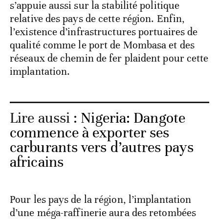
s’appuie aussi sur la stabilité politique
relative des pays de cette région. Enfin,
l’existence d’infrastructures portuaires de
qualité comme le port de Mombasa et des
réseaux de chemin de fer plaident pour cette
implantation.
Lire aussi :
Nigeria: Dangote
commence à exporter ses
carburants vers d’autres pays
africains
Pour les pays de la région, l’implantation
d’une méga-raffinerie aura des retombées