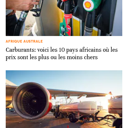
AFRIQUE AUSTRALE
Carburants: voici les 10 pays africains où les
prix sont les plus ou les moins chers