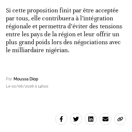
Si cette proposition finit par être acceptée
par tous, elle contribuera à l’intégration
régionale et permettra d’éviter des tensions
entre les pays de la région et leur offrir un
plus grand poids lors des négociations avec
le milliardaire nigérian.
Par
Moussa Diop
Le 02/06/2026 à 14h20