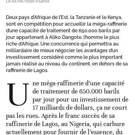
Le 02/06/2026 à 14h20
Deux pays d’Afrique de l’Est, la Tanzanie et le Kenya,
sont en compétition pour accueillir la méga-raffinerie
d’une capacité de traitement de 650.000 barils par
jour appartenant à Aliko Dangote, l’homme le plus
riche d’Afrique. Une concurrence qui permettra au
milliardaire de mieux négocier les avantages d’un
investissement considéré comme le plus important
jamais réalisé au niveau du continent, en dehors de sa
raffinerie de Lagos.
U
ne méga-raffinerie d’une capacité
de traitement de 650.000 barils
par jour pour un investissement de
17 milliards de dollars, ça ne court
pas les rues. Après le franc succès de sa
raffinerie de Lagos, au Nigeria, qui carbure
actuellement pour fournir de l’essence, du