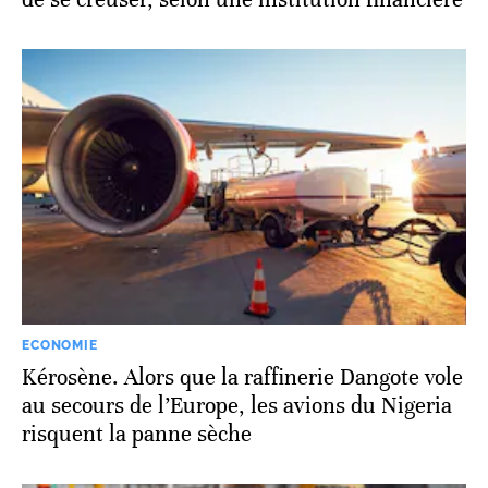
ECONOMIE
Kérosène. Alors que la raffinerie Dangote vole
au secours de l’Europe, les avions du Nigeria
risquent la panne sèche