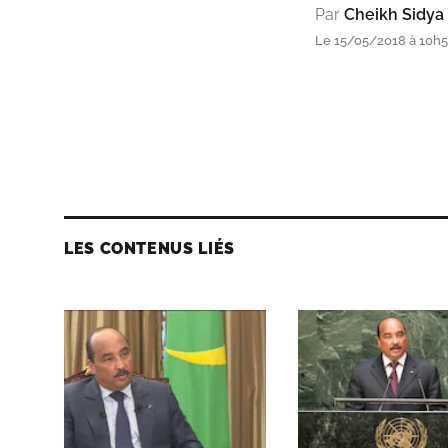
Par
Cheikh Sidya
Le 15/05/2018 à 10h54
LES CONTENUS LIÉS