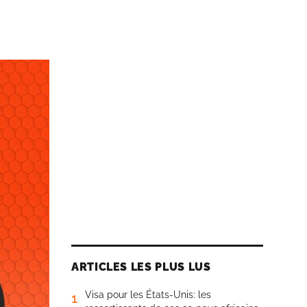
ARTICLES LES PLUS LUS
Visa pour les États-Unis: les
1