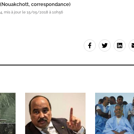
 (Nouakchott, correspondance)
, mis à jour le 15/05/2018 à 10h56