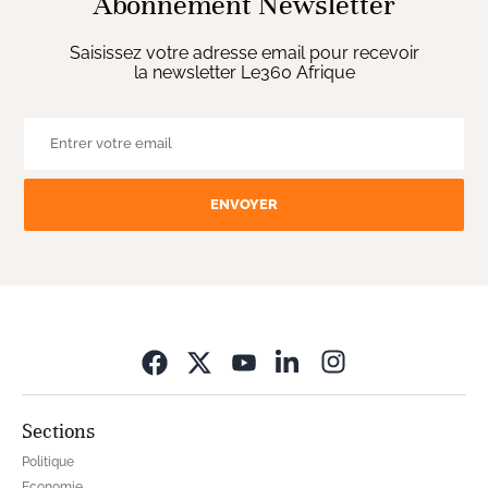
Abonnement Newsletter
Saisissez votre adresse email pour recevoir
la newsletter Le360 Afrique
ENVOYER
Opens in new wi
Sections
Politique
Economie