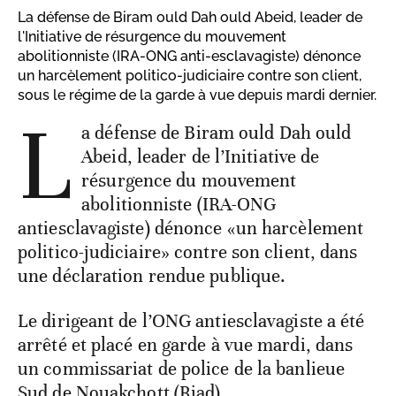
La défense de Biram ould Dah ould Abeid, leader de
l'Initiative de résurgence du mouvement
abolitionniste (IRA-ONG anti-esclavagiste) dénonce
un harcèlement politico-judiciaire contre son client,
sous le régime de la garde à vue depuis mardi dernier.
L
a défense de Biram ould Dah ould
Abeid, leader de l’Initiative de
résurgence du mouvement
abolitionniste (IRA-ONG
antiesclavagiste) dénonce «un harcèlement
politico-judiciaire» contre son client, dans
une déclaration rendue publique.
Le dirigeant de l’ONG antiesclavagiste a été
arrêté et placé en garde à vue mardi, dans
un commissariat de police de la banlieue
Sud de Nouakchott (Riad).