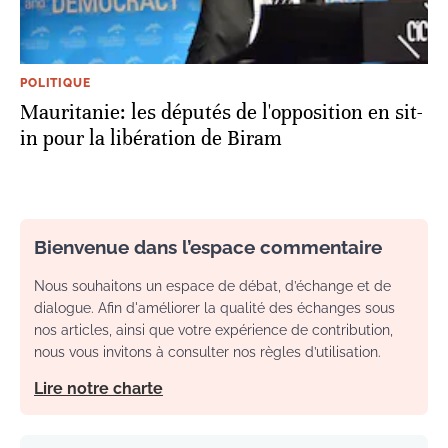
POLITIQUE
Mauritanie: les députés de l'opposition en sit-
in pour la libération de Biram
Bienvenue dans l’espace commentaire
Nous souhaitons un espace de débat, d’échange et de
dialogue. Afin d'améliorer la qualité des échanges sous
nos articles, ainsi que votre expérience de contribution,
nous vous invitons à consulter nos règles d’utilisation.
Lire notre charte