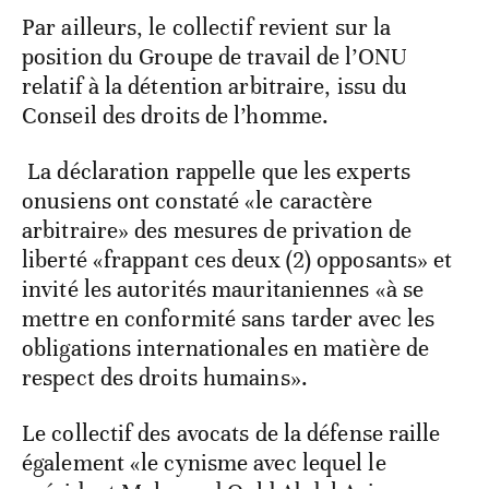
Par ailleurs, le collectif revient sur la
position du Groupe de travail de l’ONU
relatif à la détention arbitraire, issu du
Conseil des droits de l’homme.
La déclaration rappelle que les experts
onusiens ont constaté «le caractère
arbitraire» des mesures de privation de
liberté «frappant ces deux (2) opposants» et
invité les autorités mauritaniennes «à se
mettre en conformité sans tarder avec les
obligations internationales en matière de
respect des droits humains».
Le collectif des avocats de la défense raille
également «le cynisme avec lequel le