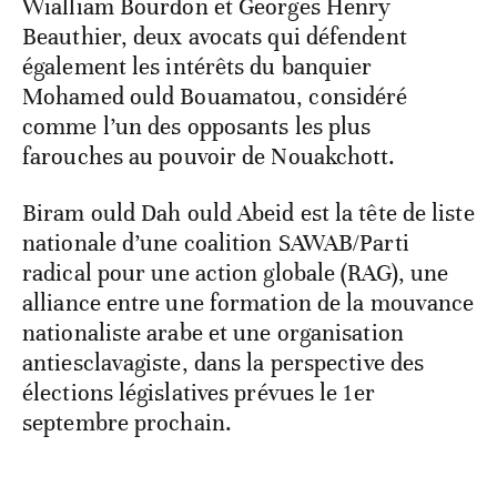
Wialliam Bourdon et Georges Henry
Beauthier, deux avocats qui défendent
également les intérêts du banquier
Mohamed ould Bouamatou, considéré
comme l’un des opposants les plus
farouches au pouvoir de Nouakchott.
Biram ould Dah ould Abeid est la tête de liste
nationale d’une coalition SAWAB/Parti
radical pour une action globale (RAG), une
alliance entre une formation de la mouvance
nationaliste arabe et une organisation
antiesclavagiste, dans la perspective des
élections législatives prévues le 1er
septembre prochain.