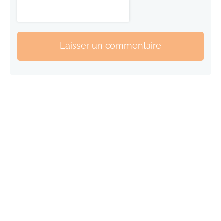
Laisser un commentaire