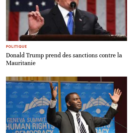
POLITIQUE
Donald Trump prend des sanctions contre la
Mauritanie