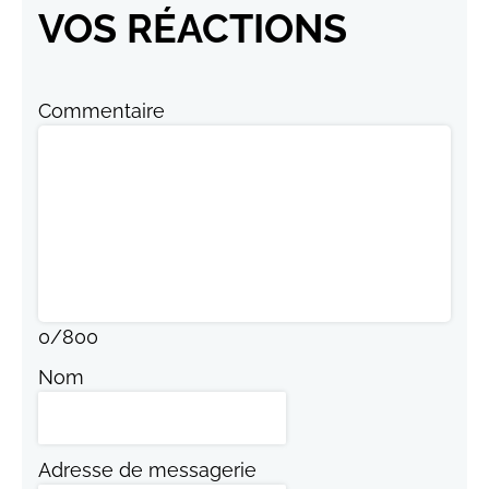
VOS RÉACTIONS
Commentaire
0
/
800
Nom
Adresse de messagerie