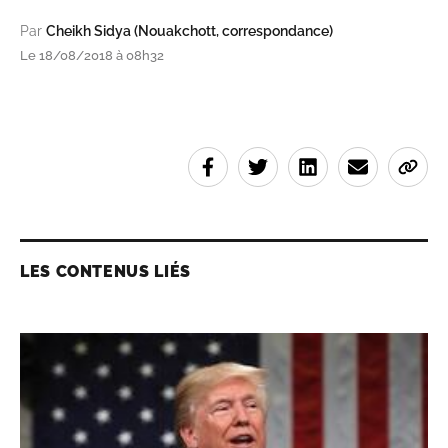
Par
Cheikh Sidya (Nouakchott, correspondance)
Le 18/08/2018 à 08h32
LES CONTENUS LIÉS