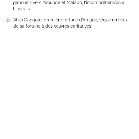
gabonais vers Yaoundé et Malabo, l’incompréhension à
Libreville
8
Aliko Dangote, première fortune d’Afrique, lègue un tiers
de sa fortune à des œuvres caritatives