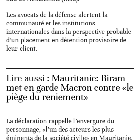
Les avocats de la défense alertent la
communauté et les institutions
internationales dans la perspective probable
d’un placement en détention provisoire de
leur client.
Lire aussi :
Mauritanie: Biram
met en garde Macron contre «le
piège du reniement»
La déclaration rappelle l’envergure du
personnage, «l’un des acteurs les plus
éminents de la société civile» en Mauritanie,