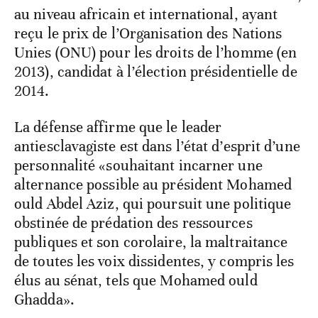
au niveau africain et international, ayant
reçu le prix de l’Organisation des Nations
Unies (ONU) pour les droits de l’homme (en
2013), candidat à l’élection présidentielle de
2014.
La défense affirme que le leader
antiesclavagiste est dans l’état d’esprit d’une
personnalité «souhaitant incarner une
alternance possible au président Mohamed
ould Abdel Aziz, qui poursuit une politique
obstinée de prédation des ressources
publiques et son corolaire, la maltraitance
de toutes les voix dissidentes, y compris les
élus au sénat, tels que Mohamed ould
Ghadda».