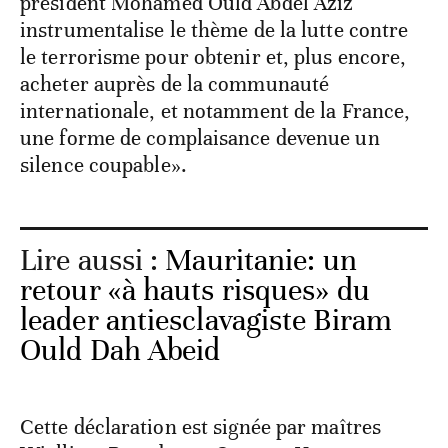
président Mohamed Ould Abdel Aziz
instrumentalise le thème de la lutte contre
le terrorisme pour obtenir et, plus encore,
acheter auprès de la communauté
internationale, et notamment de la France,
une forme de complaisance devenue un
silence coupable».
Lire aussi :
Mauritanie: un
retour «à hauts risques» du
leader antiesclavagiste Biram
Ould Dah Abeid
Cette déclaration est signée par maîtres