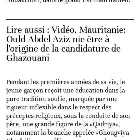
Nouakchott, dans le grand Est mauritanien.
Lire aussi :
Vidéo. Mauritanie:
Ould Abdel Aziz nie être à
l'origine de la candidature de
Ghazouani
Pendant les premières années de sa vie, le
jeune garçon reçoit une éducation dans la
pure tradition soufie, marquée par une
rigueur inflexible dans le respect des
préceptes religieux, sous la conduite de son
père, une grande figure de la «Qadriya»,
notamment la branche appelée «Ghougviya