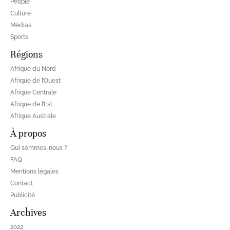
People
Culture
Médias
Sports
Régions
Afrique du Nord
Afrique de l’Ouest
Afrique Centrale
Afrique de l’Est
Afrique Australe
À propos
Qui sommes-nous ?
FAQ
Mentions légales
Contact
Publicité
Archives
2022