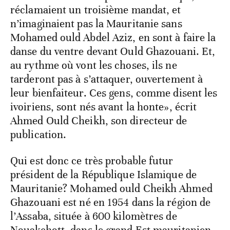
réclamaient un troisième mandat, et
n’imaginaient pas la Mauritanie sans
Mohamed ould Abdel Aziz, en sont à faire la
danse du ventre devant Ould Ghazouani. Et,
au rythme où vont les choses, ils ne
tarderont pas à s’attaquer, ouvertement à
leur bienfaiteur. Ces gens, comme disent les
ivoiriens, sont nés avant la honte», écrit
Ahmed Ould Cheikh, son directeur de
publication.
Qui est donc ce très probable futur
président de la République Islamique de
Mauritanie? Mohamed ould Cheikh Ahmed
Ghazouani est né en 1954 dans la région de
l’Assaba, située à 600 kilomètres de