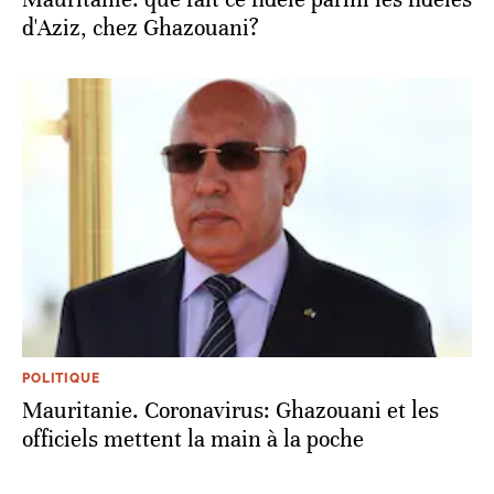
d'Aziz, chez Ghazouani?
POLITIQUE
Mauritanie. Coronavirus: Ghazouani et les
officiels mettent la main à la poche