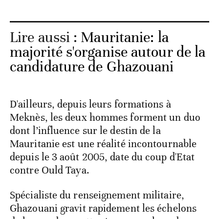
Lire aussi :
Mauritanie: la
majorité s'organise autour de la
candidature de Ghazouani
D'ailleurs, depuis leurs formations à
Meknès, les deux hommes forment un duo
dont l’influence sur le destin de la
Mauritanie est une réalité incontournable
depuis le 3 août 2005, date du coup d'Etat
contre Ould Taya.
Spécialiste du renseignement militaire,
Ghazouani gravit rapidement les échelons