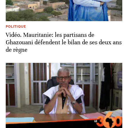
POLITIQUE
Vidéo. Mauritanie: les partisans de
Ghazouani défendent le bilan de ses deux ans
de règne