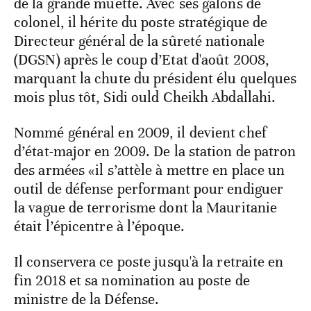
de la grande muette. Avec ses galons de
colonel, il hérite du poste stratégique de
Directeur général de la sûreté nationale
(DGSN) après le coup d’Etat d'août 2008,
marquant la chute du président élu quelques
mois plus tôt, Sidi ould Cheikh Abdallahi.
Nommé général en 2009, il devient chef
d’état-major en 2009. De la station de patron
des armées «il s’attèle à mettre en place un
outil de défense performant pour endiguer
la vague de terrorisme dont la Mauritanie
était l’épicentre à l’époque.
Il conservera ce poste jusqu'à la retraite en
fin 2018 et sa nomination au poste de
ministre de la Défense.