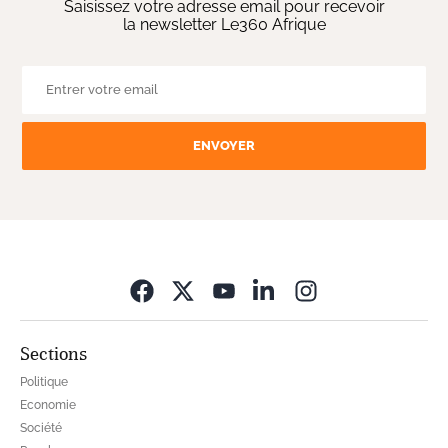
Saisissez votre adresse email pour recevoir
la newsletter Le360 Afrique
ENVOYER
Opens in new wi
Sections
Politique
Economie
Société