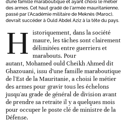
d’une famille maraboutique et ayant choisi le métier
des armes. Cet haut gradé de l'armée mauritanienne,
passé par l'Académie militaire de Meknès (Maroc),
devrait succéder à Ould Abdel Aziz à la tête du pays.
H
istoriquement, dans la société
maure, les tâches sont clairement
délimitées entre guerriers et
marabouts. Pour
autant, Mohamed ould Cheikh Ahmed dit
Ghazouani, issu d’une famille maraboutique
de l'Est de la Mauritanie, a choisi le métier
des armes pour gravir tous les échelons
jusqu'au grade de général de division avant
de prendre sa retraite il y a quelques mois
pour occuper le poste clé de ministre de la
Défense.