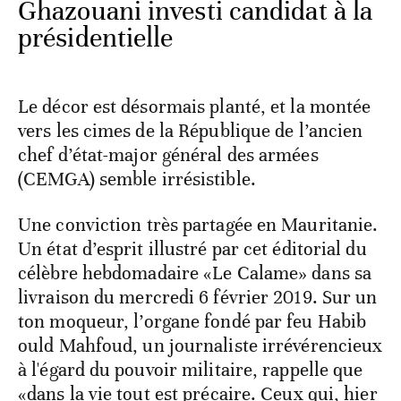
Ghazouani investi candidat à la
présidentielle
Le décor est désormais planté, et la montée
vers les cimes de la République de l’ancien
chef d’état-major général des armées
(CEMGA) semble irrésistible.
Une conviction très partagée en Mauritanie.
Un état d’esprit illustré par cet éditorial du
célèbre hebdomadaire «Le Calame» dans sa
livraison du mercredi 6 février 2019. Sur un
ton moqueur, l’organe fondé par feu Habib
ould Mahfoud, un journaliste irrévérencieux
à l'égard du pouvoir militaire, rappelle que
«dans la vie tout est précaire. Ceux qui, hier