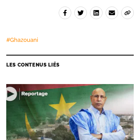
#
Ghazouani
LES CONTENUS LIÉS