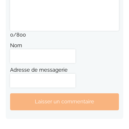
0
/
800
Nom
Adresse de messagerie
Laisser un commentaire