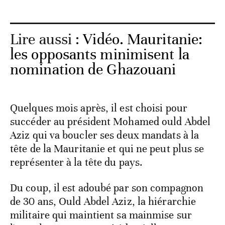
Lire aussi :
Vidéo. Mauritanie:
les opposants minimisent la
nomination de Ghazouani
Quelques mois après, il est choisi pour
succéder au président Mohamed ould Abdel
Aziz qui va boucler ses deux mandats à la
tête de la Mauritanie et qui ne peut plus se
représenter à la tête du pays.
Du coup, il est adoubé par son compagnon
de 30 ans, Ould Abdel Aziz, la hiérarchie
militaire qui maintient sa mainmise sur