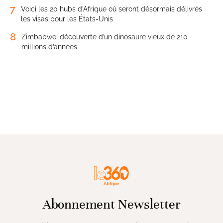
7
Voici les 20 hubs d’Afrique où seront désormais délivrés
les visas pour les États-Unis
8
Zimbabwe: découverte d’un dinosaure vieux de 210
millions d’années
Abonnement Newsletter