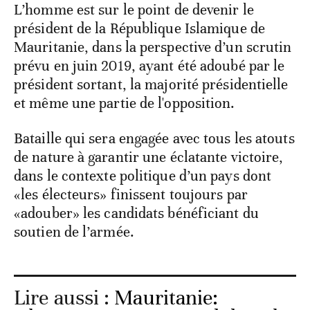
L’homme est sur le point de devenir le
président de la République Islamique de
Mauritanie, dans la perspective d’un scrutin
prévu en juin 2019, ayant été adoubé par le
président sortant, la majorité présidentielle
et même une partie de l'opposition.
Bataille qui sera engagée avec tous les atouts
de nature à garantir une éclatante victoire,
dans le contexte politique d’un pays dont
«les électeurs» finissent toujours par
«adouber» les candidats bénéficiant du
soutien de l’armée.
Lire aussi :
Mauritanie: