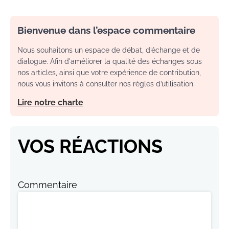
Bienvenue dans l’espace commentaire
Nous souhaitons un espace de débat, d’échange et de
dialogue. Afin d'améliorer la qualité des échanges sous
nos articles, ainsi que votre expérience de contribution,
nous vous invitons à consulter nos règles d’utilisation.
Lire notre charte
VOS RÉACTIONS
Commentaire