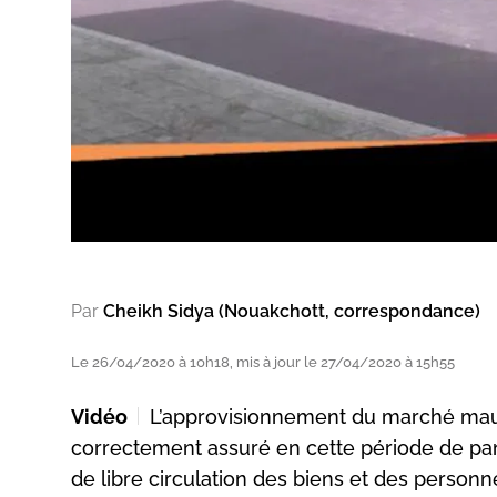
Par
Cheikh Sidya (Nouakchott, correspondance)
Le 26/04/2020 à 10h18, mis à jour le 27/04/2020 à 15h55
Vidéo
L’approvisionnement du marché maur
correctement assuré en cette période de pan
de libre circulation des biens et des personn