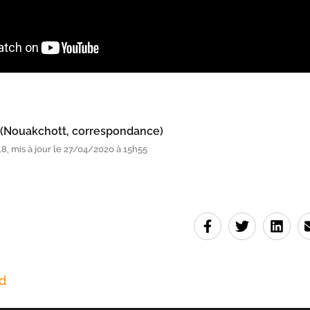
 (Nouakchott, correspondance)
, mis à jour le 27/04/2020 à 15h55
d