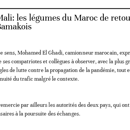
Mali: les légumes du Maroc de reto
 Bamakois
e sens, Mohamed El Ghadi, camionneur marocain, expr
 ses compatriotes et collègues à observer, avec la plus 
ègles de lutte contre la propagation de la pandémie, tout 
nuité du trafic malgré le contexte.
mercie par ailleurs les autorités des deux pays, qui ont
saires à la poursuite des échanges.