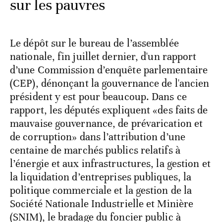
sur les pauvres
Le dépôt sur le bureau de l’assemblée
nationale, fin juillet dernier, d'un rapport
d’une Commission d’enquête parlementaire
(CEP), dénonçant la gouvernance de l'ancien
président y est pour beaucoup. Dans ce
rapport, les députés expliquent «des faits de
mauvaise gouvernance, de prévarication et
de corruption» dans l’attribution d’une
centaine de marchés publics relatifs à
l’énergie et aux infrastructures, la gestion et
la liquidation d’entreprises publiques, la
politique commerciale et la gestion de la
Société Nationale Industrielle et Minière
(SNIM), le bradage du foncier public à