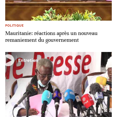
POLITIQUE
Mauritanie: réactions après un nouveau
remaniement du gouvernement