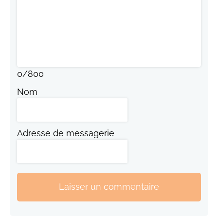
0
/
800
Nom
Adresse de messagerie
Laisser un commentaire