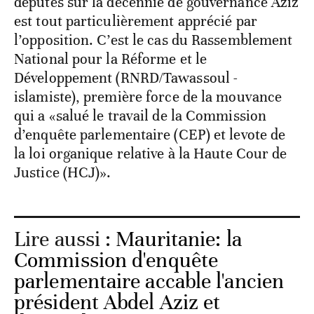
députés sur la décennie de gouvernance Aziz
est tout particulièrement apprécié par
l’opposition. C’est le cas du Rassemblement
National pour la Réforme et le
Développement (RNRD/Tawassoul -
islamiste), première force de la mouvance
qui a «salué le travail de la Commission
d’enquête parlementaire (CEP) et levote de
la loi organique relative à la Haute Cour de
Justice (HCJ)».
Lire aussi :
Mauritanie: la
Commission d'enquête
parlementaire accable l'ancien
président Abdel Aziz et