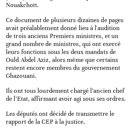
Nouakchott.
Ce document de plusieurs dizaines de pages
avait préalablement donné lieu à l'audition
de trois anciens Premiers ministres, et un
grand nombre de ministres, qui ont exercé
leurs fonctions sous les deux mandats de
Ould Abdel Aziz, alors même que certains
restent encore membres du gouvernement
Ghazouani.
Ils ont tous lourdement chargé l’ancien chef
de l’Etat, affirmant avoir agi sous ses ordres.
Les députés ont décidé de transmettre le
rapport de la CEP à la justice.