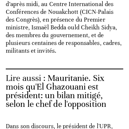
d’après midi, au Centre International des
Conférences de Nouakchott (CICN-Palais
des Congrès), en présence du Premier
ministre, Ismaël Bedda ould Cheikh Sidya,
des membres du gouvernement, et de
plusieurs centaines de responsables, cadres,
militants et invités.
Lire aussi :
Mauritanie. Six
mois qu'El Ghazouani est
président: un bilan mitigé,
selon le chef de l'opposition
Dans son discours, le président de l'UPR,