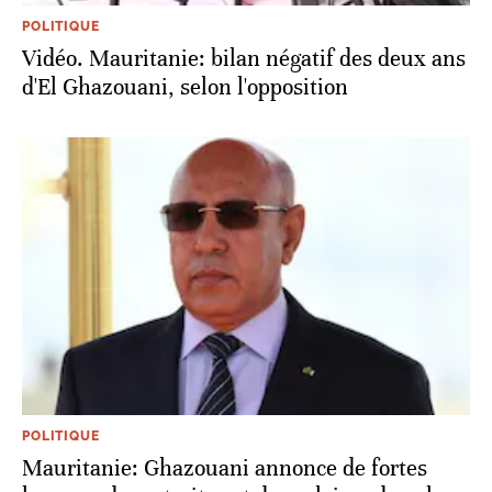
POLITIQUE
Vidéo. Mauritanie: bilan négatif des deux ans
d'El Ghazouani, selon l'opposition
POLITIQUE
Mauritanie: Ghazouani annonce de fortes