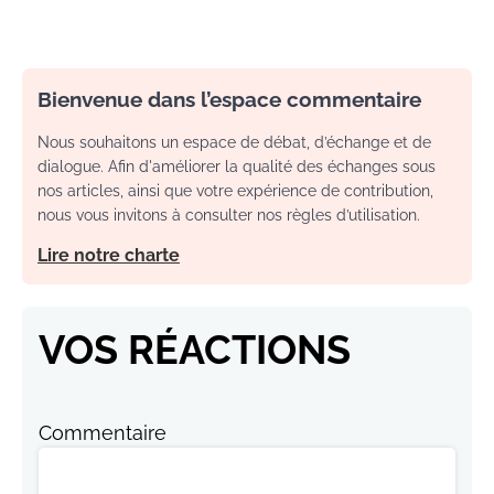
Bienvenue dans l’espace commentaire
Nous souhaitons un espace de débat, d’échange et de
dialogue. Afin d'améliorer la qualité des échanges sous
nos articles, ainsi que votre expérience de contribution,
nous vous invitons à consulter nos règles d’utilisation.
Lire notre charte
VOS RÉACTIONS
Commentaire