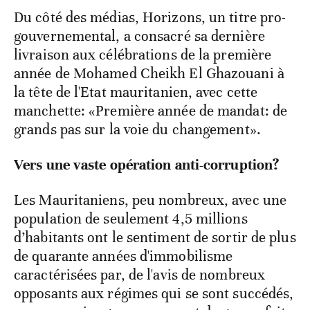
Du côté des médias, Horizons, un titre pro-
gouvernemental, a consacré sa dernière
livraison aux célébrations de la première
année de Mohamed Cheikh El Ghazouani à
la tête de l'Etat mauritanien, avec cette
manchette: «Première année de mandat: de
grands pas sur la voie du changement».
Vers une vaste opération anti-corruption?
Les Mauritaniens, peu nombreux, avec une
population de seulement 4,5 millions
d’habitants ont le sentiment de sortir de plus
de quarante années d'immobilisme
caractérisées par, de l'avis de nombreux
opposants aux régimes qui se sont succédés,