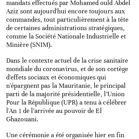
mandats effectués par Mohamed ould Abdel
Aziz sont aujourd'hui encore toujours aux
commandes, tout particulièrement à la tête
de certaines administrations stratégiques,
comme la Société Nationale Industrielle et
Minière (SNIM).
Dans le contexte actuel de la crise sanitaire
mondiale du coronavirus, et de son cortège
d'effets sociaux et économiques qui
n'épargnent pas la Mauritanie, le principal
parti de la majorité présidentielle, l’Union
Pour la République (UPR) a tenu à célébrer
l'An 1 de l’arrivée au pouvoir de El
Ghazouani.
Une cérémonie a été organisée hier en fin