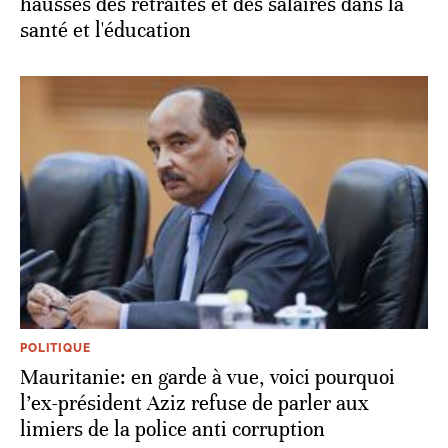
hausses des retraites et des salaires dans la
santé et l'éducation
POLITIQUE
Mauritanie: en garde à vue, voici pourquoi
l’ex-président Aziz refuse de parler aux
limiers de la police anti corruption