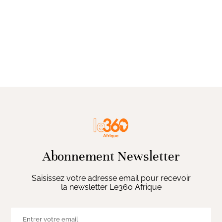
Abonnement Newsletter
Saisissez votre adresse email pour recevoir
la newsletter Le360 Afrique