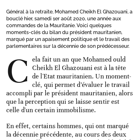
Général à la retraite, Mohamed Cheikh El Ghazouani, a
bouclé hier, samedi 1er août 2020, une année aux
commandes de la Mauritanie. Voici quelques
moments-clés du bilan du président mauritanien,
marqué par un apaisement politique et le travail des
parlementaires sur la décennie de son prédécesseur.
C
ela fait un an que Mohamed ould
Cheikh El Ghazouani est à la tête
de l'Etat mauritanien. Un moment-
clé, qui permet d’évaluer le travail
accompli par le président mauritanien, alors
que la perception qui se laisse sentir est
celle d'un certain immobilisme.
En effet, certains hommes, qui ont marqué
la décennie précédente, au cours des deux