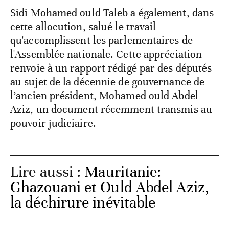
Sidi Mohamed ould Taleb a également, dans
cette allocution, salué le travail
qu'accomplissent les parlementaires de
l'Assemblée nationale. Cette appréciation
renvoie à un rapport rédigé par des députés
au sujet de la décennie de gouvernance de
l’ancien président, Mohamed ould Abdel
Aziz, un document récemment transmis au
pouvoir judiciaire.
Lire aussi :
Mauritanie:
Ghazouani et Ould Abdel Aziz,
la déchirure inévitable