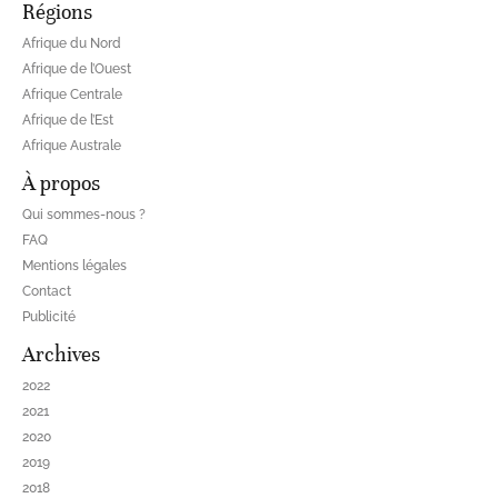
Régions
Afrique du Nord
Afrique de l’Ouest
Afrique Centrale
Afrique de l’Est
Afrique Australe
À propos
Qui sommes-nous ?
FAQ
Mentions légales
Contact
Publicité
Archives
2022
2021
2020
2019
2018