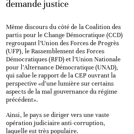
demande justice
Même discours du côté de la Coalition des
partis pour le Change Démocratique (CCD)
regroupant l’Union des Forces de Progrès
(UFP), le Rassemblement des Forces
Démocratiques (RFD) et l’Union Nationale
pour l’Alternance Démocratique (UNAD),
qui salue le rapport de la CEP ouvrant la
perspective «d’une lumière sur certains
aspects de la mal gouvernance du régime
précédent».
Ainsi, le pays se diriger vers une vaste
opération judiciaire anti-corruption,
laquelle est très populaire.