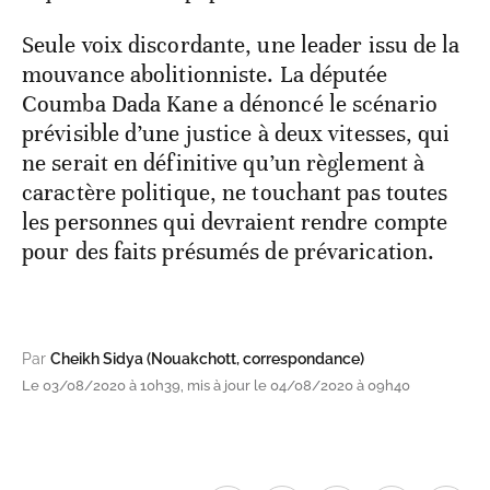
Seule voix discordante, une leader issu de la
mouvance abolitionniste. La députée
Coumba Dada Kane a dénoncé le scénario
prévisible d’une justice à deux vitesses, qui
ne serait en définitive qu’un règlement à
caractère politique, ne touchant pas toutes
les personnes qui devraient rendre compte
pour des faits présumés de prévarication.
Par
Cheikh Sidya (Nouakchott, correspondance)
Le 03/08/2020 à 10h39, mis à jour le 04/08/2020 à 09h40