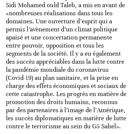
Sidi Mohamed ould Taleb, a mis en avant de
«nombreuses réalisations dans tous les
domaines. Une ouverture d’esprit qui a
permis l’avènement d’un climat politique
apaisé et une concertation permanente
entre pouvoir, opposition et tous les
segments de la société. Il y a eu également
des succès appréciables dans la lutte contre
la pandémie mondiale du coronavirus
(Covid-19) au plan sanitaire, et la prise en
charge des effets économiques et sociaux de
cette catastrophe. Les progrès en matière de
promotion des droits humains, reconnus
par des partenaires à l’image de l’Amérique,
les succès diplomatiques en matière de lutte
contre le terrorisme au sein du G5 Sahel».