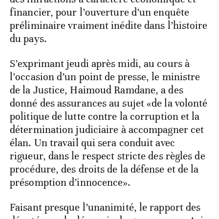
financier, pour l’ouverture d’un enquête
préliminaire vraiment inédite dans l’histoire
du pays.
S’exprimant jeudi après midi, au cours à
l’occasion d’un point de presse, le ministre
de la Justice, Haimoud Ramdane, a des
donné des assurances au sujet «de la volonté
politique de lutte contre la corruption et la
détermination judiciaire à accompagner cet
élan. Un travail qui sera conduit avec
rigueur, dans le respect stricte des règles de
procédure, des droits de la défense et de la
présomption d’innocence».
Faisant presque l’unanimité, le rapport des