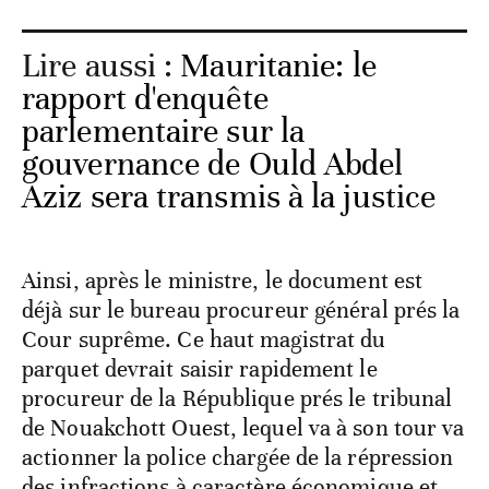
Lire aussi :
Mauritanie: le
rapport d'enquête
parlementaire sur la
gouvernance de Ould Abdel
Aziz sera transmis à la justice
Ainsi, après le ministre, le document est
déjà sur le bureau procureur général prés la
Cour suprême. Ce haut magistrat du
parquet devrait saisir rapidement le
procureur de la République prés le tribunal
de Nouakchott Ouest, lequel va à son tour va
actionner la police chargée de la répression
des infractions à caractère économique et