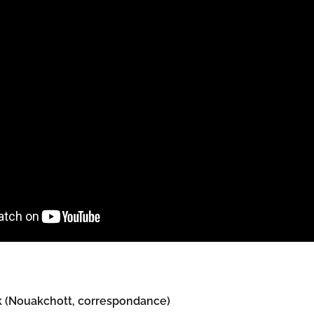
(Nouakchott, correspondance)