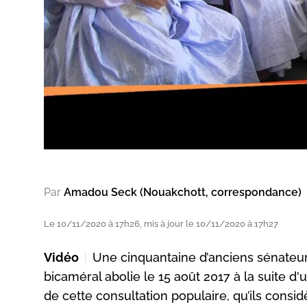
Par
Amadou Seck (Nouakchott, correspondance)
Le 10/11/2020 à 17h26, mis à jour le 10/11/2020 à 17h27
Vidéo
Une cinquantaine d’anciens sénate
bicaméral abolie le 15 août 2017 à la suite d'
de cette consultation populaire, qu’ils cons