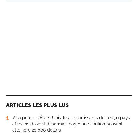
ARTICLES LES PLUS LUS
1
Visa pour les États-Unis: les ressortissants de ces 30 pays
africains doivent désormais payer une caution pouvant
atteindre 20.000 dollars