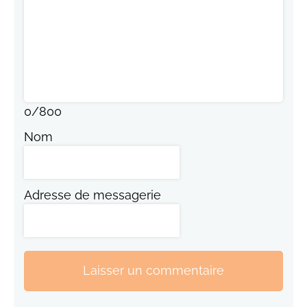
0
/
800
Nom
Adresse de messagerie
Laisser un commentaire