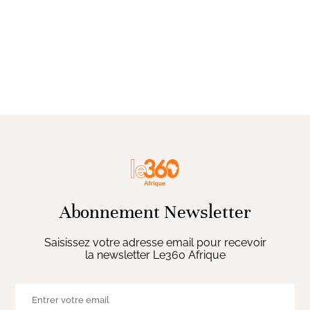
Abonnement Newsletter
Saisissez votre adresse email pour recevoir
la newsletter Le360 Afrique