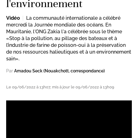
l'environnement
Vidéo
La communauté internationale a célébré
mercredi la Journée mondiale des océans. En
Mauritanie, l'ONG Zakia l'a célébrée sous le thème
«Stop à la pollution, au pillage des bateaux et à
l’industrie de farine de poisson-oui à la préservation
de nos ressources halieutiques et à un environnement
sain».
Par
Amadou Seck (Nouakchott, correspondance)
Le 09/06/2022 à 13h07, mis à jour le 09/06/2022 à 13h09