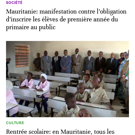
SOCIÉTÉ
Mauritanie: manifestation contre l’obligation
d’inscrire les élèves de première année du
primaire au public
CULTURE
Rentrée scolaire: en Mauritanie, tous les