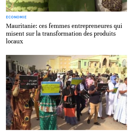
ECONOMIE
Mauritanie: ces femmes entrepreneures qui
misent sur la transformation des produits
locaux