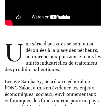
U
ne série d’activités se sont ainsi
déroulées à la plage des pêcheurs,
au marché aux poissons et dans les
unités industrielles de traitement
des produits halieutiques.
Becaye Samba Sy, Secrétaire général de
l’ONG Zakia, a mis en évidence les enjeux
économiques, sociaux, environnementaux
et fauniques des fonds marins pour un pays