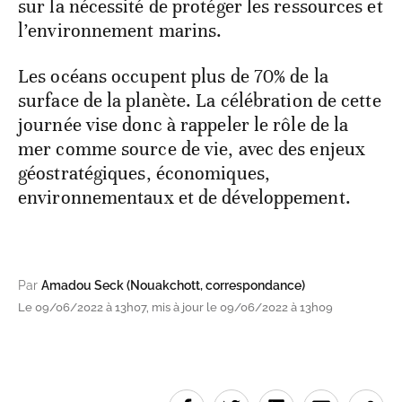
sur la nécessité de protéger les ressources et
l’environnement marins.
Les océans occupent plus de 70% de la
surface de la planète. La célébration de cette
journée vise donc à rappeler le rôle de la
mer comme source de vie, avec des enjeux
géostratégiques, économiques,
environnementaux et de développement.
Par
Amadou Seck (Nouakchott, correspondance)
Le 09/06/2022 à 13h07, mis à jour le 09/06/2022 à 13h09