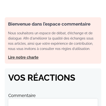
Bienvenue dans l’espace commentaire
Nous souhaitons un espace de débat, d’échange et de
dialogue. Afin d'améliorer la qualité des échanges sous
nos articles, ainsi que votre expérience de contribution,
nous vous invitons à consulter nos règles d’utilisation.
Lire notre charte
VOS RÉACTIONS
Commentaire