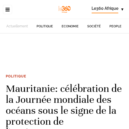
Le360 Afrique
▾
Actuellement
POLITIQUE
ECONOMIE
SOCIÉTÉ
PEOPLE
POLITIQUE
Mauritanie: célébration de
la Journée mondiale des
océans sous le signe de la
protection de