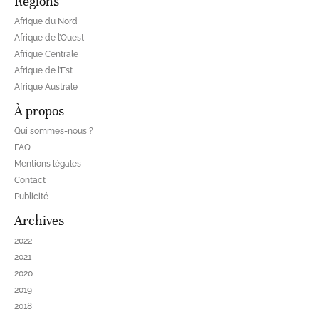
Régions
Afrique du Nord
Afrique de l’Ouest
Afrique Centrale
Afrique de l’Est
Afrique Australe
À propos
Qui sommes-nous ?
FAQ
Mentions légales
Contact
Publicité
Archives
2022
2021
2020
2019
2018