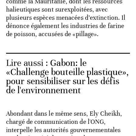
comme la Mauritanie, dont les ressources
halieutiques sont surexploitées, avec
plusieurs espèces menacées d’extinction. Il
dénonce également les industries de farine
de poisson, accusées de «pillage».
Lire aussi :
Gabon: le
«Challenge bouteille plastique»,
pour sensibiliser sur les défis
de l'environnement
Abondant dans le même sens, Ely Cheikh,
chargé de communication de l'ONG,
interpelle les autorités gouvernementales