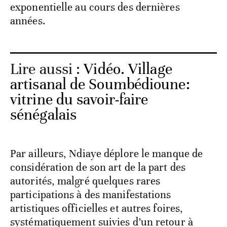
exponentielle au cours des dernières
années.
Lire aussi :
Vidéo. Village
artisanal de Soumbédioune:
vitrine du savoir-faire
sénégalais
Par ailleurs, Ndiaye déplore le manque de
considération de son art de la part des
autorités, malgré quelques rares
participations à des manifestations
artistiques officielles et autres foires,
systématiquement suivies d’un retour à