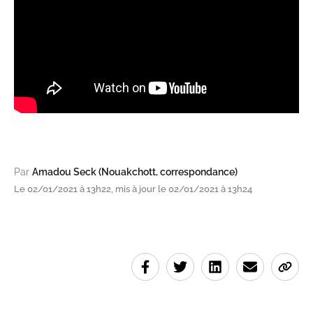
Par
Amadou Seck (Nouakchott, correspondance)
Le 02/01/2021 à 13h22, mis à jour le 02/01/2021 à 13h24