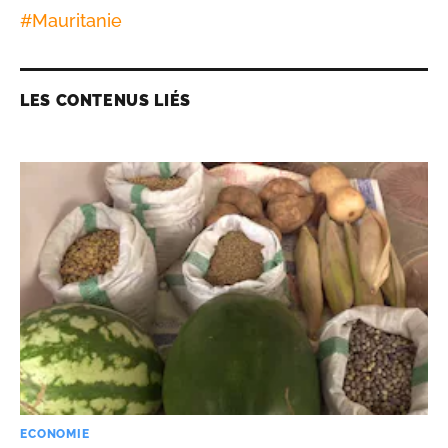
#
Mauritanie
LES CONTENUS LIÉS
ECONOMIE