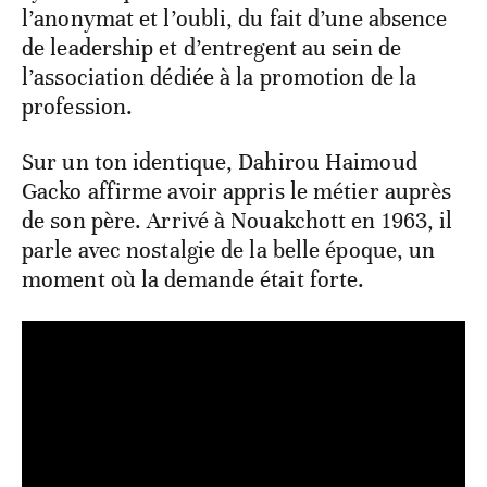
l’anonymat et l’oubli, du fait d’une absence
de leadership et d’entregent au sein de
l’association dédiée à la promotion de la
profession.
Sur un ton identique, Dahirou Haimoud
Gacko affirme avoir appris le métier auprès
de son père. Arrivé à Nouakchott en 1963, il
parle avec nostalgie de la belle époque, un
moment où la demande était forte.