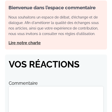
Bienvenue dans l’espace commentaire
Nous souhaitons un espace de débat, d’échange et de
dialogue. Afin d'améliorer la qualité des échanges sous
nos articles, ainsi que votre expérience de contribution,
nous vous invitons à consulter nos règles d’utilisation.
Lire notre charte
VOS RÉACTIONS
Commentaire