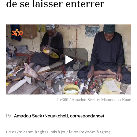
de se laisser enterrer
Le360 / Amadou Seck et Mamoudou Kane
Par
Amadou Seck (Nouakchott, correspondance)
Le 02/01/2021 à 13h22, mis à jour le 02/01/2021 à 13h24