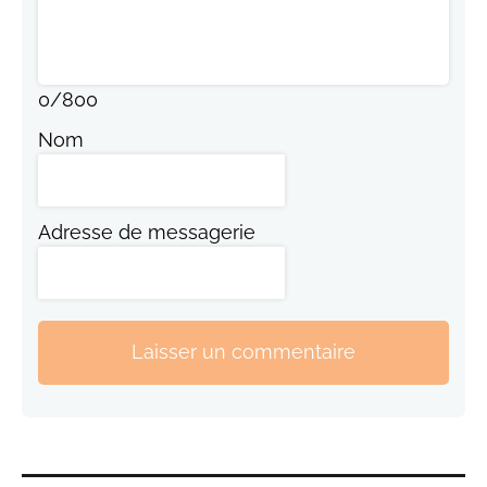
0
/
800
Nom
Adresse de messagerie
Laisser un commentaire