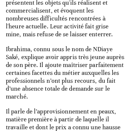
présentent les objets qu'ils réalisent et
commercialisent, et évoquent les
nombreuses difficultés rencontrées à
l'heure actuelle. Leur activité fait grise
mine, mais refuse de se laisser enterrer.
Ibrahima, connu sous le nom de NDiaye
Saké, explique avoir appris très jeune auprès
de son père. Il ajoute maîtriser parfaitement
certaines facettes du métier auxquelles les
professionnels n’ont plus recours, du fait
d’une absence totale de demande sur le
marché.
Il parle de l’approvisionnement en peaux,
matière première à partir de laquelle il
travaille et dont le prix a connu une hausse