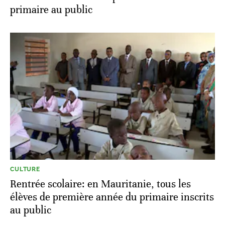
primaire au public
CULTURE
Rentrée scolaire: en Mauritanie, tous les
élèves de première année du primaire inscrits
au public