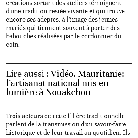
créations sortant des ateliers témoignent
d'une tradition restée vivante et qui trouve
encore ses adeptes, à l’image des jeunes
mariés qui tiennent souvent à porter des
babouches réalisées par le cordonnier du
coin.
Lire aussi :
Vidéo. Mauritanie:
l’artisanat national mis en
lumière à Nouakchott
Trois acteurs de cette filière traditionnelle
parlent de la transmission d'un savoir-faire
historique et de leur travail au quotidien. Ils