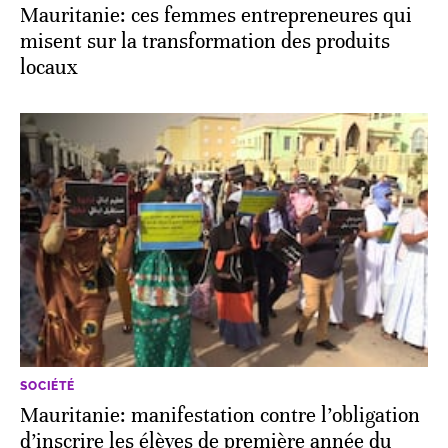
Mauritanie: ces femmes entrepreneures qui
misent sur la transformation des produits
locaux
SOCIÉTÉ
Mauritanie: manifestation contre l’obligation
d’inscrire les élèves de première année du