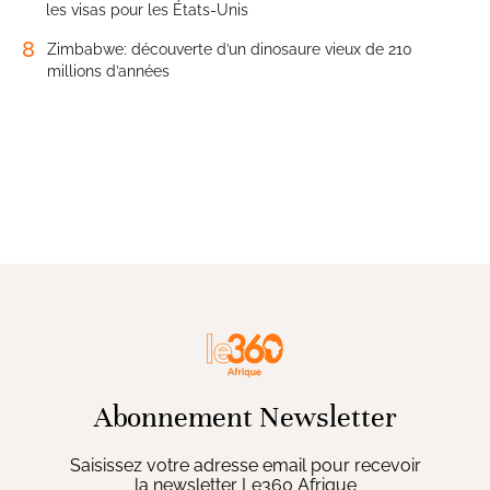
les visas pour les États-Unis
8
Zimbabwe: découverte d’un dinosaure vieux de 210
millions d’années
Abonnement Newsletter
Saisissez votre adresse email pour recevoir
la newsletter Le360 Afrique