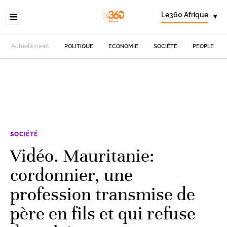
Le360 Afrique
▾
Actuellement
POLITIQUE
ECONOMIE
SOCIÉTÉ
PEOPLE
SOCIÉTÉ
Vidéo. Mauritanie:
cordonnier, une
profession transmise de
père en fils et qui refuse