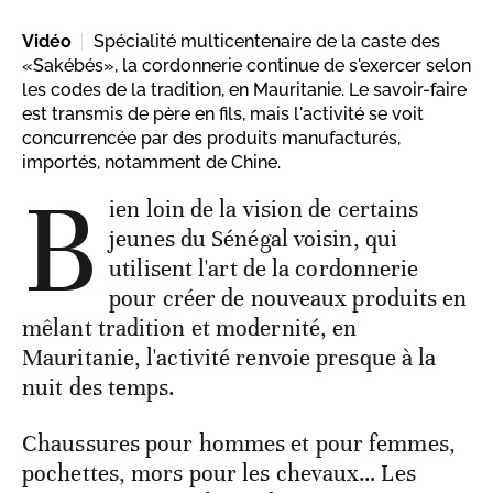
Vidéo
Spécialité multicentenaire de la caste des
«Sakébés», la cordonnerie continue de s'exercer selon
les codes de la tradition, en Mauritanie. Le savoir-faire
est transmis de père en fils, mais l'activité se voit
concurrencée par des produits manufacturés,
importés, notamment de Chine.
B
ien loin de la vision de certains
jeunes du Sénégal voisin, qui
utilisent l'art de la cordonnerie
pour créer de nouveaux produits en
mêlant tradition et modernité, en
Mauritanie, l'activité renvoie presque à la
nuit des temps.
Chaussures pour hommes et pour femmes,
pochettes, mors pour les chevaux… Les