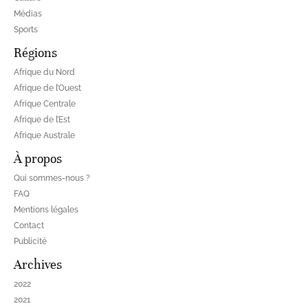
Médias
Sports
Régions
Afrique du Nord
Afrique de l’Ouest
Afrique Centrale
Afrique de l’Est
Afrique Australe
À propos
Qui sommes-nous ?
FAQ
Mentions légales
Contact
Publicité
Archives
2022
2021