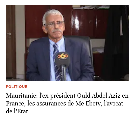
POLITIQUE
Mauritanie: l'ex-président Ould Abdel Aziz en
France, les assurances de Me Ebety, l'avocat
de l’Etat