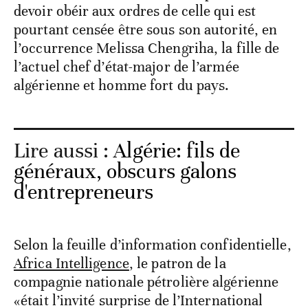
devoir obéir aux ordres de celle qui est
pourtant censée être sous son autorité, en
l’occurrence Melissa Chengriha, la fille de
l’actuel chef d’état-major de l’armée
algérienne et homme fort du pays.
Lire aussi :
Algérie: fils de
généraux, obscurs galons
d'entrepreneurs
Selon la feuille d’information confidentielle,
Africa Intelligence
, le patron de la
compagnie nationale pétrolière algérienne
«était l’invité surprise de l’International