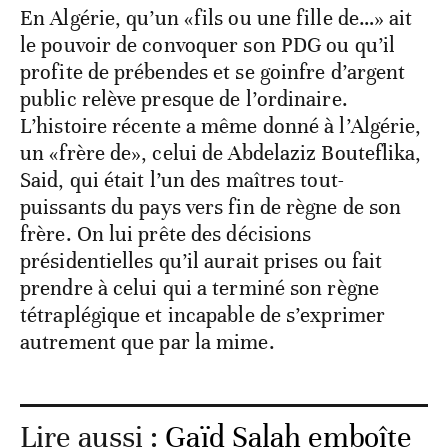
En Algérie, qu’un «fils ou une fille de…» ait
le pouvoir de convoquer son PDG ou qu’il
profite de prébendes et se goinfre d’argent
public relève presque de l’ordinaire.
L’histoire récente a même donné à l’Algérie,
un «frère de», celui de Abdelaziz Bouteflika,
Said, qui était l’un des maîtres tout-
puissants du pays vers fin de règne de son
frère. On lui prête des décisions
présidentielles qu’il aurait prises ou fait
prendre à celui qui a terminé son règne
tétraplégique et incapable de s’exprimer
autrement que par la mime.
Lire aussi :
Gaïd Salah emboîte