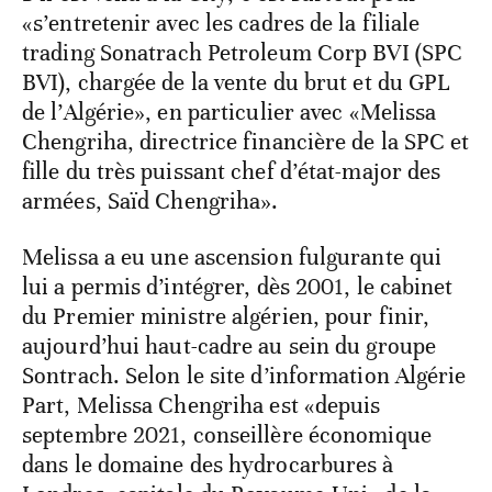
«s’entretenir avec les cadres de la filiale
trading Sonatrach Petroleum Corp BVI (SPC
BVI), chargée de la vente du brut et du GPL
de l’Algérie», en particulier avec «Melissa
Chengriha, directrice financière de la SPC et
ﬁlle du très puissant chef d’état-major des
armées, Saïd Chengriha».
Melissa a eu une ascension fulgurante qui
lui a permis d’intégrer, dès 2001, le cabinet
du Premier ministre algérien, pour finir,
aujourd’hui haut-cadre au sein du groupe
Sontrach. Selon le site d’information Algérie
Part, Melissa Chengriha est «depuis
septembre 2021, conseillère économique
dans le domaine des hydrocarbures à