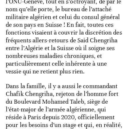
l’ONU-Genève, tout en s’octroyant, de par le
nom qu’elle porte, le bureau de l’attaché
militaire algérien et celui du consul général
de son pays en Suisse ! En fait, toutes ces
fonctions visaient à couvrir la discrétion des
fréquents allers-retours de Said Chengriha
entre l’Algérie et la Suisse où il soigne ses
nombreuses maladies chroniques, et
particulièrement celle inhérente à une
vessie qui ne retient plus rien.
Dans la famille, il y a aussi le commandant
Chafik Chengriha, rejeton de l’homme fort
du Boulevard Mohamed Taleb, siège de
l’état-major de l’armée algérienne, qui
réside à Paris depuis 2020, officiellement
pour les besoins d’un stage et qui, en réalité,