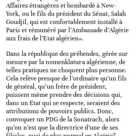
Affaires étrangères et bombardé à New-
York, ou le fils du président du Sénat, Salah
Goudjil, qui est confortablement installé à
Paris et rémunéré par l’Ambassade d’Algérie
aux frais de l’Etat algérien».
Dans la république des prébendes, gérée sur
mesure par la nomenklatura algérienne, de
telles pratiques ne choquent plus personne.
Cela relève presque de l’ordinaire qu’un fils
de général, qu’un frère de président,
puissent même prendre des décisions qui,
dans un Etat qui se respecte, seraient des
attributions de pouvoirs publics. Donc,
convoquer un PDG de la Sonatrach, alors
qu’on n’est que la directrice d’une de ses
filiales, quoi de plus normal en Algérie?