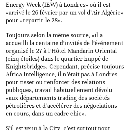
Energy Week (IEW) à Londres» où il est
«arrivé le 26 février par un vol d’Air Algérie»
pour «repartir le 28».
Toujours selon la même source, «il a
accueilli la centaine d’invités de l’événement
organisé le 27 à l’Hôtel Mandarin Oriental
(cinq étoiles) dans le quartier huppé de
Knightsbridge». Cependant, précise toujours
Africa Intelligence, il n’était pas à Londres
pour tisser ou renforcer des relations
publiques, travail habituellement dévolu
«aux départements trading des sociétés
pétrolières et d’accélérer des négociations
en cours, dans un cadre chic».
S’il est venu à la City, c’est surtout pour