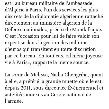
est «au bureau militaire de l’ambassade
d’Algérie à Paris, l’un des services les plus
discrets de la diplomatie algérienne rattaché
directement au ministère algérien de la
Défense nationale», précise le
Mondafrique
.
C’est l’occasion pour lui de faire valoir son
expertise dans la gestion des millions
d’euros qui transitent en toute discrétion
par ce bureau. En tout cas, «il mène joyeuse
vie à Paris», rapporte la même source.
La sœur de Melissa, Nadia Chengriha, quant
à elle, a préféré la grande muette où elle est,
depuis 2011, sous-directrice Événementiel et
activités annexes au Cercle national de
l’armée.