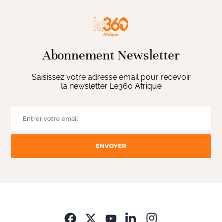
Abonnement Newsletter
Saisissez votre adresse email pour recevoir
la newsletter Le360 Afrique
ENVOYER
Opens in new wi