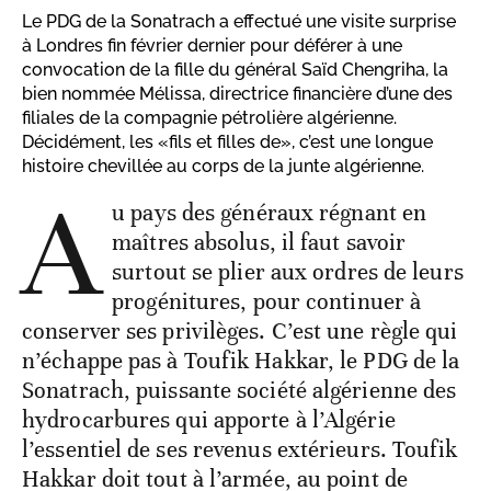
Le PDG de la Sonatrach a effectué une visite surprise
à Londres fin février dernier pour déférer à une
convocation de la fille du général Saïd Chengriha, la
bien nommée Mélissa, directrice financière d’une des
filiales de la compagnie pétrolière algérienne.
Décidément, les «fils et filles de», c’est une longue
histoire chevillée au corps de la junte algérienne.
A
u pays des généraux régnant en
maîtres absolus, il faut savoir
surtout se plier aux ordres de leurs
progénitures, pour continuer à
conserver ses privilèges. C’est une règle qui
n’échappe pas à Toufik Hakkar, le PDG de la
Sonatrach, puissante société algérienne des
hydrocarbures qui apporte à l’Algérie
l’essentiel de ses revenus extérieurs. Toufik
Hakkar doit tout à l’armée, au point de