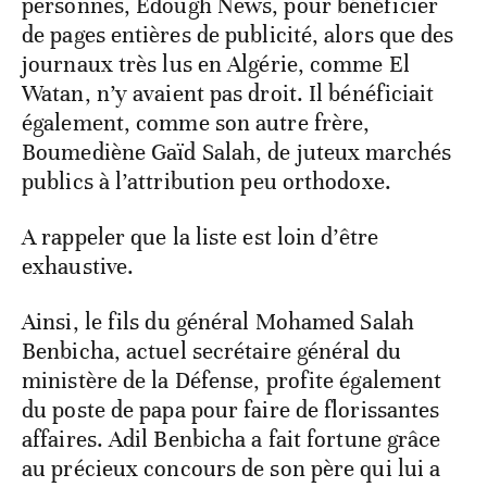
personnes, Edough News, pour bénéficier
de pages entières de publicité, alors que des
journaux très lus en Algérie, comme El
Watan, n’y avaient pas droit. Il bénéficiait
également, comme son autre frère,
Boumediène Gaïd Salah, de juteux marchés
publics à l’attribution peu orthodoxe.
A rappeler que la liste est loin d’être
exhaustive.
Ainsi, le fils du général Mohamed Salah
Benbicha, actuel secrétaire général du
ministère de la Défense, profite également
du poste de papa pour faire de florissantes
affaires. Adil Benbicha a fait fortune grâce
au précieux concours de son père qui lui a