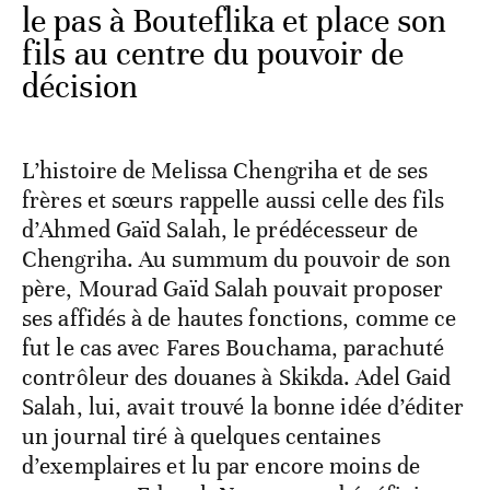
le pas à Bouteflika et place son
fils au centre du pouvoir de
décision
L’histoire de Melissa Chengriha et de ses
frères et sœurs rappelle aussi celle des fils
d’Ahmed Gaïd Salah, le prédécesseur de
Chengriha. Au summum du pouvoir de son
père, Mourad Gaïd Salah pouvait proposer
ses affidés à de hautes fonctions, comme ce
fut le cas avec Fares Bouchama, parachuté
contrôleur des douanes à Skikda. Adel Gaid
Salah, lui, avait trouvé la bonne idée d’éditer
un journal tiré à quelques centaines
d’exemplaires et lu par encore moins de