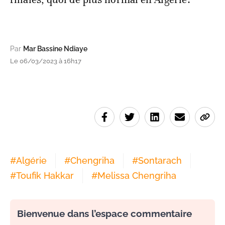
Par
Mar Bassine Ndiaye
Le 06/03/2023 à 16h17
#
Algérie
#
Chengriha
#
Sontarach
#
Toufik Hakkar
#
Melissa Chengriha
Bienvenue dans l’espace commentaire