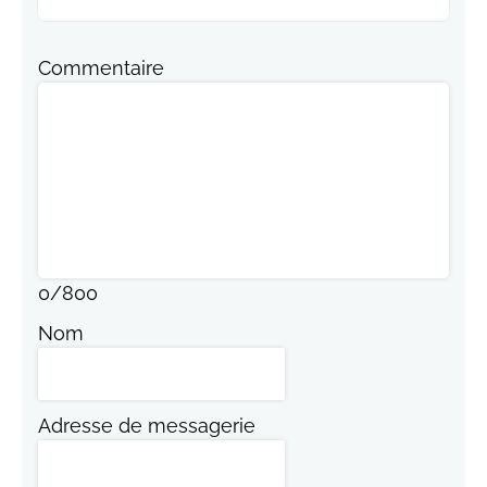
Commentaire
0
/
800
Nom
Adresse de messagerie