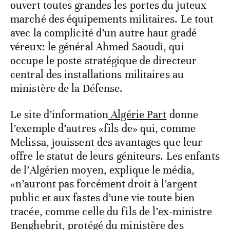
ouvert toutes grandes les portes du juteux
marché des équipements militaires. Le tout
avec la complicité d’un autre haut gradé
véreux: le général Ahmed Saoudi, qui
occupe le poste stratégique de directeur
central des installations militaires au
ministère de la Défense.
Le site d’information
Algérie Part
donne
l’exemple d’autres «fils de» qui, comme
Melissa, jouissent des avantages que leur
offre le statut de leurs géniteurs. Les enfants
de l’Algérien moyen, explique le média,
«n’auront pas forcément droit à l’argent
public et aux fastes d’une vie toute bien
tracée, comme celle du fils de l’ex-ministre
Benghebrit, protégé du ministère des