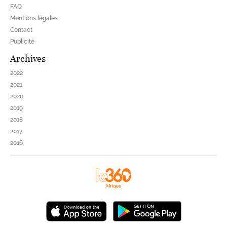
FAQ
Mentions légales
Contact
Publicité
Archives
2022
2021
2020
2019
2018
2017
2016