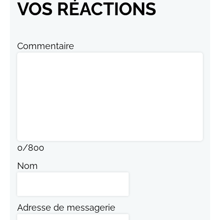
VOS RÉACTIONS
Commentaire
0
/
800
Nom
Adresse de messagerie