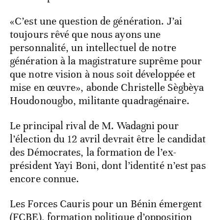
«C’est une question de génération. J’ai
toujours rêvé que nous ayons une
personnalité, un intellectuel de notre
génération à la magistrature suprême pour
que notre vision à nous soit développée et
mise en œuvre», abonde Christelle Sègbèya
Houdonougbo, militante quadragénaire.
Le principal rival de M. Wadagni pour
l’élection du 12 avril devrait être le candidat
des Démocrates, la formation de l’ex-
président Yayi Boni, dont l’identité n’est pas
encore connue.
Les Forces Cauris pour un Bénin émergent
(FCBE), formation politique d’opposition