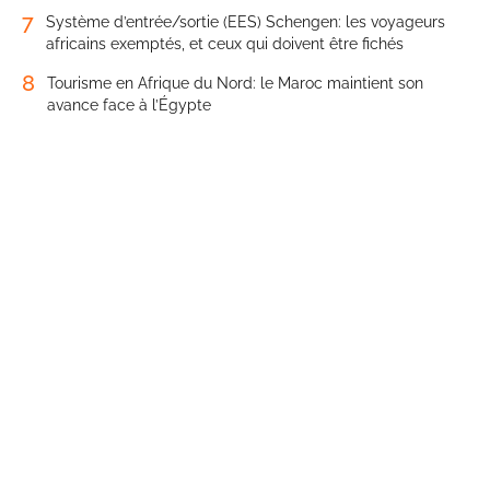
7
Système d’entrée/sortie (EES) Schengen: les voyageurs
africains exemptés, et ceux qui doivent être fichés
8
Tourisme en Afrique du Nord: le Maroc maintient son
avance face à l’Égypte