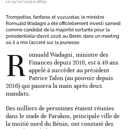
Le 04/10/2025 à 18h52
Trompettes, fanfares et vuvuzelas: le ministre
Romuald Wadagni a été officiellement investi samedi
comme candidat de la majorité sortante pour la
présidentielle d’avril 2026 au Bénin, dans un meeting
où il a mis l’accent sur la jeunesse.
R
omuald Wadagni, ministre des
Finances depuis 2016, est à 49 ans
appelé à succéder au président
Patrice Talon (au pouvoir depuis
2016) qui passera la main après deux
mandats.
Des milliers de personnes étaient réunies
dans le stade de Parakou, principale ville de
la moitié nord du Bénin, ont constaté des