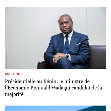
POLITIQUE
Présidentielle au Bénin: le ministre de
l’Économie Romuald Wadagni candidat de la
majorité