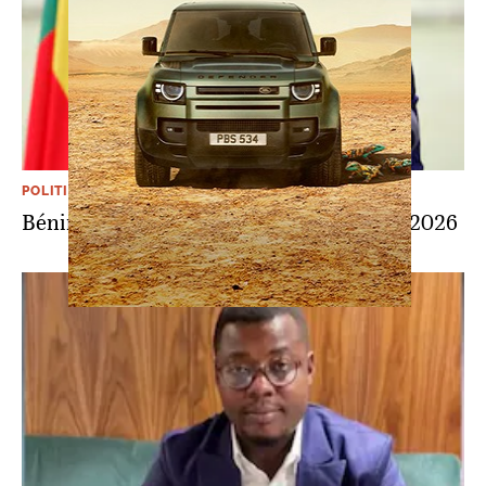
POLITIQUE
Bénin: la présidentielle fixée au 12 avril 2026