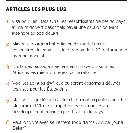
ARTICLES LES PLUS LUS
1
Visa pour les États-Unis: les ressortissants de ces 30 pays
africains doivent désormais payer une caution pouvant
atteindre 20.000 dollars
2
Minerais: pourquoi l’interdiction d’exportation de
concentrés de cobalt et de cuivre par la RDC perturbera le
marché mondial
3
Droits des passagers aériens en Europe: qui sont les
Africains les mieux protégés par la réforme
4
Voici les 20 hubs d’Afrique où seront désormais délivrés
les visas pour les États-Unis
5
Mali. Visite guidée au Centre de Formation professionnelle
Mohammed VI: des compétences essentielles au
développement économique et social du pays
6
Peut-on vivre avec seulement 1000 francs CFA par jour à
Dakar?