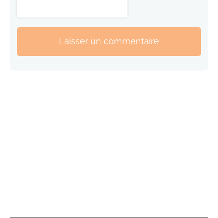
Laisser un commentaire