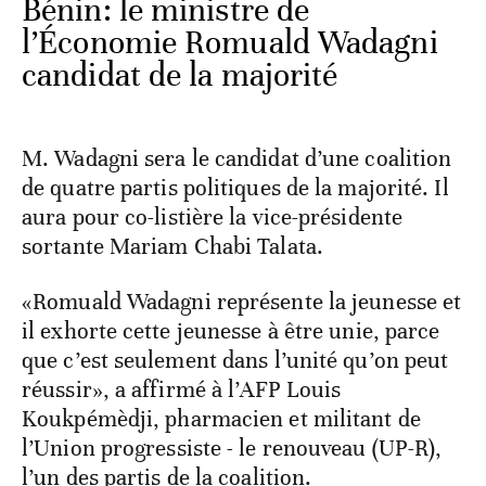
Bénin: le ministre de
l’Économie Romuald Wadagni
candidat de la majorité
M. Wadagni sera le candidat d’une coalition
de quatre partis politiques de la majorité. Il
aura pour co-listière la vice-présidente
sortante Mariam Chabi Talata.
«Romuald Wadagni représente la jeunesse et
il exhorte cette jeunesse à être unie, parce
que c’est seulement dans l’unité qu’on peut
réussir», a affirmé à l’AFP Louis
Koukpémèdji, pharmacien et militant de
l’Union progressiste - le renouveau (UP-R),
l’un des partis de la coalition.