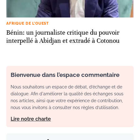
AFRIQUE DE L’OUEST
Bénin: un journaliste critique du pouvoir
interpellé à Abidjan et extradé à Cotonou
Bienvenue dans l’espace commentaire
Nous souhaitons un espace de débat, d’échange et de
dialogue. Afin d'améliorer la qualité des échanges sous
nos articles, ainsi que votre expérience de contribution,
nous vous invitons à consulter nos règles d’utilisation.
Lire notre charte