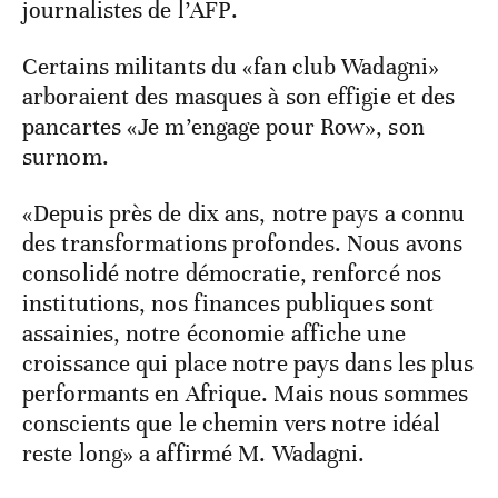
journalistes de l’AFP.
Certains militants du «fan club Wadagni»
arboraient des masques à son effigie et des
pancartes «Je m’engage pour Row», son
surnom.
«Depuis près de dix ans, notre pays a connu
des transformations profondes. Nous avons
consolidé notre démocratie, renforcé nos
institutions, nos finances publiques sont
assainies, notre économie affiche une
croissance qui place notre pays dans les plus
performants en Afrique. Mais nous sommes
conscients que le chemin vers notre idéal
reste long» a affirmé M. Wadagni.