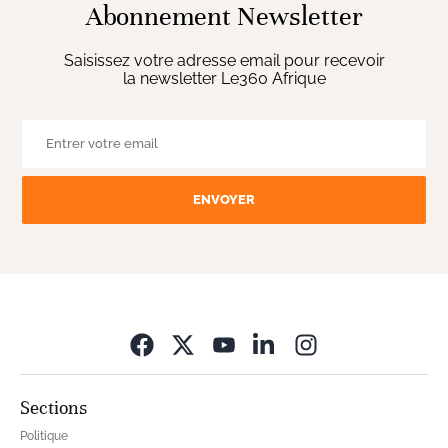
Abonnement Newsletter
Saisissez votre adresse email pour recevoir
la newsletter Le360 Afrique
ENVOYER
Opens in new wi
Sections
Politique