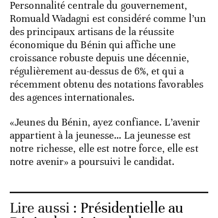
Personnalité centrale du gouvernement,
Romuald Wadagni est considéré comme l’un
des principaux artisans de la réussite
économique du Bénin qui affiche une
croissance robuste depuis une décennie,
régulièrement au-dessus de 6%, et qui a
récemment obtenu des notations favorables
des agences internationales.
«Jeunes du Bénin, ayez confiance. L’avenir
appartient à la jeunesse… La jeunesse est
notre richesse, elle est notre force, elle est
notre avenir» a poursuivi le candidat.
Lire aussi :
Présidentielle au