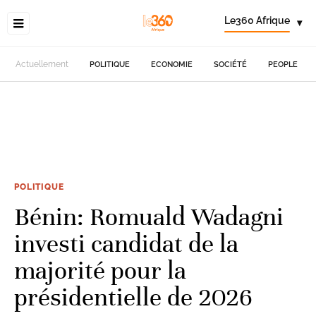
Le360 Afrique
▾
Actuellement
POLITIQUE
ECONOMIE
SOCIÉTÉ
PEOPLE
POLITIQUE
Bénin: Romuald Wadagni
investi candidat de la
majorité pour la
présidentielle de 2026