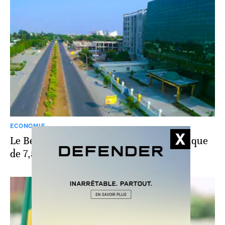
ECONOMIE
Le Bénin prévoit une croissance économique
de 7,5% en 2026