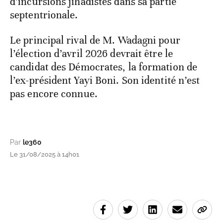
d’incursions jihadistes dans sa partie
septentrionale.
Le principal rival de M. Wadagni pour
l’élection d’avril 2026 devrait être le
candidat des Démocrates, la formation de
l’ex-président Yayi Boni. Son identité n’est
pas encore connue.
Par
le360
Le 31/08/2025 à 14h01