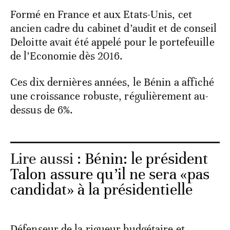
Formé en France et aux Etats-Unis, cet
ancien cadre du cabinet d’audit et de conseil
Deloitte avait été appelé pour le portefeuille
de l’Economie dès 2016.
Ces dix dernières années, le Bénin a affiché
une croissance robuste, régulièrement au-
dessus de 6%.
Lire aussi :
Bénin: le président
Talon assure qu’il ne sera «pas
candidat» à la présidentielle
Défenseur de la rigueur budgétaire et