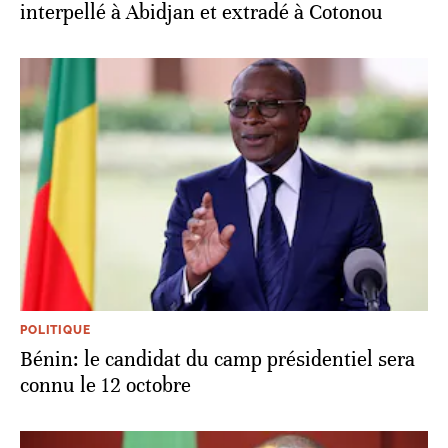
interpellé à Abidjan et extradé à Cotonou
POLITIQUE
Bénin: le candidat du camp présidentiel sera
connu le 12 octobre