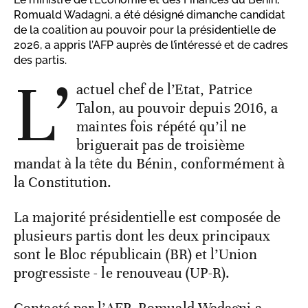
Romuald Wadagni, a été désigné dimanche candidat
de la coalition au pouvoir pour la présidentielle de
2026, a appris l’AFP auprès de l’intéressé et de cadres
des partis.
L’
actuel chef de l’Etat, Patrice
Talon, au pouvoir depuis 2016, a
maintes fois répété qu’il ne
briguerait pas de troisième
mandat à la tête du Bénin, conformément à
la Constitution.
La majorité présidentielle est composée de
plusieurs partis dont les deux principaux
sont le Bloc républicain (BR) et l’Union
progressiste - le renouveau (UP-R).