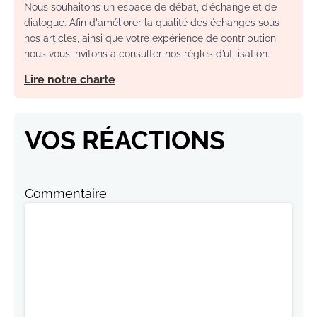
Nous souhaitons un espace de débat, d’échange et de
dialogue. Afin d'améliorer la qualité des échanges sous
nos articles, ainsi que votre expérience de contribution,
nous vous invitons à consulter nos règles d’utilisation.
Lire notre charte
VOS RÉACTIONS
Commentaire