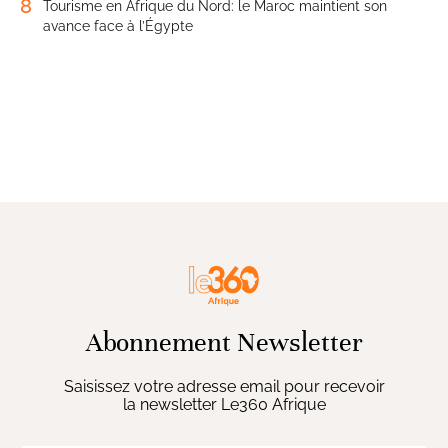
8
Tourisme en Afrique du Nord: le Maroc maintient son
avance face à l’Égypte
Abonnement Newsletter
Saisissez votre adresse email pour recevoir
la newsletter Le360 Afrique