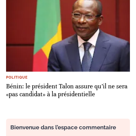
POLITIQUE
Bénin: le président Talon assure qu’il ne sera
«pas candidat» à la présidentielle
Bienvenue dans l’espace commentaire