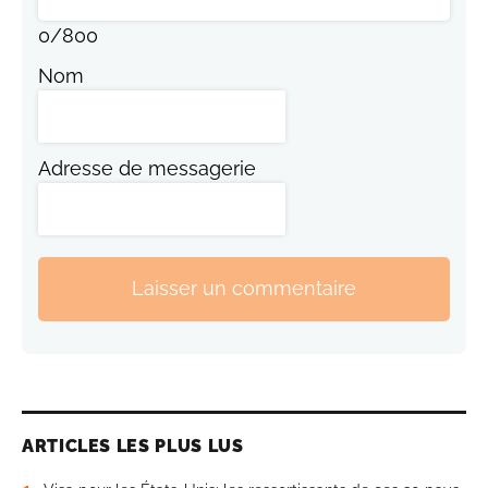
0
/
800
Nom
Adresse de messagerie
Laisser un commentaire
ARTICLES LES PLUS LUS