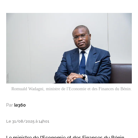
Romuald Wadagni, ministre de l'Economie et des Finances du Bénin.
Par
le360
Le 31/08/2025 à 14h01
Le ministre de l’Economie et des Finances du Bénin,