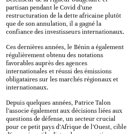
partisan pendant le Covid d’une
restructuration de la dette africaine plutôt
que de son annulation, il a gagné la
confiance des investisseurs internationaux.
Ces dernières années, le Bénin a également
régulièrement obtenu des notations
favorables auprès des agences
internationales et réussi des émissions
obligataires sur les marchés régionaux et
internationaux.
Depuis quelques années, Patrice Talon
l’associe également aux décisions liées aux
questions de défense, un secteur crucial
pour ce petit pays d’Afrique de l’Ouest, cible