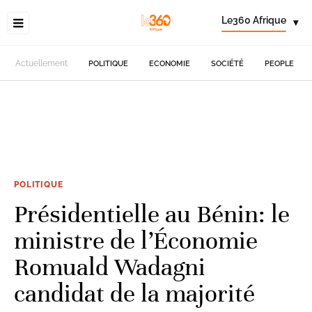
Le360 Afrique
▾
Actuellement
POLITIQUE
ECONOMIE
SOCIÉTÉ
PEOPLE
POLITIQUE
Présidentielle au Bénin: le
ministre de l’Économie
Romuald Wadagni
candidat de la majorité