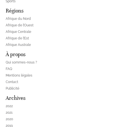
Sports
Régions
Afrique du Nord
Afrique de l’Ouest
Afrique Centrale
Afrique de l’Est
Afrique Australe
À propos
Qui sommes-nous ?
FAQ
Mentions légales
Contact
Publicité
Archives
2022
2021
2020
2019