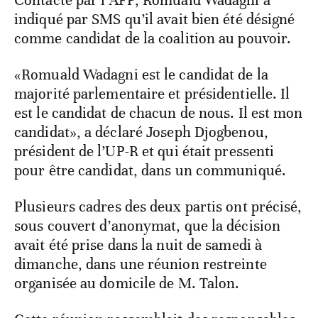
Contacté par l’AFP, Romuald Wadagni a
indiqué par SMS qu’il avait bien été désigné
comme candidat de la coalition au pouvoir.
«Romuald Wadagni est le candidat de la
majorité parlementaire et présidentielle. Il
est le candidat de chacun de nous. Il est mon
candidat», a déclaré Joseph Djogbenou,
président de l’UP-R et qui était pressenti
pour être candidat, dans un communiqué.
Plusieurs cadres des deux partis ont précisé,
sous couvert d’anonymat, que la décision
avait été prise dans la nuit de samedi à
dimanche, dans une réunion restreinte
organisée au domicile de M. Talon.