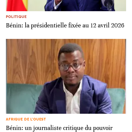
POLITIQUE
Bénin: la présidentielle fixée au 12 avril 2026
AFRIQUE DE L’OUEST
Bénin: un journaliste critique du pouvoir