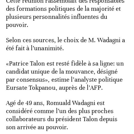
Cette réunion rassemblait des responsables
des formations politiques de la majorité et
plusieurs personnalités influentes du
pouvoir.
Selon ces sources, le choix de M. Wadagni a
été fait à l’unanimité.
«Patrice Talon est resté fidèle à sa ligne: un
candidat unique de la mouvance, désigné
par consensus», estime l’analyste politique
Eursate Tokpanou, auprès de l’AFP.
Agé de 49 ans, Romuald Wadagni est
considéré comme l’un des plus proches
collaborateurs du président Talon depuis
son arrivée au pouvoir.