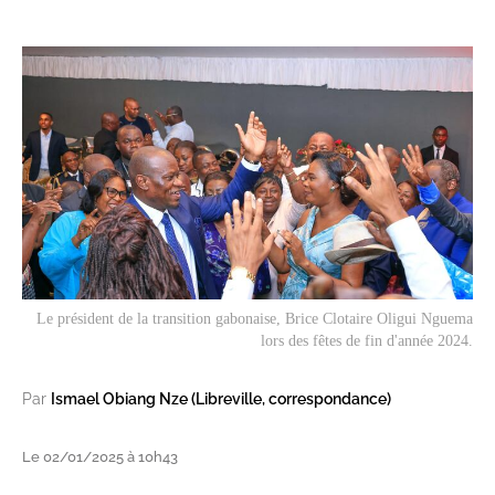
Le président de la transition gabonaise, Brice Clotaire Oligui Nguema
lors des fêtes de fin d'année 2024.
Par
Ismael Obiang Nze (Libreville, correspondance)
Le 02/01/2025 à 10h43