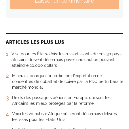
Laisser un commentaire
ARTICLES LES PLUS LUS
1
Visa pour les États-Unis: les ressortissants de ces 30 pays
africains doivent désormais payer une caution pouvant
atteindre 20.000 dollars
2
Minerais: pourquoi l’interdiction d’exportation de
concentrés de cobalt et de cuivre par la RDC perturbera le
marché mondial
3
Droits des passagers aériens en Europe: qui sont les
Africains les mieux protégés par la réforme
4
Voici les 20 hubs d’Afrique où seront désormais délivrés
les visas pour les États-Unis