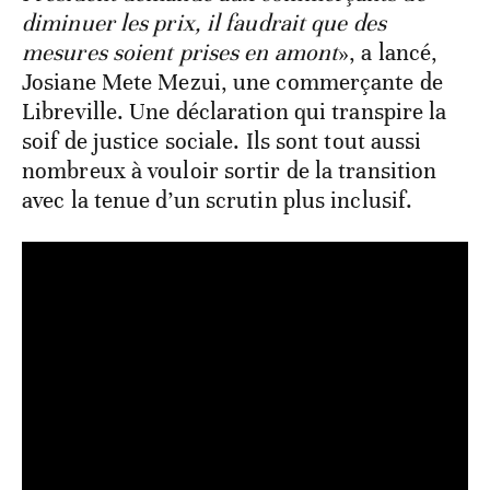
diminuer les prix, il faudrait que des
mesures soient prises en amont
», a lancé,
Josiane Mete Mezui, une commerçante de
Libreville. Une déclaration qui transpire la
soif de justice sociale. Ils sont tout aussi
nombreux à vouloir sortir de la transition
avec la tenue d’un scrutin plus inclusif.