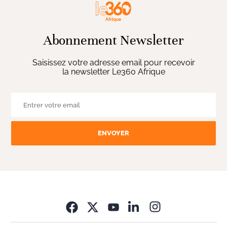
Abonnement Newsletter
Saisissez votre adresse email pour recevoir
la newsletter Le360 Afrique
ENVOYER
Opens in new wi