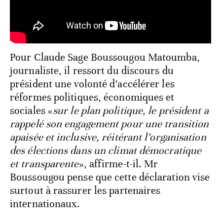
Pour Claude Sage Boussougou Matoumba,
journaliste, il ressort du discours du
président une volonté d’accélérer les
réformes politiques, économiques et
sociales «
sur le plan politique, le président a
rappelé son engagement pour une transition
apaisée et inclusive, réitérant l’organisation
des élections dans un climat démocratique
et transparente
», affirme-t-il. Mr
Boussougou pense que cette déclaration vise
surtout à rassurer les partenaires
internationaux.