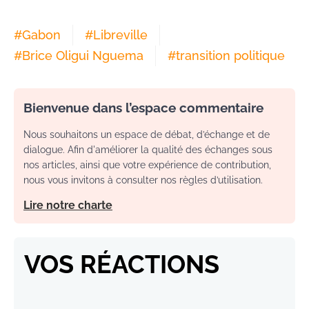
#
Gabon
#
Libreville
#
Brice Oligui Nguema
#
transition politique
Bienvenue dans l’espace commentaire
Nous souhaitons un espace de débat, d’échange et de
dialogue. Afin d'améliorer la qualité des échanges sous
nos articles, ainsi que votre expérience de contribution,
nous vous invitons à consulter nos règles d’utilisation.
Lire notre charte
VOS RÉACTIONS