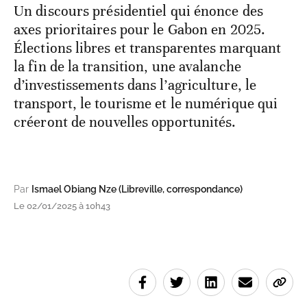
Un discours présidentiel qui énonce des
axes prioritaires pour le Gabon en 2025.
Élections libres et transparentes marquant
la fin de la transition, une avalanche
d’investissements dans l’agriculture, le
transport, le tourisme et le numérique qui
créeront de nouvelles opportunités.
Par
Ismael Obiang Nze (Libreville, correspondance)
Le 02/01/2025 à 10h43