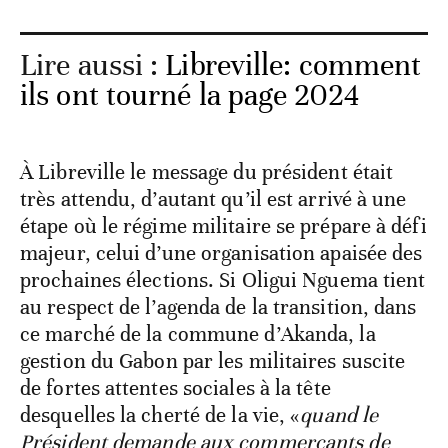
Lire aussi :
Libreville: comment
ils ont tourné la page 2024
À Libreville le message du président était
très attendu, d’autant qu’il est arrivé à une
étape où le régime militaire se prépare à défi
majeur, celui d’une organisation apaisée des
prochaines élections. Si Oligui Nguema tient
au respect de l’agenda de la transition, dans
ce marché de la commune d’Akanda, la
gestion du Gabon par les militaires suscite
de fortes attentes sociales à la tête
desquelles la cherté de la vie, «
quand le
Président demande aux commerçants de