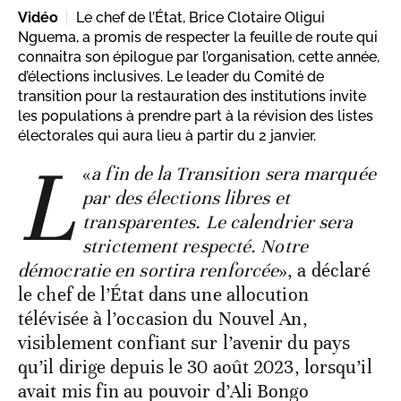
Vidéo
Le chef de l’État, Brice Clotaire Oligui
Nguema, a promis de respecter la feuille de route qui
connaitra son épilogue par l’organisation, cette année,
d’élections inclusives. Le leader du Comité de
transition pour la restauration des institutions invite
les populations à prendre part à la révision des listes
électorales qui aura lieu à partir du 2 janvier.
L
«
a fin de la Transition sera marquée
par des élections libres et
transparentes. Le calendrier sera
strictement respecté. Notre
démocratie en sortira renforcée
», a déclaré
le chef de l’État dans une allocution
télévisée à l’occasion du Nouvel An,
visiblement confiant sur l’avenir du pays
qu’il dirige depuis le 30 août 2023, lorsqu’il
avait mis fin au pouvoir d’Ali Bongo