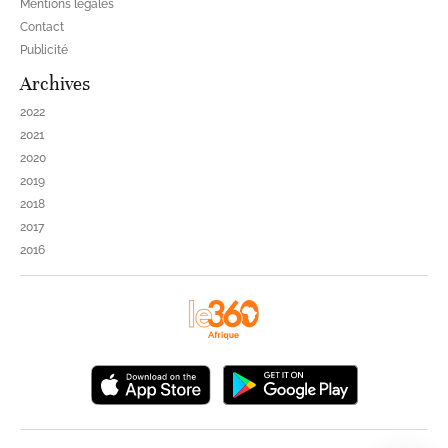
Mentions légales
Contact
Publicité
Archives
2022
2021
2020
2019
2018
2017
2016