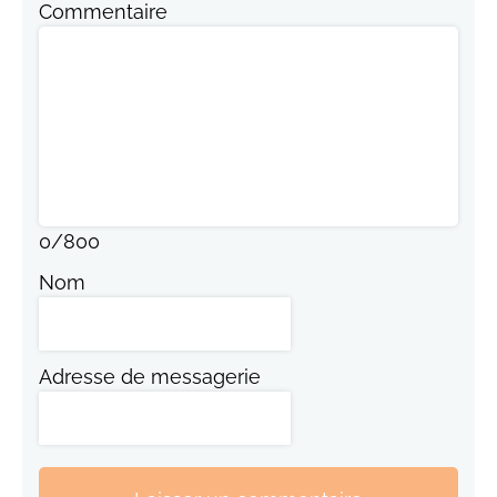
Commentaire
0
/
800
Nom
Adresse de messagerie