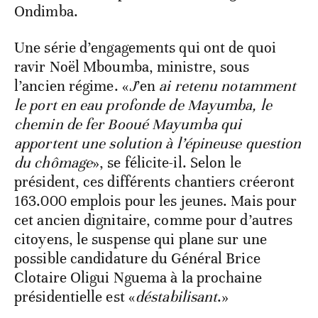
Ondimba.
Une série d’engagements qui ont de quoi
ravir Noël Mboumba, ministre, sous
l’ancien régime. «
J
’en
ai retenu notamment
le port en eau profonde de Mayumba, le
chemin de fer Booué Mayumba qui
apportent une solution à l’épineuse question
du chômage
», se félicite-il. Selon le
président, ces différents chantiers créeront
163.000 emplois pour les jeunes. Mais pour
cet ancien dignitaire, comme pour d’autres
citoyens, le suspense qui plane sur une
possible candidature du Général Brice
Clotaire Oligui Nguema à la prochaine
présidentielle est «
déstabilisant
.»