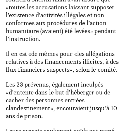
«toutes les accusations laissant supposer
l’existence d’activités illégales et non
conformes aux procédures de l’action
humanitaire (avaient) été levées» pendant
l’instruction.
Il en est «de même» pour «les allégations
relatives à des financements illicites, à des
flux financiers suspects», selon le comité.
Les 23 prévenus, également inculpés
«d’entente dans le but d’héberger ou de
cacher des personnes entrées
clandestinement», encouraient jusqu’à 10
ans de prison.