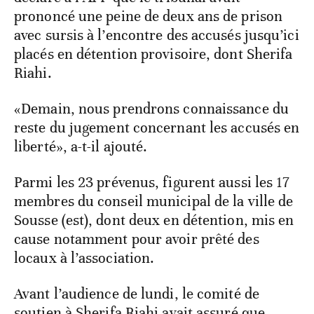
prononcé une peine de deux ans de prison
avec sursis à l’encontre des accusés jusqu’ici
placés en détention provisoire, dont Sherifa
Riahi.
«Demain, nous prendrons connaissance du
reste du jugement concernant les accusés en
liberté», a-t-il ajouté.
Parmi les 23 prévenus, figurent aussi les 17
membres du conseil municipal de la ville de
Sousse (est), dont deux en détention, mis en
cause notamment pour avoir prêté des
locaux à l’association.
Avant l’audience de lundi, le comité de
soutien à Sherifa Riahi avait assuré que