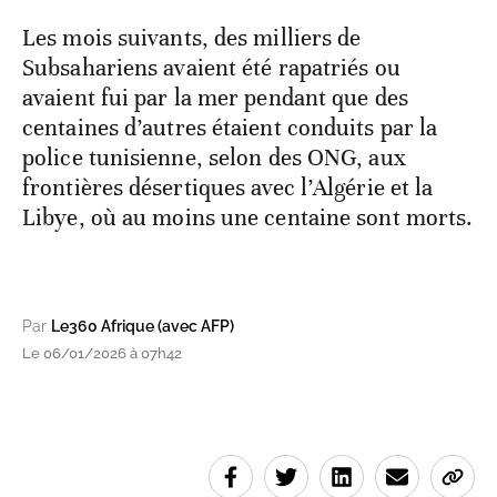
Les mois suivants, des milliers de
Subsahariens avaient été rapatriés ou
avaient fui par la mer pendant que des
centaines d’autres étaient conduits par la
police tunisienne, selon des ONG, aux
frontières désertiques avec l’Algérie et la
Libye, où au moins une centaine sont morts.
Par
Le360 Afrique (avec AFP)
Le 06/01/2026 à 07h42