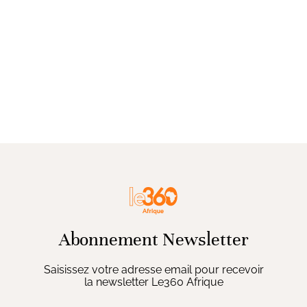
Abonnement Newsletter
Saisissez votre adresse email pour recevoir
la newsletter Le360 Afrique