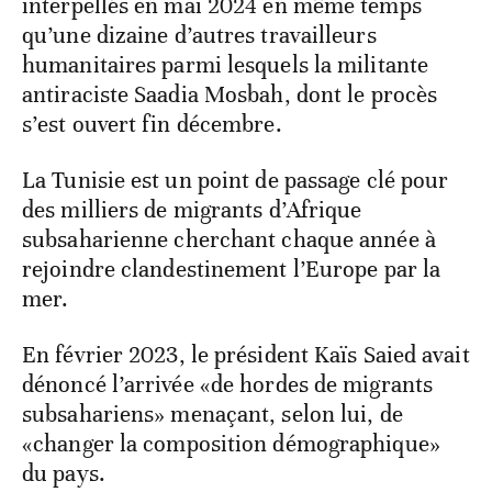
interpellés en mai 2024 en même temps
qu’une dizaine d’autres travailleurs
humanitaires parmi lesquels la militante
antiraciste Saadia Mosbah, dont le procès
s’est ouvert fin décembre.
La Tunisie est un point de passage clé pour
des milliers de migrants d’Afrique
subsaharienne cherchant chaque année à
rejoindre clandestinement l’Europe par la
mer.
En février 2023, le président Kaïs Saied avait
dénoncé l’arrivée «de hordes de migrants
subsahariens» menaçant, selon lui, de
«changer la composition démographique»
du pays.