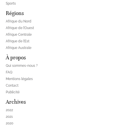
Sports
Régions
Afrique du Nord
Afrique de l’Ouest
Afrique Centrale
Afrique de l’Est
Afrique Australe
À propos
Qui sommes-nous ?
FAQ
Mentions légales
Contact
Publicité
Archives
2022
2021
2020