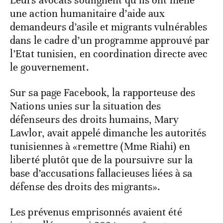
Leurs avocats soulignent qu’ils ont mené
une action humanitaire d’aide aux
demandeurs d’asile et migrants vulnérables
dans le cadre d’un programme approuvé par
l’Etat tunisien, en coordination directe avec
le gouvernement.
Sur sa page Facebook, la rapporteuse des
Nations unies sur la situation des
défenseurs des droits humains, Mary
Lawlor, avait appelé dimanche les autorités
tunisiennes à «remettre (Mme Riahi) en
liberté plutôt que de la poursuivre sur la
base d’accusations fallacieuses liées à sa
défense des droits des migrants».
Les prévenus emprisonnés avaient été