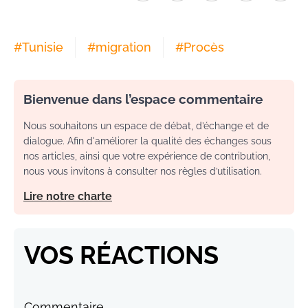
#
Tunisie
#
migration
#
Procès
Bienvenue dans l’espace commentaire
Nous souhaitons un espace de débat, d’échange et de
dialogue. Afin d'améliorer la qualité des échanges sous
nos articles, ainsi que votre expérience de contribution,
nous vous invitons à consulter nos règles d’utilisation.
Lire notre charte
VOS RÉACTIONS
Commentaire