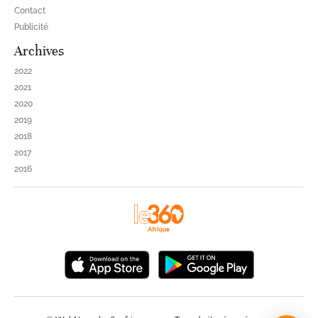
Contact
Publicité
Archives
2022
2021
2020
2019
2018
2017
2016