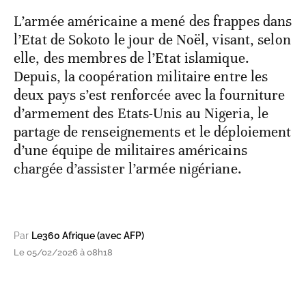
L’armée américaine a mené des frappes dans
l’Etat de Sokoto le jour de Noël, visant, selon
elle, des membres de l’Etat islamique.
Depuis, la coopération militaire entre les
deux pays s’est renforcée avec la fourniture
d’armement des Etats-Unis au Nigeria, le
partage de renseignements et le déploiement
d’une équipe de militaires américains
chargée d’assister l’armée nigériane.
Par
Le360 Afrique (avec AFP)
Le 05/02/2026 à 08h18