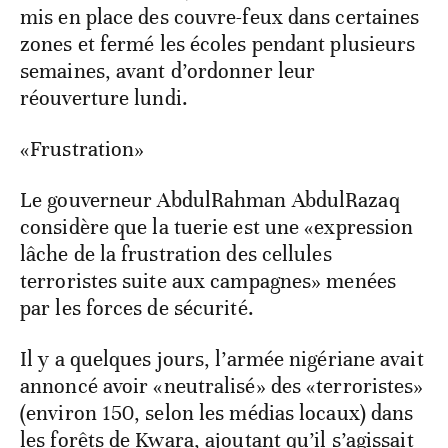
mis en place des couvre-feux dans certaines
zones et fermé les écoles pendant plusieurs
semaines, avant d’ordonner leur
réouverture lundi.
«Frustration»
Le gouverneur AbdulRahman AbdulRazaq
considère que la tuerie est une «expression
lâche de la frustration des cellules
terroristes suite aux campagnes» menées
par les forces de sécurité.
Il y a quelques jours, l’armée nigériane avait
annoncé avoir «neutralisé» des «terroristes»
(environ 150, selon les médias locaux) dans
les forêts de Kwara, ajoutant qu’il s’agissait