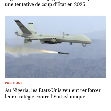
une tentative de coup d’État en 2025
POLITIQUE
Au Nigeria, les Etats-Unis veulent renforcer
leur stratégie contre l’Etat islamique