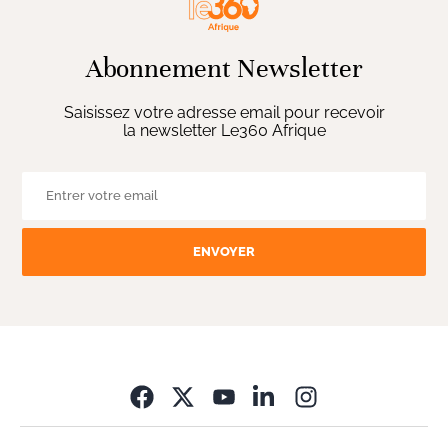
Abonnement Newsletter
Saisissez votre adresse email pour recevoir
la newsletter Le360 Afrique
ENVOYER
Opens in new wi