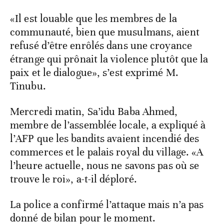
«Il est louable que les membres de la
communauté, bien que musulmans, aient
refusé d’être enrôlés dans une croyance
étrange qui prônait la violence plutôt que la
paix et le dialogue», s’est exprimé M.
Tinubu.
Mercredi matin, Sa’idu Baba Ahmed,
membre de l’assemblée locale, a expliqué à
l’AFP que les bandits avaient incendié des
commerces et le palais royal du village. «A
l’heure actuelle, nous ne savons pas où se
trouve le roi», a-t-il déploré.
La police a confirmé l’attaque mais n’a pas
donné de bilan pour le moment.