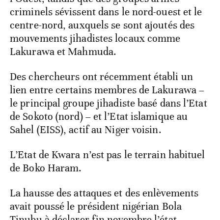
criminels sévissent dans le nord-ouest et le
centre-nord, auxquels se sont ajoutés des
mouvements jihadistes locaux comme
Lakurawa et Mahmuda.
Des chercheurs ont récemment établi un
lien entre certains membres de Lakurawa –
le principal groupe jihadiste basé dans l’Etat
de Sokoto (nord) – et l’Etat islamique au
Sahel (EISS), actif au Niger voisin.
L’Etat de Kwara n’est pas le terrain habituel
de Boko Haram.
La hausse des attaques et des enlèvements
avait poussé le président nigérian Bola
Tinubu à déclarer fin novembre l’état