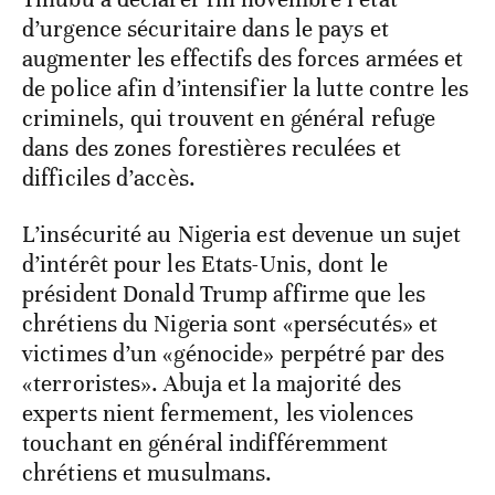
d’urgence sécuritaire dans le pays et
augmenter les effectifs des forces armées et
de police afin d’intensifier la lutte contre les
criminels, qui trouvent en général refuge
dans des zones forestières reculées et
difficiles d’accès.
L’insécurité au Nigeria est devenue un sujet
d’intérêt pour les Etats-Unis, dont le
président Donald Trump affirme que les
chrétiens du Nigeria sont «persécutés» et
victimes d’un «génocide» perpétré par des
«terroristes». Abuja et la majorité des
experts nient fermement, les violences
touchant en général indifféremment
chrétiens et musulmans.