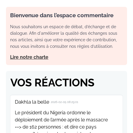
Bienvenue dans l’espace commentaire
Nous souhaitons un espace de débat, d’échange et de
dialogue. Afin d'améliorer la qualité des échanges sous
nos articles, ainsi que votre expérience de contribution,
nous vous invitons à consulter nos règles d’utilisation.
Lire notre charte
VOS RÉACTIONS
Dakhla la belle
2026-02-05 08:29:01
Le président du Nigeria ordonne le
déploiement de l’armée après le massacre
==> de 162 personnes : et dire ce pays