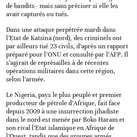
de bandits - mais sans préciser si elle les
avait capturés ou tués.
Dans une attaque perpétrée mardi dans
l’Etat de Katsina (nord), des criminels ont
par ailleurs tué 23 civils, d’après un rapport
préparé pour l’ONU et consulté par l’AFP. Il
s’agirait de représailles à de récentes
opérations militaires dans cette région,
selon l’armée.
Le Nigeria, pays le plus peuplé et premier
producteur de pétrole d’Afrique, fait face
depuis 2009 à une insurrection jihadiste
dans le nord-est menée par Boko Haram et
son rival l’Etat islamique en Afrique de
l’Ouest, tandis que des groupes armés