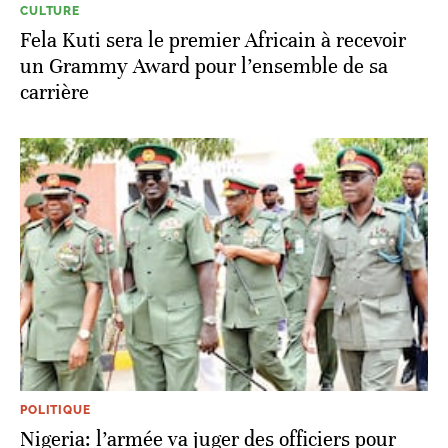
CULTURE
Fela Kuti sera le premier Africain à recevoir
un Grammy Award pour l’ensemble de sa
carrière
POLITIQUE
Nigeria: l’armée va juger des officiers pour