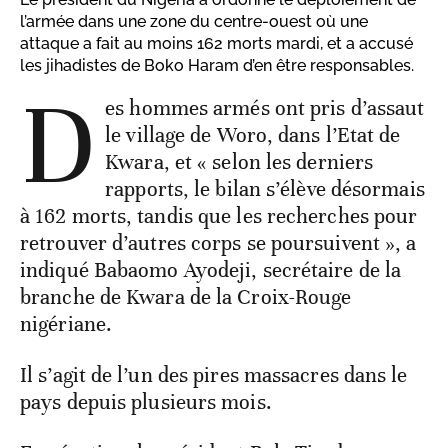
l’armée dans une zone du centre-ouest où une
attaque a fait au moins 162 morts mardi, et a accusé
les jihadistes de Boko Haram d’en être responsables.
D
es hommes armés ont pris d’assaut
le village de Woro, dans l’Etat de
Kwara, et « selon les derniers
rapports, le bilan s’élève désormais
à 162 morts, tandis que les recherches pour
retrouver d’autres corps se poursuivent », a
indiqué Babaomo Ayodeji, secrétaire de la
branche de Kwara de la Croix-Rouge
nigériane.
Il s’agit de l’un des pires massacres dans le
pays depuis plusieurs mois.