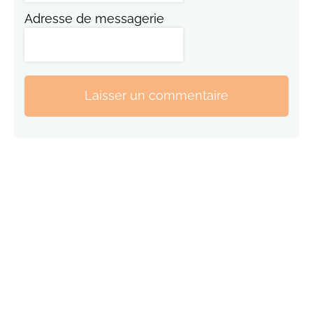
Adresse de messagerie
Laisser un commentaire