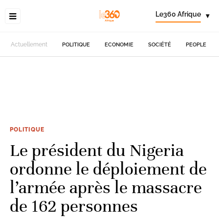
Le360 Afrique
▾
Actuellement
POLITIQUE
ECONOMIE
SOCIÉTÉ
PEOPLE
POLITIQUE
Le président du Nigeria
ordonne le déploiement de
l’armée après le massacre
de 162 personnes