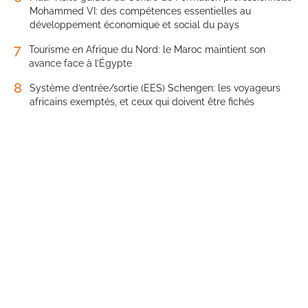
Mohammed VI: des compétences essentielles au
développement économique et social du pays
7
Tourisme en Afrique du Nord: le Maroc maintient son
avance face à l’Égypte
8
Système d’entrée/sortie (EES) Schengen: les voyageurs
africains exemptés, et ceux qui doivent être fichés