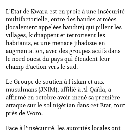
L’Etat de Kwara est en proie à une insécurité
multifactorielle, entre des bandes armées
(localement appelées bandits) qui pillent les
villages, kidnappent et terrorisent les
habitants, et une menace jihadiste en
augmentation, avec des groupes actifs dans
le nord-ouest du pays qui étendent leur
champ d’action vers le sud.
Le Groupe de soutien à l’islam et aux
musulmans (JNIM), affilié à Al-Qaïda, a
affirmé en octobre avoir mené sa première
attaque sur le sol nigérian dans cet Etat, tout
près de Woro.
Face à l’insécurité, les autorités locales ont