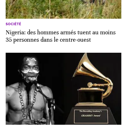
SOCIÉTÉ
Nigeria: des hommes armés tuent au moins
35 personnes dans le centre-ouest