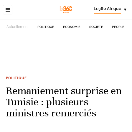
Le360 Afrique
▾
Actuellement
POLITIQUE
ECONOMIE
SOCIÉTÉ
PEOPLE
POLITIQUE
Remaniement surprise en
Tunisie : plusieurs
ministres remerciés