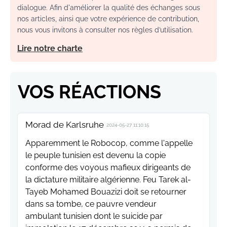
dialogue. Afin d'améliorer la qualité des échanges sous
nos articles, ainsi que votre expérience de contribution,
nous vous invitons à consulter nos règles d’utilisation.
Lire notre charte
VOS RÉACTIONS
Morad de Karlsruhe
2024-05-27 11:10:15
Apparemment le Robocop, comme l'appelle
le peuple tunisien est devenu la copie
conforme des voyous mafieux dirigeants de
la dictature militaire algérienne. Feu Tarek al-
Tayeb Mohamed Bouazizi doit se retourner
dans sa tombe, ce pauvre vendeur
ambulant tunisien dont le suicide par