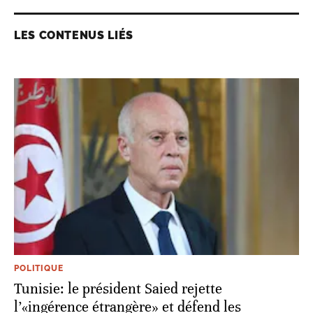
LES CONTENUS LIÉS
POLITIQUE
Tunisie: le président Saied rejette
l’«ingérence étrangère» et défend les