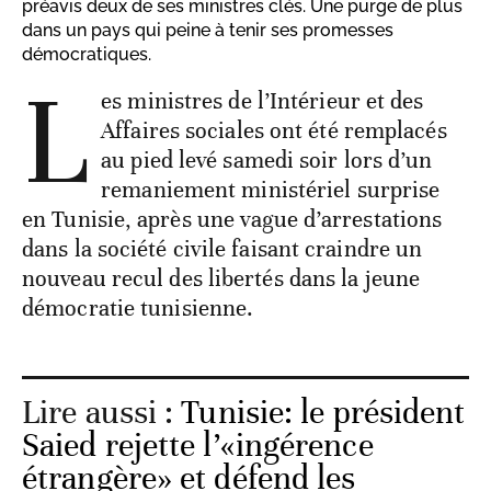
préavis deux de ses ministres clés. Une purge de plus
dans un pays qui peine à tenir ses promesses
démocratiques.
L
es ministres de l’Intérieur et des
Affaires sociales ont été remplacés
au pied levé samedi soir lors d’un
remaniement ministériel surprise
en Tunisie, après une vague d’arrestations
dans la société civile faisant craindre un
nouveau recul des libertés dans la jeune
démocratie tunisienne.
Lire aussi :
Tunisie: le président
Saied rejette l’«ingérence
étrangère» et défend les