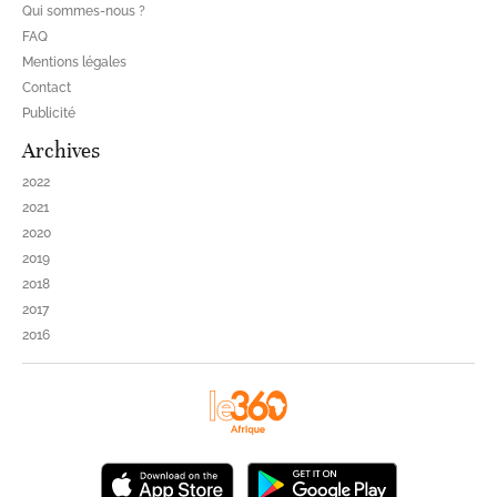
Qui sommes-nous ?
FAQ
Mentions légales
Contact
Publicité
Archives
2022
2021
2020
2019
2018
2017
2016