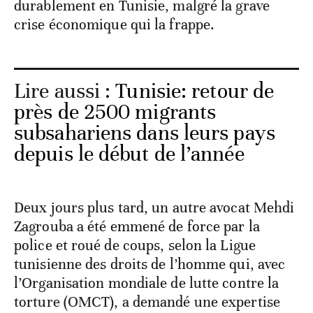
durablement en Tunisie, malgré la grave
crise économique qui la frappe.
Lire aussi :
Tunisie: retour de
près de 2500 migrants
subsahariens dans leurs pays
depuis le début de l’année
Deux jours plus tard, un autre avocat Mehdi
Zagrouba a été emmené de force par la
police et roué de coups, selon la Ligue
tunisienne des droits de l’homme qui, avec
l’Organisation mondiale de lutte contre la
torture (OMCT), a demandé une expertise