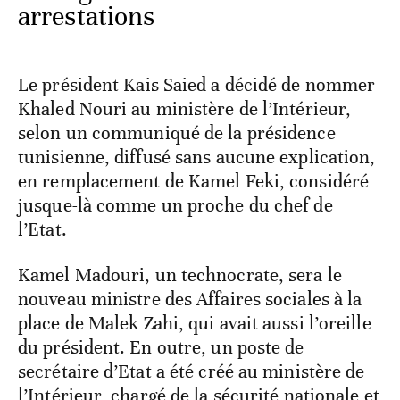
arrestations
Le président Kais Saied a décidé de nommer
Khaled Nouri au ministère de l’Intérieur,
selon un communiqué de la présidence
tunisienne, diffusé sans aucune explication,
en remplacement de Kamel Feki, considéré
jusque-là comme un proche du chef de
l’Etat.
Kamel Madouri, un technocrate, sera le
nouveau ministre des Affaires sociales à la
place de Malek Zahi, qui avait aussi l’oreille
du président. En outre, un poste de
secrétaire d’Etat a été créé au ministère de
l’Intérieur, chargé de la sécurité nationale et