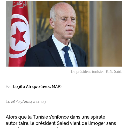
Le président tunisien Kaïs Saïd.
Par
Le360 Afrique (avec MAP)
Le 26/05/2024 à 11h23
Alors que la Tunisie s’enfonce dans une spirale
autoritaire, le président Saied vient de limoger sans