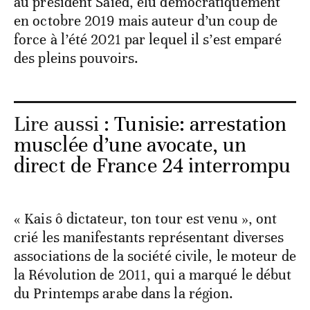
au président Saied, élu démocratiquement
en octobre 2019 mais auteur d’un coup de
force à l’été 2021 par lequel il s’est emparé
des pleins pouvoirs.
Lire aussi :
Tunisie: arrestation
musclée d’une avocate, un
direct de France 24 interrompu
« Kais ô dictateur, ton tour est venu », ont
crié les manifestants représentant diverses
associations de la société civile, le moteur de
la Révolution de 2011, qui a marqué le début
du Printemps arabe dans la région.