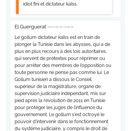
idiot fini et dictateur kaïss.
El Guerguerat
2024-05-26 23:40:31
Le gollum dictateur kaïss est en train de
plonger la Tunisie dans les abysses, qui a de
plus en plus recours à des lois autoritaires,
qui servent de prétextes pour réprimer ou
pour arrêter des membres de l’opposition ou
toute personne ne pense pas comme lui. Le
Gollum tunisien a dissous le Conseil
supérieur de la magistrature, organe de
supervision judiciaire indépendant, mis sur
pied après la révolution de 2011 en Tunisie
pour protéger les juges de l’influence du
gouvernement. Le gollum s'est octroyé le
pouvoir d'intervenir dans le fonctionnement
du système judiciaire, y compris le droit de