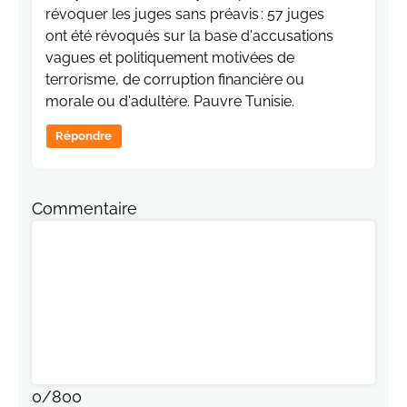
révoquer les juges sans préavis : 57 juges
ont été révoqués sur la base d'accusations
vagues et politiquement motivées de
terrorisme, de corruption financière ou
morale ou d'adultère. Pauvre Tunisie.
Répondre
Commentaire
0
/
800