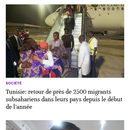
SOCIÉTÉ
Tunisie: retour de près de 2500 migrants
subsahariens dans leurs pays depuis le début
de l’année