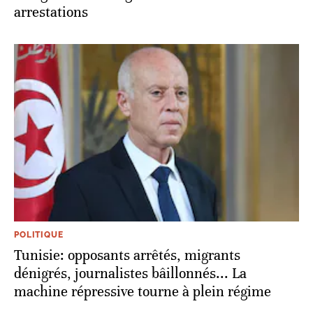
arrestations
POLITIQUE
Tunisie: opposants arrêtés, migrants
dénigrés, journalistes bâillonnés... La
machine répressive tourne à plein régime