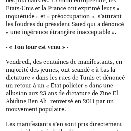
des journalistes. L’Union européenne, les
Etats-Unis et la France ont exprimé leurs «
inquiétude » et « préoccupation », s’attirant
les foudres du président Saied qui a dénoncé
« une ingérence étrangère inacceptable ».
- « Ton tour est venu » -
Vendredi, des centaines de manifestants, en
majorité des jeunes, ont scandé « à bas la
dictature » dans les rues de Tunis et dénoncé
un retour à un « Etat policier » dans une
allusion aux 23 ans de dictature de Zine El
Abidine Ben Ali, renversé en 2011 par un
mouvement populaire.
Les manifestants s’en sont pris directement