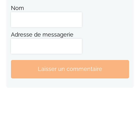
Nom
Adresse de messagerie
Laisser un commentaire