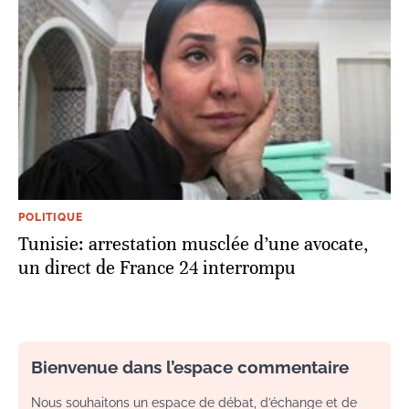
POLITIQUE
Tunisie: arrestation musclée d’une avocate,
un direct de France 24 interrompu
Bienvenue dans l’espace commentaire
Nous souhaitons un espace de débat, d’échange et de