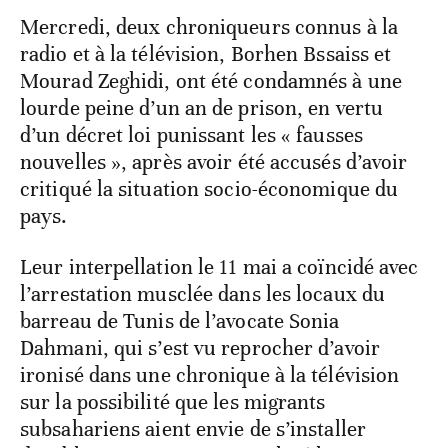
Mercredi, deux chroniqueurs connus à la
radio et à la télévision, Borhen Bssaiss et
Mourad Zeghidi, ont été condamnés à une
lourde peine d’un an de prison, en vertu
d’un décret loi punissant les « fausses
nouvelles », après avoir été accusés d’avoir
critiqué la situation socio-économique du
pays.
Leur interpellation le 11 mai a coïncidé avec
l’arrestation musclée dans les locaux du
barreau de Tunis de l’avocate Sonia
Dahmani, qui s’est vu reprocher d’avoir
ironisé dans une chronique à la télévision
sur la possibilité que les migrants
subsahariens aient envie de s’installer