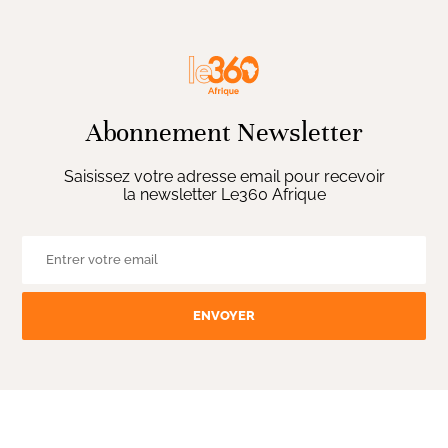
Abonnement Newsletter
Saisissez votre adresse email pour recevoir
la newsletter Le360 Afrique
ENVOYER