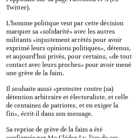
Twitter).
L’homme politique veut par cette décision
marquer sa «solidarité» avec les autres
militants «injustement arrêtés pour avoir
exprimé leurs opinions politiques», détenus,
et aujourd’hui privés, pour certains, «de tout
contact avec leurs proches» pour avoir mené
une grève de la faim.
Il souhaite aussi «protester contre (sa)
détention arbitraire et électoraliste, et celle
de centaines de patriotes, et en exiger la
fin», écrit-il dans son message.
Sa reprise de grève de la faim a été
confirmée par Me Clédor Ly, l’un de ses