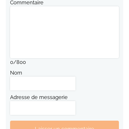
Commentaire
0
/
800
Nom
Adresse de messagerie
Laisser un commentaire