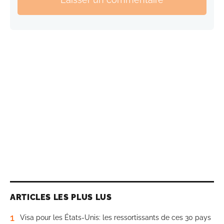
ARTICLES LES PLUS LUS
1
Visa pour les États-Unis: les ressortissants de ces 30 pays