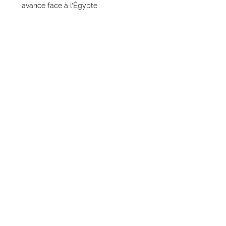
avance face à l’Égypte