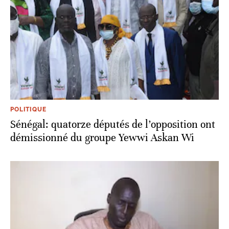
POLITIQUE
Sénégal: quatorze députés de l’opposition ont
démissionné du groupe Yewwi Askan Wi