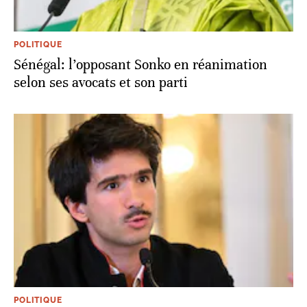
POLITIQUE
Sénégal: l’opposant Sonko en réanimation
selon ses avocats et son parti
POLITIQUE