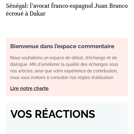
Sénégal: l’avocat franco-espagnol Juan Branco
écroué à Dakar
Bienvenue dans l’espace commentaire
Nous souhaitons un espace de débat, d’échange et de
dialogue. Afin d'améliorer la qualité des échanges sous
nos articles, ainsi que votre expérience de contribution,
nous vous invitons à consulter nos règles d’utilisation.
Lire notre charte
VOS RÉACTIONS