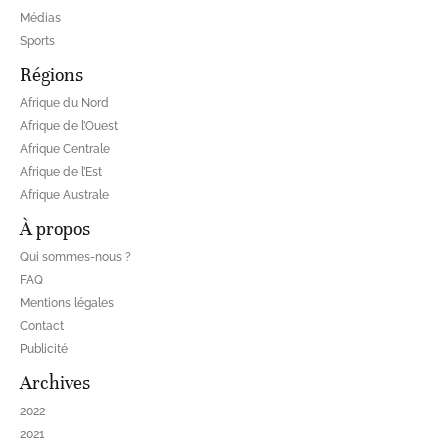
Médias
Sports
Régions
Afrique du Nord
Afrique de l’Ouest
Afrique Centrale
Afrique de l’Est
Afrique Australe
À propos
Qui sommes-nous ?
FAQ
Mentions légales
Contact
Publicité
Archives
2022
2021