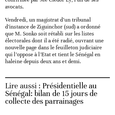
avocats.
Vendredi, un magistrat d’un tribunal
d’instance de Ziguinchor (sud) a ordonné
que M. Sonko soit rétabli sur les listes
électorales dont il a été radié, ouvrant une
nouvelle page dans le feuilleton judiciaire
qui l’oppose à l’Etat et tient le Sénégal en
haleine depuis deux ans et demi.
Lire aussi :
Présidentielle au
Sénégal: bilan de 15 jours de
collecte des parrainages