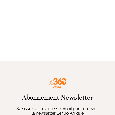
Abonnement Newsletter
Saisissez votre adresse email pour recevoir
la newsletter Le360 Afrique