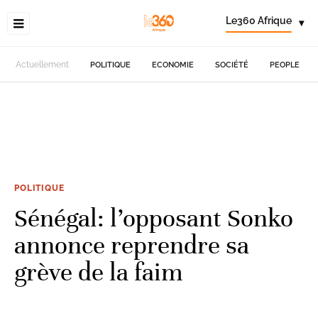
Le360 Afrique
▾
Actuellement
POLITIQUE
ECONOMIE
SOCIÉTÉ
PEOPLE
POLITIQUE
Sénégal: l’opposant Sonko
annonce reprendre sa
grève de la faim