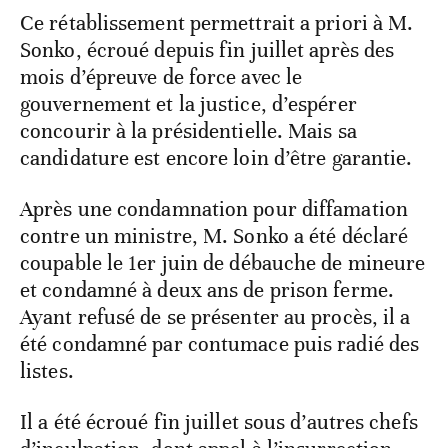
Ce rétablissement permettrait a priori à M.
Sonko, écroué depuis fin juillet après des
mois d’épreuve de force avec le
gouvernement et la justice, d’espérer
concourir à la présidentielle. Mais sa
candidature est encore loin d’être garantie.
Après une condamnation pour diffamation
contre un ministre, M. Sonko a été déclaré
coupable le 1er juin de débauche de mineure
et condamné à deux ans de prison ferme.
Ayant refusé de se présenter au procès, il a
été condamné par contumace puis radié des
listes.
Il a été écroué fin juillet sous d’autres chefs