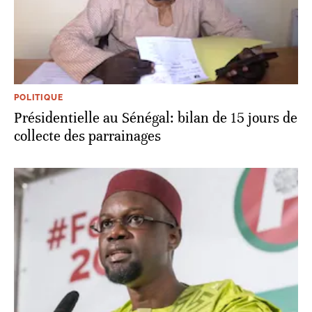
POLITIQUE
Présidentielle au Sénégal: bilan de 15 jours de
collecte des parrainages