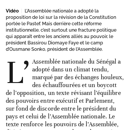
Vidéo
L’Assemblée nationale a adopté la
proposition de loi sur la révision de la Constitution
portée le Pastef. Mais derrière cette réforme
institutionnelle, c’est surtout une fracture politique
qui apparaît entre les anciens alliés au pouvoir, le
président Bassirou Diomaye Faye et le camp
d’Ousmane Sonko, président de l’Assemblée.
L’
Assemblée nationale du Sénégal a
adopté dans un climat tendu,
marqué par des échanges houleux,
des échauffourées et un boycott
de l’opposition, un texte révisant l’équilibre
des pouvoirs entre exécutif et Parlement,
sur fond de discorde entre le président du
pays et celui de l’Assemblée nationale. Le
texte renforce les pouvoirs de l’Assemblée,