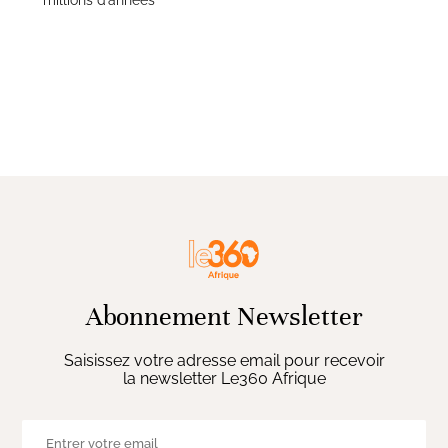
Abonnement Newsletter
Saisissez votre adresse email pour recevoir
la newsletter Le360 Afrique