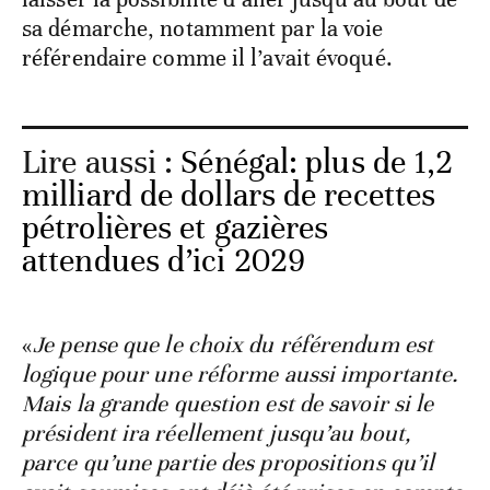
sa démarche, notamment par la voie
référendaire comme il l’avait évoqué.
Lire aussi :
Sénégal: plus de 1,2
milliard de dollars de recettes
pétrolières et gazières
attendues d’ici 2029
«
Je pense que le choix du référendum est
logique pour une réforme aussi importante.
Mais la grande question est de savoir si le
président ira réellement jusqu’au bout,
parce qu’une partie des propositions qu’il