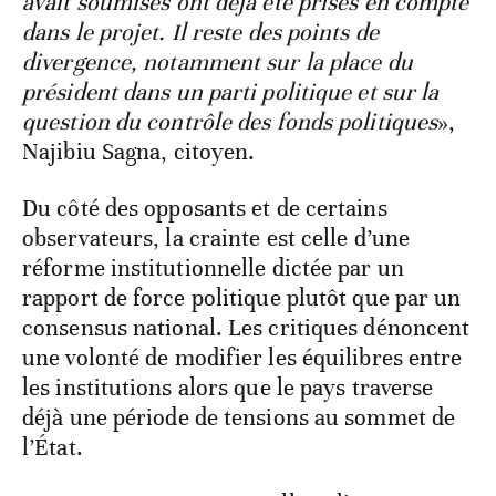
avait soumises ont déjà été prises en compte
dans le projet. Il reste des points de
divergence, notamment sur la place du
président dans un parti politique et sur la
question du contrôle des fonds politiques
»,
Najibiu Sagna, citoyen.
Du côté des opposants et de certains
observateurs, la crainte est celle d’une
réforme institutionnelle dictée par un
rapport de force politique plutôt que par un
consensus national. Les critiques dénoncent
une volonté de modifier les équilibres entre
les institutions alors que le pays traverse
déjà une période de tensions au sommet de
l’État.