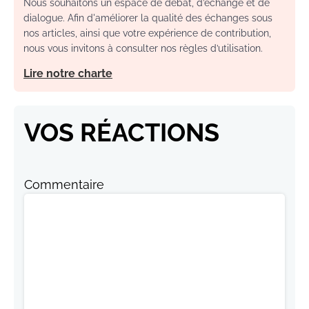
Nous souhaitons un espace de débat, d’échange et de
dialogue. Afin d'améliorer la qualité des échanges sous
nos articles, ainsi que votre expérience de contribution,
nous vous invitons à consulter nos règles d’utilisation.
Lire notre charte
VOS RÉACTIONS
Commentaire