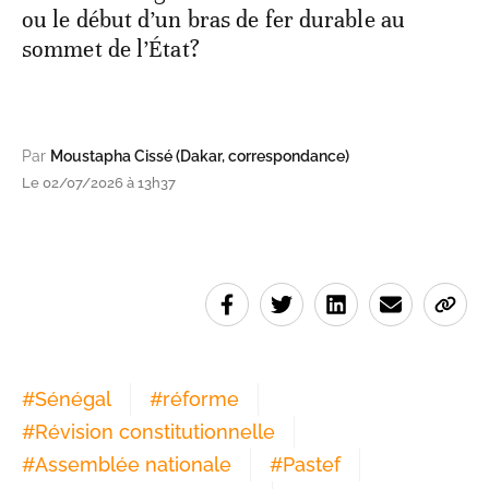
ou le début d’un bras de fer durable au
sommet de l’État?
Par
Moustapha Cissé (Dakar, correspondance)
Le 02/07/2026 à 13h37
#
Sénégal
#
réforme
#
Révision constitutionnelle
#
Assemblée nationale
#
Pastef