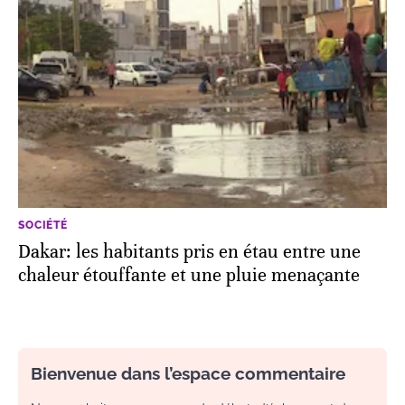
SOCIÉTÉ
Dakar: les habitants pris en étau entre une
chaleur étouffante et une pluie menaçante
Bienvenue dans l’espace commentaire