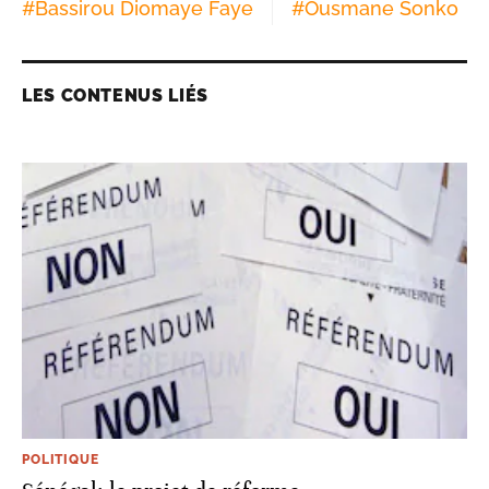
#
Bassirou Diomaye Faye
#
Ousmane Sonko
LES CONTENUS LIÉS
POLITIQUE