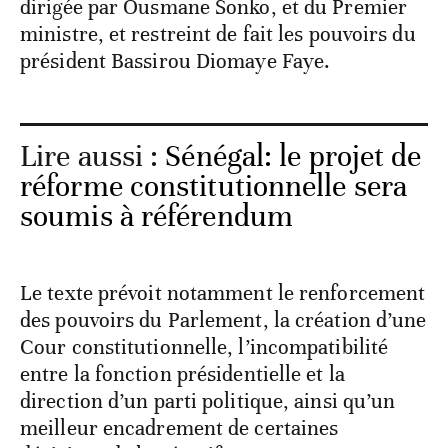
dirigée par Ousmane Sonko, et du Premier
ministre, et restreint de fait les pouvoirs du
président Bassirou Diomaye Faye.
Lire aussi :
Sénégal: le projet de
réforme constitutionnelle sera
soumis à référendum
Le texte prévoit notamment le renforcement
des pouvoirs du Parlement, la création d’une
Cour constitutionnelle, l’incompatibilité
entre la fonction présidentielle et la
direction d’un parti politique, ainsi qu’un
meilleur encadrement de certaines