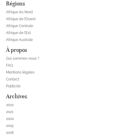
Régions
Afrique du Nord
Afrique de l’Ouest
Afrique Centrale
Afrique de l’Est
Afrique Australe
À propos
Qui sommes-nous ?
FAQ
Mentions légales
Contact
Publicité
Archives
2022
2021
2020
2019
2018