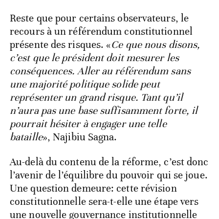
Reste que pour certains observateurs, le
recours à un référendum constitutionnel
présente des risques. «
Ce que nous disons,
c’est que le président doit mesurer les
conséquences. Aller au référendum sans
une majorité politique solide peut
représenter un grand risque. Tant qu’il
n’aura pas une base suffisamment forte, il
pourrait hésiter à engager une telle
bataille
», Najibiu Sagna.
Au-delà du contenu de la réforme, c’est donc
l’avenir de l’équilibre du pouvoir qui se joue.
Une question demeure: cette révision
constitutionnelle sera-t-elle une étape vers
une nouvelle gouvernance institutionnelle