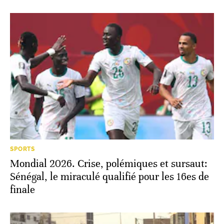
SPORTS
Mondial 2026. Crise, polémiques et sursaut:
Sénégal, le miraculé qualifié pour les 16es de
finale