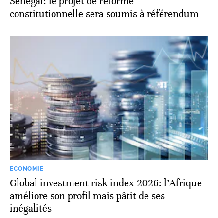
Sénégal: le projet de réforme
constitutionnelle sera soumis à référendum
ECONOMIE
Global investment risk index 2026: l’Afrique
améliore son profil mais pâtit de ses
inégalités