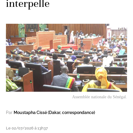
interpelle
Assemblée nationale du Sénégal.
Par
Moustapha Cissé (Dakar, correspondance)
Le 02/07/2026 à 13h37