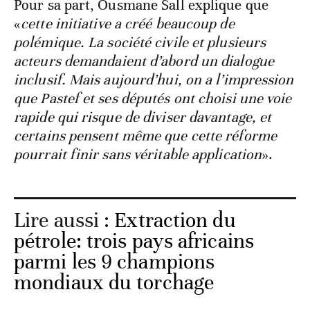
Pour sa part, Ousmane Sall explique que
«
cette initiative a créé beaucoup de
polémique. La société civile et plusieurs
acteurs demandaient d’abord un dialogue
inclusif. Mais aujourd’hui, on a l’impression
que Pastef et ses députés ont choisi une voie
rapide qui risque de diviser davantage, et
certains pensent même que cette réforme
pourrait finir sans véritable application
».
Lire aussi :
Extraction du
pétrole: trois pays africains
parmi les 9 champions
mondiaux du torchage