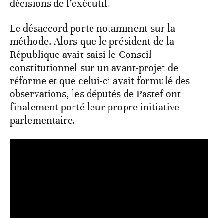
décisions de l’exécutif.
Le désaccord porte notamment sur la
méthode. Alors que le président de la
République avait saisi le Conseil
constitutionnel sur un avant-projet de
réforme et que celui-ci avait formulé des
observations, les députés de Pastef ont
finalement porté leur propre initiative
parlementaire.