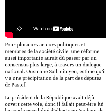
Pour plusieurs acteurs politiques et
membres de la société civile, une réforme
aussi importante aurait dû passer par un
consensus plus large, à travers un dialogue
national. Ousmane Sall, citoyen, estime qu’il
y a une précipitation de la part des députés
de Pastef.
Le président de la République avait déjà
ouvert cette voie, donc il fallait peut-être lui
laisser la possibilité d’aller jusqu’au bout de