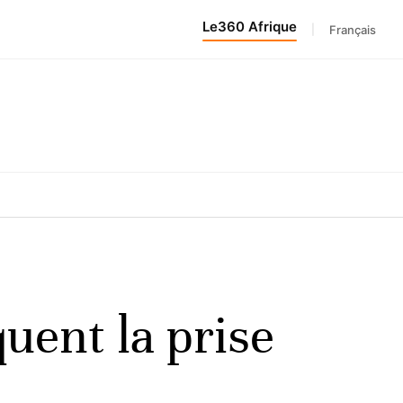
Le360 Afrique
|
Français
uent la prise