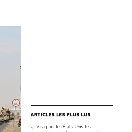
ARTICLES LES PLUS LUS
Visa pour les États-Unis: les
1