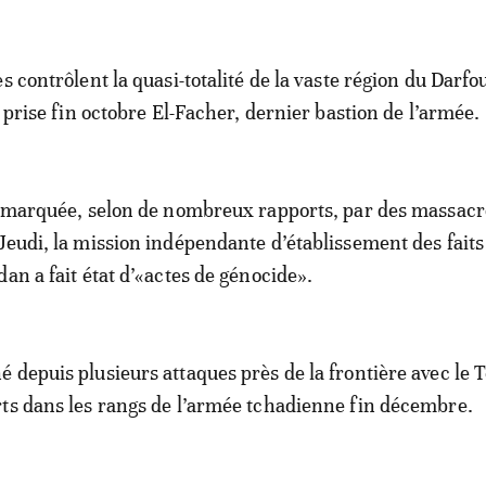
s contrôlent la quasi-totalité de la vaste région du Darfo
a prise fin octobre El-Facher, dernier bastion de l’armée.
é marquée, selon de nombreux rapports, par des massacre
Jeudi, la mission indépendante d’établissement des faits
an a fait état d’«actes de génocide».
 depuis plusieurs attaques près de la frontière avec le 
ts dans les rangs de l’armée tchadienne fin décembre.