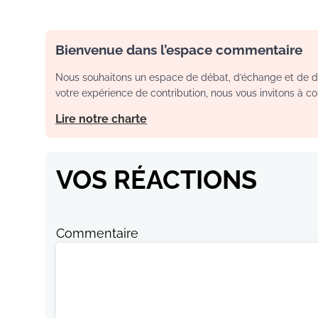
Bienvenue dans l’espace commentaire
Nous souhaitons un espace de débat, d’échange et de dia
votre expérience de contribution, nous vous invitons à con
Lire notre charte
VOS RÉACTIONS
Commentaire