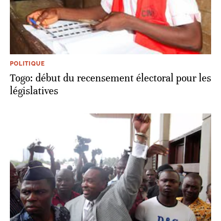
POLITIQUE
Togo: début du recensement électoral pour les
législatives