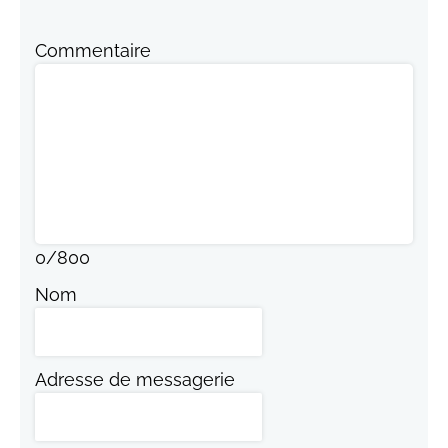
Commentaire
0
/
800
Nom
Adresse de messagerie