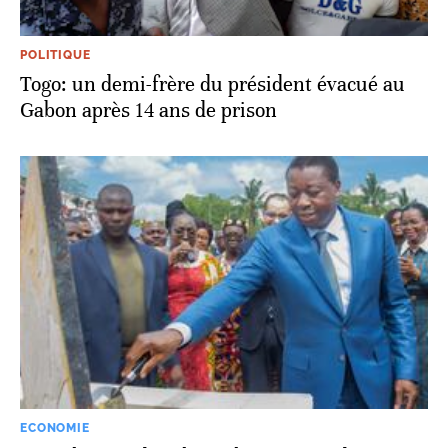
POLITIQUE
Togo: un demi-frère du président évacué au
Gabon après 14 ans de prison
ECONOMIE