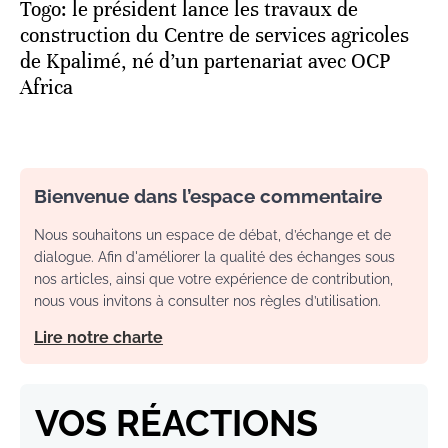
Togo: le président lance les travaux de
construction du Centre de services agricoles
de Kpalimé, né d’un partenariat avec OCP
Africa
Bienvenue dans l’espace commentaire
Nous souhaitons un espace de débat, d’échange et de
dialogue. Afin d'améliorer la qualité des échanges sous
nos articles, ainsi que votre expérience de contribution,
nous vous invitons à consulter nos règles d’utilisation.
Lire notre charte
VOS RÉACTIONS