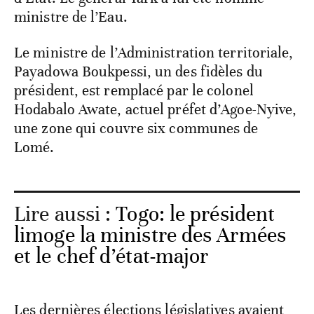
ministre de l’Eau.
Le ministre de l’Administration territoriale,
Payadowa Boukpessi, un des fidèles du
président, est remplacé par le colonel
Hodabalo Awate, actuel préfet d’Agoe-Nyive,
une zone qui couvre six communes de
Lomé.
Lire aussi :
Togo: le président
limoge la ministre des Armées
et le chef d’état-major
Les dernières élections législatives avaient