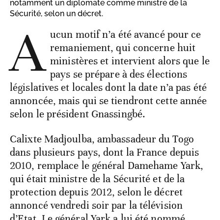
notamment un diplomate comme ministre de la
Sécurité, selon un décret.
A
ucun motif n’a été avancé pour ce
remaniement, qui concerne huit
ministères et intervient alors que le
pays se prépare à des élections
législatives et locales dont la date n’a pas été
annoncée, mais qui se tiendront cette année
selon le président Gnassingbé.
Calixte Madjoulba, ambassadeur du Togo
dans plusieurs pays, dont la France depuis
2010, remplace le général Damehame Yark,
qui était ministre de la Sécurité et de la
protection depuis 2012, selon le décret
annoncé vendredi soir par la télévision
d’Etat. Le général Yark a lui été nommé