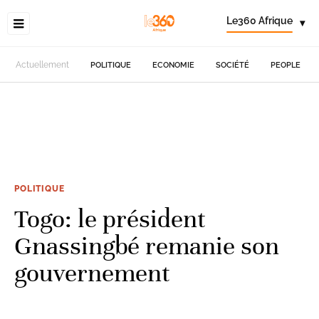
Le360 Afrique
▾
Actuellement
POLITIQUE
ECONOMIE
SOCIÉTÉ
PEOPLE
POLITIQUE
Togo: le président
Gnassingbé remanie son
gouvernement