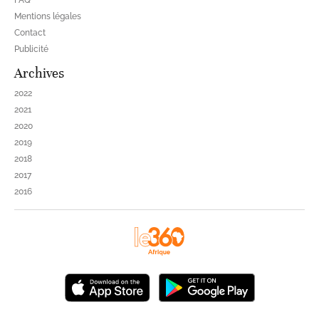
FAQ
Mentions légales
Contact
Publicité
Archives
2022
2021
2020
2019
2018
2017
2016