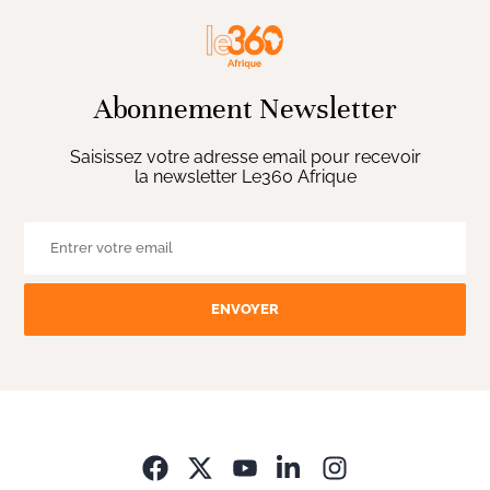
Abonnement Newsletter
Saisissez votre adresse email pour recevoir
la newsletter Le360 Afrique
ENVOYER
Opens in new wi