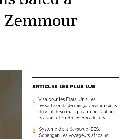
s, Zemmour
ARTICLES LES PLUS LUS
Visa pour les États-Unis: les
1
ressortissants de ces 30 pays africains
doivent désormais payer une caution
pouvant atteindre 20.000 dollars
Système d’entrée/sortie (EES)
2
Schengen: les voyageurs africains