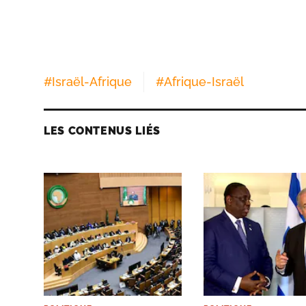
#
Israël-Afrique
#
Afrique-Israël
LES CONTENUS LIÉS