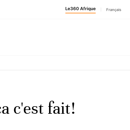
Le360 Afrique
|
Français
 c'est fait!