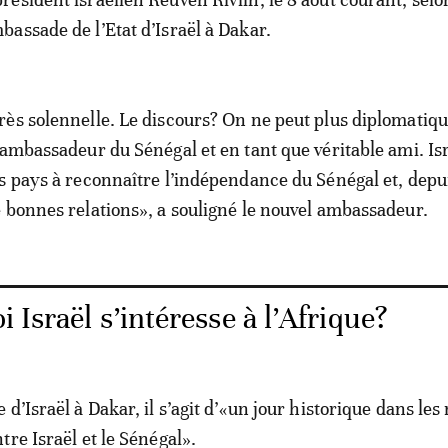
mbassade de l’Etat d’Israël à Dakar.
ès solennelle. Le discours? On ne peut plus diplomatiqu
’ambassadeur du Sénégal et en tant que véritable ami. Isr
s pays à reconnaître l’indépendance du Sénégal et, depui
 bonnes relations», a souligné le nouvel ambassadeur.
 Israël s’intéresse à l’Afrique?
d’Israël à Dakar, il s’agit d’«un jour historique dans les 
tre Israël et le Sénégal».