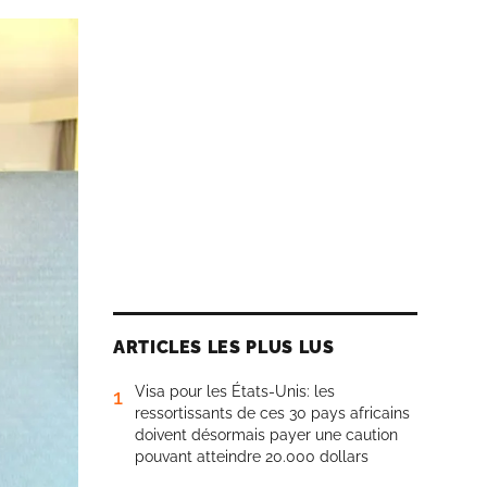
ARTICLES LES PLUS LUS
Visa pour les États-Unis: les
1
ressortissants de ces 30 pays africains
doivent désormais payer une caution
pouvant atteindre 20.000 dollars