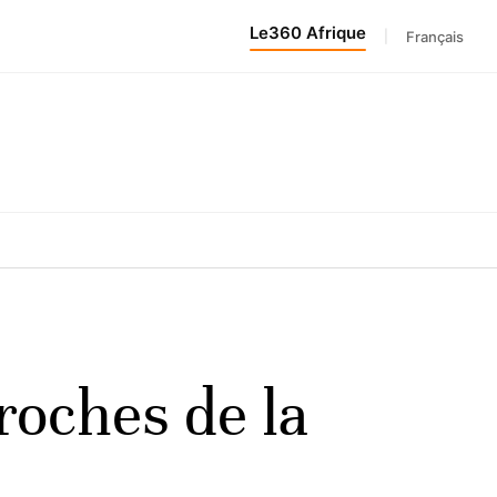
Le360 Afrique
|
Français
roches de la