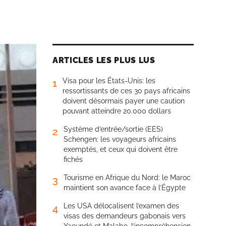
ARTICLES LES PLUS LUS
Visa pour les États-Unis: les
1
ressortissants de ces 30 pays africains
doivent désormais payer une caution
pouvant atteindre 20.000 dollars
Système d’entrée/sortie (EES)
2
Schengen: les voyageurs africains
exemptés, et ceux qui doivent être
fichés
Tourisme en Afrique du Nord: le Maroc
3
maintient son avance face à l’Égypte
Les USA délocalisent l’examen des
4
visas des demandeurs gabonais vers