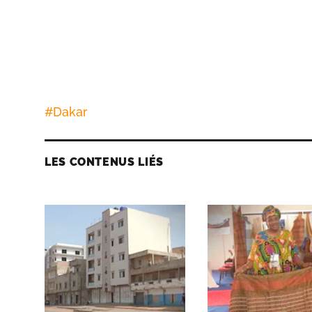
#
Dakar
LES CONTENUS LIÉS