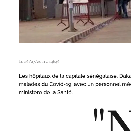
Le 26/07/2021 à 14h46
Les hôpitaux de la capitale sénégalaise, Daka
malades du Covid-19, avec un personnel médi
ministère de la Santé.
"