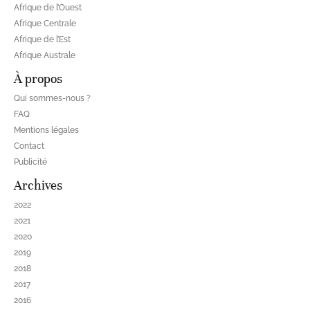
Afrique de l’Ouest
Afrique Centrale
Afrique de l’Est
Afrique Australe
À propos
Qui sommes-nous ?
FAQ
Mentions légales
Contact
Publicité
Archives
2022
2021
2020
2019
2018
2017
2016