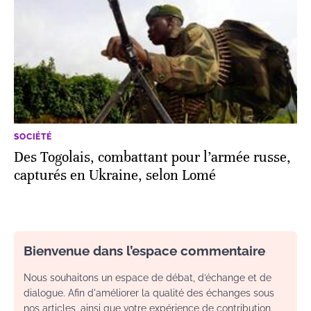
SOCIÉTÉ
Des Togolais, combattant pour l’armée russe,
capturés en Ukraine, selon Lomé
Bienvenue dans l’espace commentaire
Nous souhaitons un espace de débat, d’échange et de
dialogue. Afin d'améliorer la qualité des échanges sous
nos articles, ainsi que votre expérience de contribution,