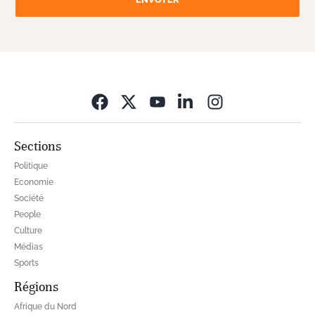
Opens in new wi
Sections
Politique
Economie
Société
People
Culture
Médias
Sports
Régions
Afrique du Nord