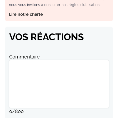
nous vous invitons à consulter nos règles d’utilisation.
Lire notre charte
VOS RÉACTIONS
Commentaire
0
/
800