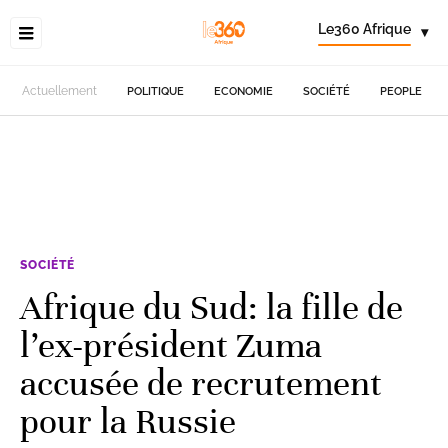
Le360 Afrique
▾
Actuellement
POLITIQUE
ECONOMIE
SOCIÉTÉ
PEOPLE
SOCIÉTÉ
Afrique du Sud: la fille de
l’ex-président Zuma
accusée de recrutement
pour la Russie