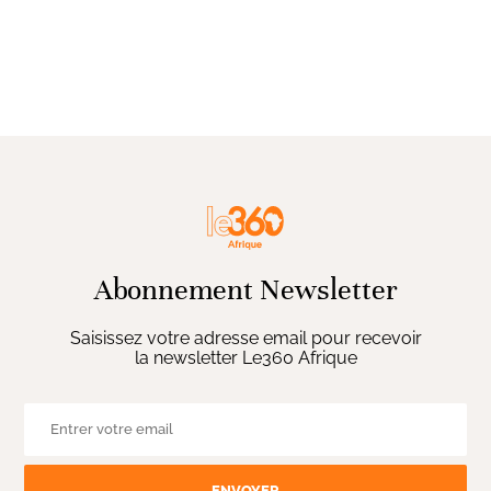
Abonnement Newsletter
Saisissez votre adresse email pour recevoir
la newsletter Le360 Afrique
ENVOYER