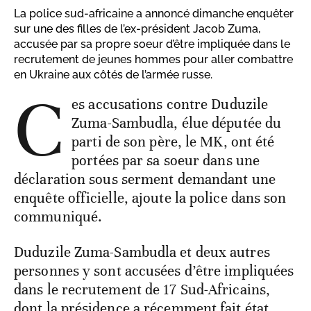
La police sud-africaine a annoncé dimanche enquêter
sur une des filles de l’ex-président Jacob Zuma,
accusée par sa propre soeur d’être impliquée dans le
recrutement de jeunes hommes pour aller combattre
en Ukraine aux côtés de l’armée russe.
C
es accusations contre Duduzile
Zuma-Sambudla, élue députée du
parti de son père, le MK, ont été
portées par sa soeur dans une
déclaration sous serment demandant une
enquête officielle, ajoute la police dans son
communiqué.
Duduzile Zuma-Sambudla et deux autres
personnes y sont accusées d’être impliquées
dans le recrutement de 17 Sud-Africains,
dont la présidence a récemment fait état,