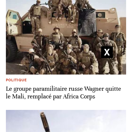
POLITIQUE
Le groupe paramilitaire russe Wagner quitte
le Mali, remplacé par Africa Corps