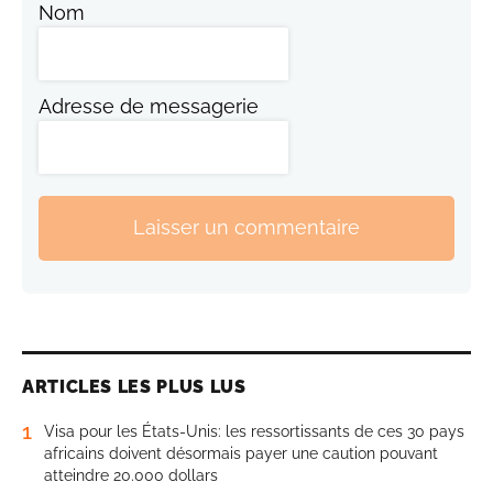
Nom
Adresse de messagerie
Laisser un commentaire
ARTICLES LES PLUS LUS
1
Visa pour les États-Unis: les ressortissants de ces 30 pays
africains doivent désormais payer une caution pouvant
atteindre 20.000 dollars