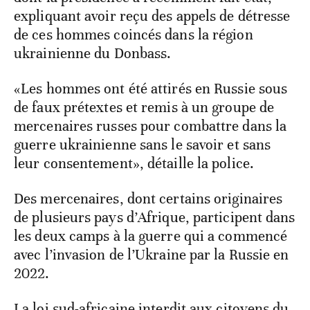
expliquant avoir reçu des appels de détresse
de ces hommes coincés dans la région
ukrainienne du Donbass.
«Les hommes ont été attirés en Russie sous
de faux prétextes et remis à un groupe de
mercenaires russes pour combattre dans la
guerre ukrainienne sans le savoir et sans
leur consentement», détaille la police.
Des mercenaires, dont certains originaires
de plusieurs pays d’Afrique, participent dans
les deux camps à la guerre qui a commencé
avec l’invasion de l’Ukraine par la Russie en
2022.
La loi sud-africaine interdit aux citoyens du