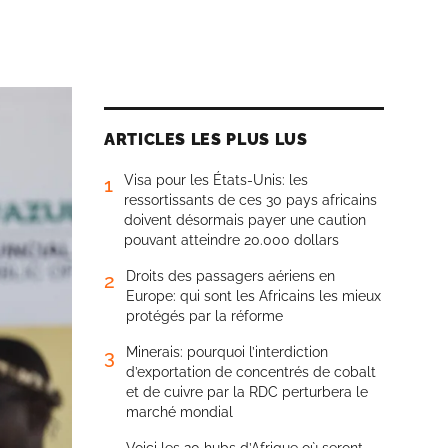
ARTICLES LES PLUS LUS
Visa pour les États-Unis: les
1
ressortissants de ces 30 pays africains
doivent désormais payer une caution
pouvant atteindre 20.000 dollars
Droits des passagers aériens en
2
Europe: qui sont les Africains les mieux
protégés par la réforme
Minerais: pourquoi l’interdiction
3
d’exportation de concentrés de cobalt
et de cuivre par la RDC perturbera le
marché mondial