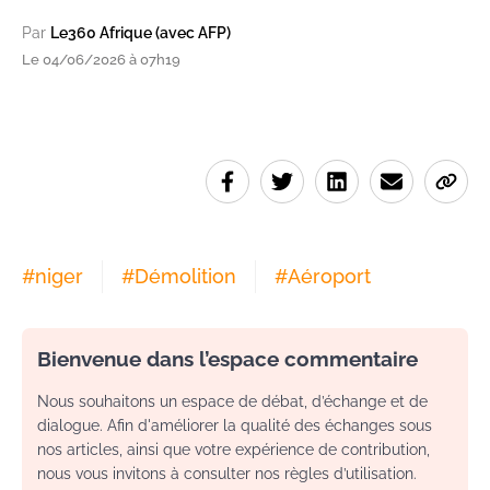
Par
Le360 Afrique (avec AFP)
Le 04/06/2026 à 07h19
#
niger
#
Démolition
#
Aéroport
Bienvenue dans l’espace commentaire
Nous souhaitons un espace de débat, d’échange et de
dialogue. Afin d'améliorer la qualité des échanges sous
nos articles, ainsi que votre expérience de contribution,
nous vous invitons à consulter nos règles d’utilisation.