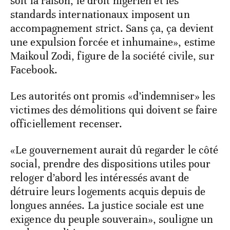
soit la raison, le droit nigérien et les
standards internationaux imposent un
accompagnement strict. Sans ça, ça devient
une expulsion forcée et inhumaine», estime
Maikoul Zodi, figure de la société civile, sur
Facebook.
Les autorités ont promis «d’indemniser» les
victimes des démolitions qui doivent se faire
officiellement recenser.
«Le gouvernement aurait dû regarder le côté
social, prendre des dispositions utiles pour
reloger d’abord les intéressés avant de
détruire leurs logements acquis depuis de
longues années. La justice sociale est une
exigence du peuple souverain», souligne un