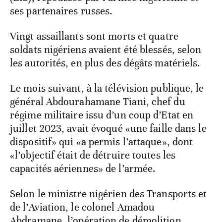
ses partenaires russes.
Vingt assaillants sont morts et quatre
soldats nigériens avaient été blessés, selon
les autorités, en plus des dégâts matériels.
Le mois suivant, à la télévision publique, le
général Abdourahamane Tiani, chef du
régime militaire issu d’un coup d’Etat en
juillet 2023, avait évoqué «une faille dans le
dispositif» qui «a permis l’attaque», dont
«l’objectif était de détruire toutes les
capacités aériennes» de l’armée.
Selon le ministre nigérien des Transports et
de l’Aviation, le colonel Amadou
Abdramane, l’opération de démolition