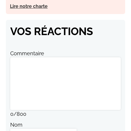
Lire notre charte
VOS RÉACTIONS
Commentaire
0
/
800
Nom