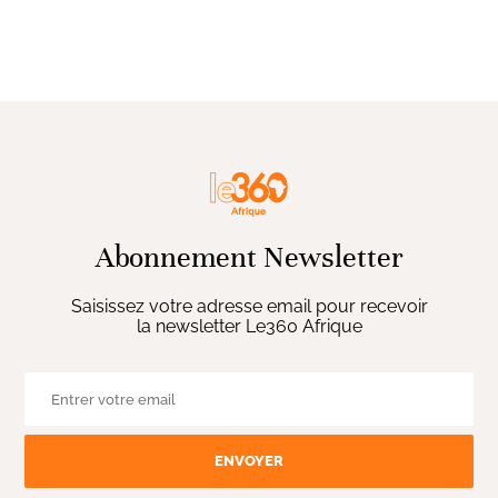
Abonnement Newsletter
Saisissez votre adresse email pour recevoir
la newsletter Le360 Afrique
ENVOYER