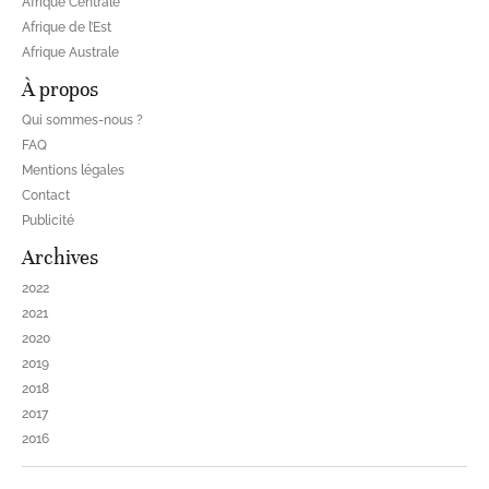
Afrique Centrale
Afrique de l’Est
Afrique Australe
À propos
Qui sommes-nous ?
FAQ
Mentions légales
Contact
Publicité
Archives
2022
2021
2020
2019
2018
2017
2016