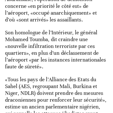
concerne «en priorité le côté est» de
l’aéroport, «occupé anarchiquement» et
d’où «sont arrivés» les assaillants.
Son homologue de l’Intérieur, le général
Mohamed Toumba, dit craindre une
«nouvelle infiltration terroriste par ces
quartiers», en plus d’un déclassement de
l’aéroport «par les instances internationales
faute de sûreté».
«Tous les pays de l’Alliance des Etats du
Sahel (AES, regroupant Mali, Burkina et
Niger, NDLR) doivent prendre des mesures
draconiennes pour renforcer leur sécurité»,
estime un ancien parlementaire nigérien,