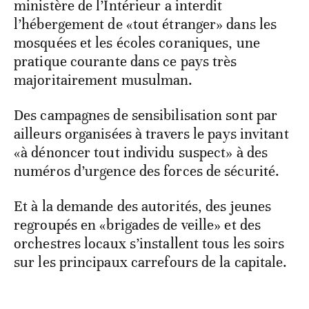
ministère de l’Intérieur a interdit
l’hébergement de «tout étranger» dans les
mosquées et les écoles coraniques, une
pratique courante dans ce pays très
majoritairement musulman.
Des campagnes de sensibilisation sont par
ailleurs organisées à travers le pays invitant
«à dénoncer tout individu suspect» à des
numéros d’urgence des forces de sécurité.
Et à la demande des autorités, des jeunes
regroupés en «brigades de veille» et des
orchestres locaux s’installent tous les soirs
sur les principaux carrefours de la capitale.