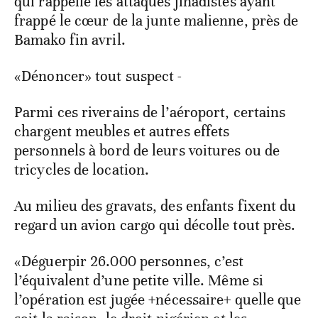
qui rappelle les attaques jihadistes ayant
frappé le cœur de la junte malienne, près de
Bamako fin avril.
«Dénoncer» tout suspect -
Parmi ces riverains de l’aéroport, certains
chargent meubles et autres effets
personnels à bord de leurs voitures ou de
tricycles de location.
Au milieu des gravats, des enfants fixent du
regard un avion cargo qui décolle tout près.
«Déguerpir 26.000 personnes, c’est
l’équivalent d’une petite ville. Même si
l’opération est jugée +nécessaire+ quelle que