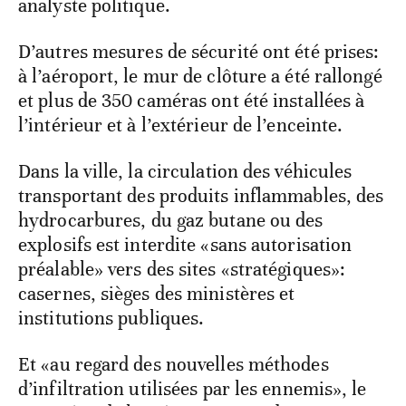
analyste politique.
D’autres mesures de sécurité ont été prises:
à l’aéroport, le mur de clôture a été rallongé
et plus de 350 caméras ont été installées à
l’intérieur et à l’extérieur de l’enceinte.
Dans la ville, la circulation des véhicules
transportant des produits inflammables, des
hydrocarbures, du gaz butane ou des
explosifs est interdite «sans autorisation
préalable» vers des sites «stratégiques»:
casernes, sièges des ministères et
institutions publiques.
Et «au regard des nouvelles méthodes
d’infiltration utilisées par les ennemis», le