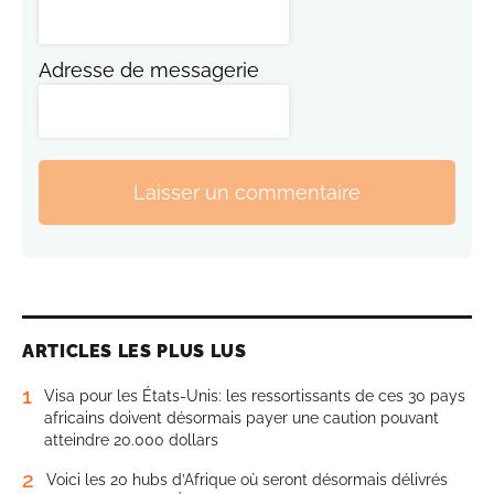
Adresse de messagerie
Laisser un commentaire
ARTICLES LES PLUS LUS
1
Visa pour les États-Unis: les ressortissants de ces 30 pays
africains doivent désormais payer une caution pouvant
atteindre 20.000 dollars
2
Voici les 20 hubs d’Afrique où seront désormais délivrés