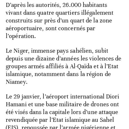
D’après les autorités, 26.000 habitants
vivant dans quatre quartiers illégalement
construits sur près d’un quart de la zone
aéroportuaire, sont concernés par
l’opération.
Le Niger, immense pays sahélien, subit
depuis une dizaine d’années les violences de
groupes armés affiliés à Al-Qaïda et à l’Etat
islamique, notamment dans la région de
Niamey.
Le 29 janvier, l’aéroport international Diori
Hamani et une base militaire de drones ont
été visés dans la capitale lors d’une attaque
revendiquée par l’Etat islamique au Sahel
(EIS), repoussée par l’armée nigérienne et