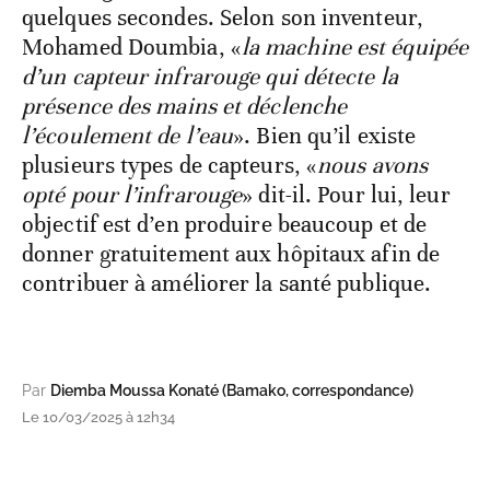
quelques secondes. Selon son inventeur,
Mohamed Doumbia, «
la machine est équipée
d’un capteur infrarouge qui détecte la
présence des mains et déclenche
l’écoulement de l’eau
». Bien qu’il existe
plusieurs types de capteurs, «
nous avons
opté pour l’infrarouge
» dit-il. Pour lui, leur
objectif est d’en produire beaucoup et de
donner gratuitement aux hôpitaux afin de
contribuer à améliorer la santé publique.
Par
Diemba Moussa Konaté (Bamako, correspondance)
Le 10/03/2025 à 12h34