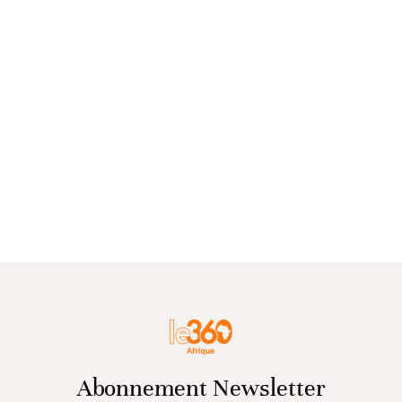
Abonnement Newsletter