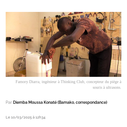
Famory Diarra, ingénieur à Thinking Club, concepteur du piège à
souris à ultrasons.
Par
Diemba Moussa Konaté (Bamako, correspondance)
Le 10/03/2025 à 12h34