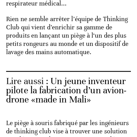
respirateur médical...
Rien ne semble arrêter l’équipe de Thinking
Club qui vient d’enrichir sa gamme de
produits en lançant un piège à l‘un des plus
petits rongeurs au monde et un dispositif de
lavage des mains automatique.
Lire aussi :
Un jeune inventeur
pilote la fabrication d’un avion-
drone «made in Mali»
Le piège à souris fabriqué par les ingénieurs
de thinking club vise à trouver une solution