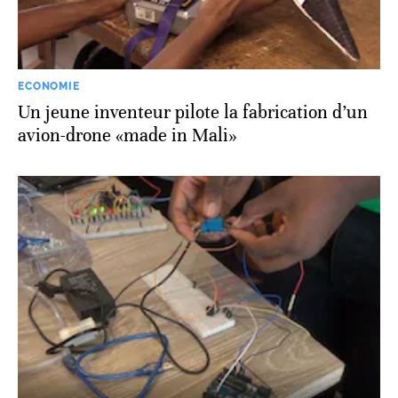
ECONOMIE
Un jeune inventeur pilote la fabrication d’un
avion-drone «made in Mali»