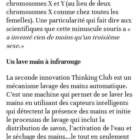
chromosomes X et Y (au lieu de deux
chromosomes X comme chez toutes les
femelles). Une particularité qui fait dire aux
scientifiques que cette minuscule souris a «
a inventé rien de moins qu’un troisième
sexe.
»
Un lave main à infrarouge
La seconde innovation Thinking Club est un
mécanisme lavage des mains automatique.
C’est une machine qui permet de se laver les
mains en utilisant des capteurs intelligents
qui détectent la présence des mains et initie
le processus de lavage qui inclut la
distribution de savon, l’activation de l’eau et
le séchage des mains...le tout en seulement