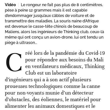
Vidéo
Le rongeur ne fait pas plus de 8 centimètres,
pèse à peine 12 grammes mais il est capable
d’endommager jusqu’aux câbles de voiture et de
transmettre des maladies. La souris naine d’Afrique
est devenue le casse-tête chinois de beaucoup de
Maliens, alors les ingénieurs de Thinking club, ceux-là
même qui ont conçu un avion-drone, lui ont tendu un
piège à ultrason...
C
réé lors de la pandémie du Covid-19
pour répondre aux besoins du Mali
en ventilateurs médicaux, Thinking
Club est un laboratoire
d’ingénieurs qui a à son actif plusieurs
prouesses technologiques comme la canne
pour non-voyants munie d’un détecteur
d’obstacles, des éoliennes, le matériel pour
alimenter les animaux domestiques et le