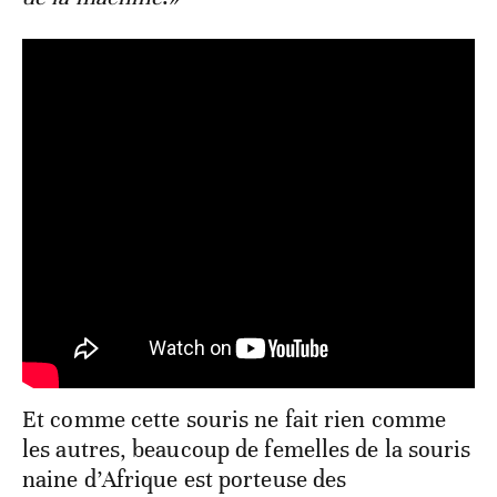
Et comme cette souris ne fait rien comme
les autres, beaucoup de femelles de la souris
naine d’Afrique est porteuse des