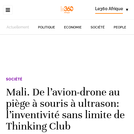
Le360 Afrique
▾
Actuellement
POLITIQUE
ECONOMIE
SOCIÉTÉ
PEOPLE
SOCIÉTÉ
Mali. De l’avion-drone au
piège à souris à ultrason:
l’inventivité sans limite de
Thinking Club