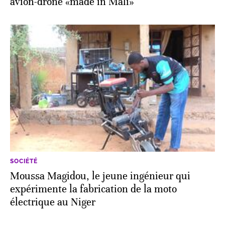
avion-drone «made in Mali»
SOCIÉTÉ
Moussa Magidou, le jeune ingénieur qui
expérimente la fabrication de la moto
électrique au Niger