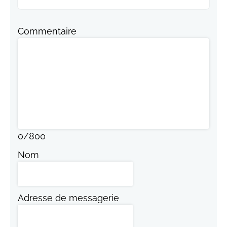
Commentaire
0
/
800
Nom
Adresse de messagerie