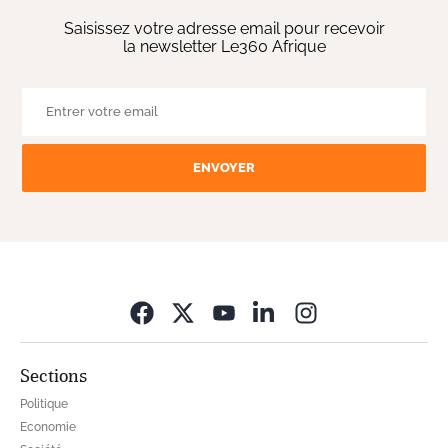
Saisissez votre adresse email pour recevoir
la newsletter Le360 Afrique
ENVOYER
Opens in new wi
Sections
Politique
Economie