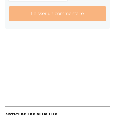
Laisser un commentaire
ARTICLES LES PLUS LUS