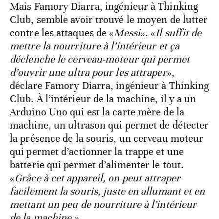
Mais Famory Diarra, ingénieur à Thinking
Club, semble avoir trouvé le moyen de lutter
contre les attaques de «
Messi
». «
Il suffit de
mettre la nourriture à l’intérieur et ça
déclenche le cerveau-moteur qui permet
d’ouvrir une ultra pour les attraper
»,
déclare Famory Diarra, ingénieur à Thinking
Club. À l’intérieur de la machine, il y a un
Arduino Uno qui est la carte mère de la
machine, un ultrason qui permet de détecter
la présence de la souris, un cerveau moteur
qui permet d’actionner la trappe et une
batterie qui permet d’alimenter le tout.
«
Grâce à cet appareil, on peut attraper
facilement la souris, juste en allumant et en
mettant un peu de nourriture à l’intérieur
de la machine
.»