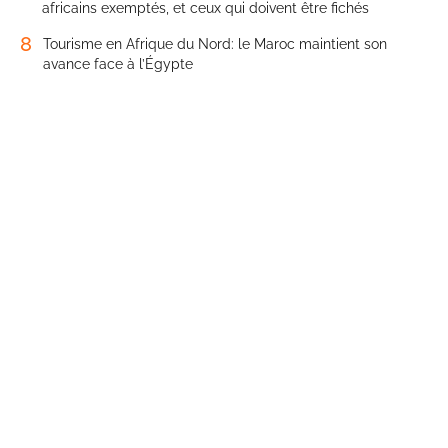
africains exemptés, et ceux qui doivent être fichés
8
Tourisme en Afrique du Nord: le Maroc maintient son
avance face à l’Égypte