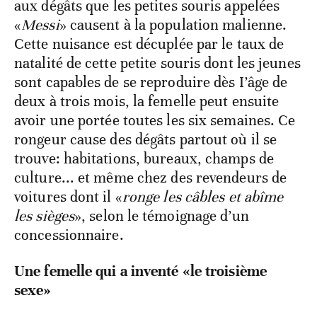
aux dégâts que les petites souris appelées
«
Messi
» causent à la population malienne.
Cette nuisance est décuplée par le taux de
natalité de cette petite souris dont les jeunes
sont capables de se reproduire dès I’âge de
deux à trois mois, la femelle peut ensuite
avoir une portée toutes les six semaines. Ce
rongeur cause des dégâts partout où il se
trouve: habitations, bureaux, champs de
culture... et même chez des revendeurs de
voitures dont il «
ronge les câbles et abîme
les sièges
», selon le témoignage d’un
concessionnaire.
Une femelle qui a inventé «le troisième
sexe»