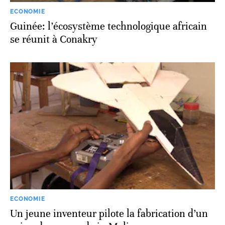
ECONOMIE
Guinée: l’écosystème technologique africain
se réunit à Conakry
ECONOMIE
Un jeune inventeur pilote la fabrication d’un