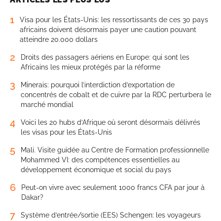
1
Visa pour les États-Unis: les ressortissants de ces 30 pays
africains doivent désormais payer une caution pouvant
atteindre 20.000 dollars
2
Droits des passagers aériens en Europe: qui sont les
Africains les mieux protégés par la réforme
3
Minerais: pourquoi l’interdiction d’exportation de
concentrés de cobalt et de cuivre par la RDC perturbera le
marché mondial
4
Voici les 20 hubs d’Afrique où seront désormais délivrés
les visas pour les États-Unis
5
Mali. Visite guidée au Centre de Formation professionnelle
Mohammed VI: des compétences essentielles au
développement économique et social du pays
6
Peut-on vivre avec seulement 1000 francs CFA par jour à
Dakar?
7
Système d’entrée/sortie (EES) Schengen: les voyageurs