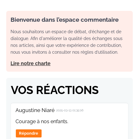
Bienvenue dans l’espace commentaire
Nous souhaitons un espace de débat, d’échange et de
dialogue. Afin d'améliorer la qualité des échanges sous
nos articles, ainsi que votre expérience de contribution,
nous vous invitons à consulter nos règles d’utilisation.
Lire notre charte
VOS RÉACTIONS
Augustine Niaré
2025-03-13 01:35:06
Courage à nos enfants.
Répondre