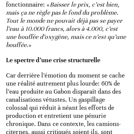
fonctionnaire: «
Baisser le prix, c’est bien,
mais ça ne règle pas le fond du problème.
Tout le monde ne pouvait déjà pas se payer
l’eau à 10.000 francs, alors à 4.000, c’est
une bouffée d’oxygène, mais ce n’est qu’une
bouffée.
»
Le spectre d’une crise structurelle
Car derrière l’émotion du moment se cache
une réalité autrement plus lourde: 60% de
l’eau produite au Gabon disparaît dans des
canalisations vétustes. Un gaspillage
colossal qui réduit à néant les efforts de
production et entretient une pénurie
chronique. Dans ce contexte, les camions-
citernes, aussi critiqués soient-ils, sont