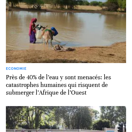
ECONOMIE
Près de 40% de l’eau y sont menacés: les
catastrophes humaines qui risquent de
submerger l’Afrique de l’Ouest