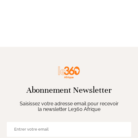
Abonnement Newsletter
Saisissez votre adresse email pour recevoir
la newsletter Le360 Afrique