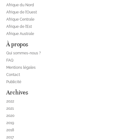
Afrique du Nord
Afrique de l’Ouest
Afrique Centrale
Afrique de l’Est
Afrique Australe
À propos
Qui sommes-nous ?
FAQ
Mentions légales
Contact
Publicité
Archives
2022
2021
2020
2019
2018
2017