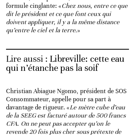
formule cinglante: «
Chez nous, entre ce que
dit le président et ce que font ceux qui
doivent appliquer, il y a la même distance
qu’entre le ciel et la terre.
»
Lire aussi :
Libreville: cette eau
qui n’étanche pas la soif
Christian Abiague Ngomo, président de SOS
Consommateur, appelle pour sa part à
davantage de rigueur. «
Le mètre cube d’eau
de la SEEG est facturé autour de 500 francs
CFA. On ne peut pas accepter qu’on le
revende 20 fois plus cher sous prétexte de