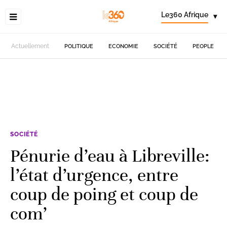
Le360 Afrique
▾
Actuellement
POLITIQUE
ECONOMIE
SOCIÉTÉ
PEOPLE
SOCIÉTÉ
Pénurie d’eau à Libreville:
l’état d’urgence, entre
coup de poing et coup de
com’