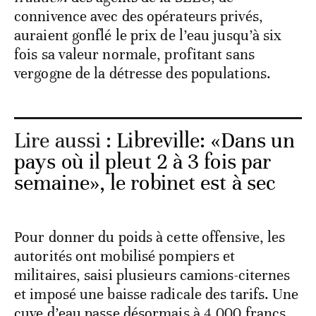
connivence avec des opérateurs privés,
auraient gonflé le prix de l’eau jusqu’à six
fois sa valeur normale, profitant sans
vergogne de la détresse des populations.
Lire aussi :
Libreville: «Dans un
pays où il pleut 2 à 3 fois par
semaine», le robinet est à sec
Pour donner du poids à cette offensive, les
autorités ont mobilisé pompiers et
militaires, saisi plusieurs camions-citernes
et imposé une baisse radicale des tarifs. Une
cuve d’eau passe désormais à 4.000 francs