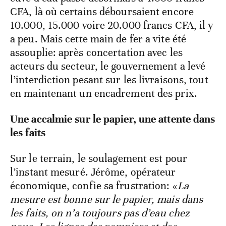
CFA, là où certains déboursaient encore
10.000, 15.000 voire 20.000 francs CFA, il y
a peu. Mais cette main de fer a vite été
assouplie: après concertation avec les
acteurs du secteur, le gouvernement a levé
l’interdiction pesant sur les livraisons, tout
en maintenant un encadrement des prix.
Une accalmie sur le papier, une attente dans
les faits
Sur le terrain, le soulagement est pour
l’instant mesuré. Jérôme, opérateur
économique, confie sa frustration: «
La
mesure est bonne sur le papier, mais dans
les faits, on n’a toujours pas d’eau chez