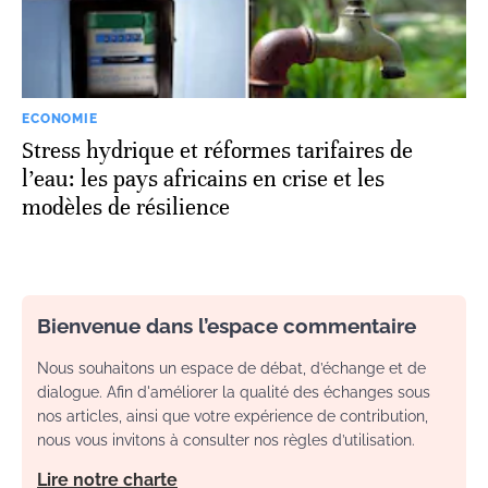
ECONOMIE
Stress hydrique et réformes tarifaires de
l’eau: les pays africains en crise et les
modèles de résilience
Bienvenue dans l’espace commentaire
Nous souhaitons un espace de débat, d’échange et de
dialogue. Afin d'améliorer la qualité des échanges sous
nos articles, ainsi que votre expérience de contribution,
nous vous invitons à consulter nos règles d’utilisation.
Lire notre charte