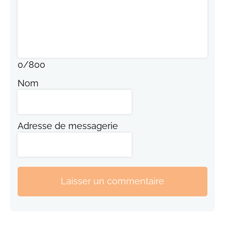
0
/
800
Nom
Adresse de messagerie
Laisser un commentaire