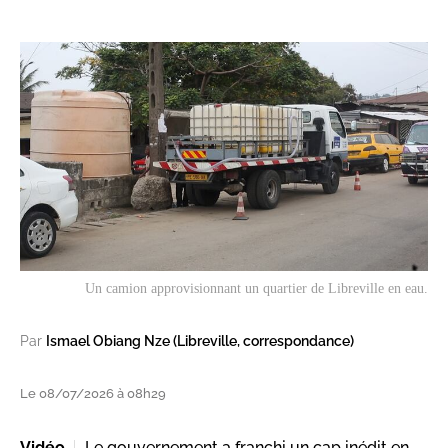
Un camion approvisionnant un quartier de Libreville en eau.
Par
Ismael Obiang Nze (Libreville, correspondance)
Le 08/07/2026 à 08h29
Vidéo
Le gouvernement a franchi un cap inédit en