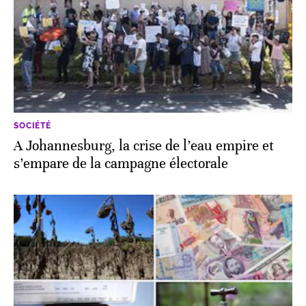
SOCIÉTÉ
A Johannesburg, la crise de l’eau empire et
s’empare de la campagne électorale