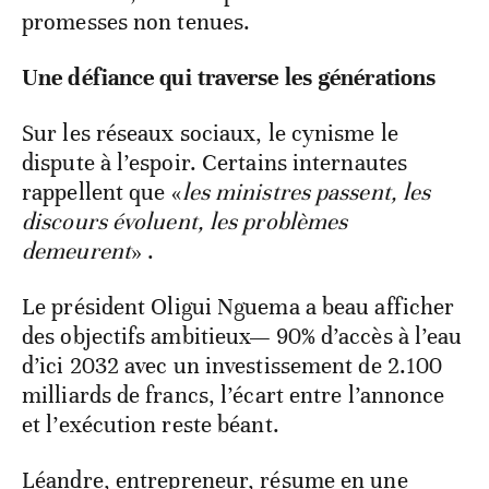
promesses non tenues.
Une défiance qui traverse les générations
Sur les réseaux sociaux, le cynisme le
dispute à l’espoir. Certains internautes
rappellent que «
les ministres passent, les
discours évoluent, les problèmes
demeurent
» .
Le président Oligui Nguema a beau afficher
des objectifs ambitieux— 90% d’accès à l’eau
d’ici 2032 avec un investissement de 2.100
milliards de francs, l’écart entre l’annonce
et l’exécution reste béant.
Léandre, entrepreneur, résume en une