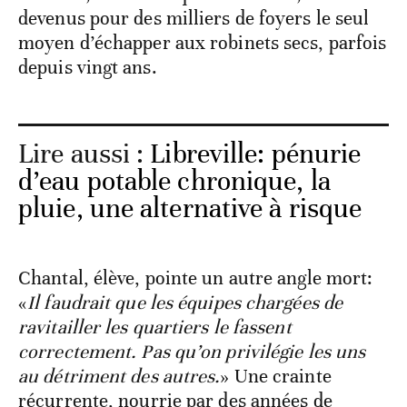
devenus pour des milliers de foyers le seul
moyen d’échapper aux robinets secs, parfois
depuis vingt ans.
Lire aussi :
Libreville: pénurie
d’eau potable chronique, la
pluie, une alternative à risque
Chantal, élève, pointe un autre angle mort:
«
Il faudrait que les équipes chargées de
ravitailler les quartiers le fassent
correctement. Pas qu’on privilégie les uns
au détriment des autres.
» Une crainte
récurrente, nourrie par des années de