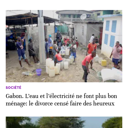
SOCIÉTÉ
Gabon. L’eau et l’électricité ne font plus bon
ménage: le divorce censé faire des heureux