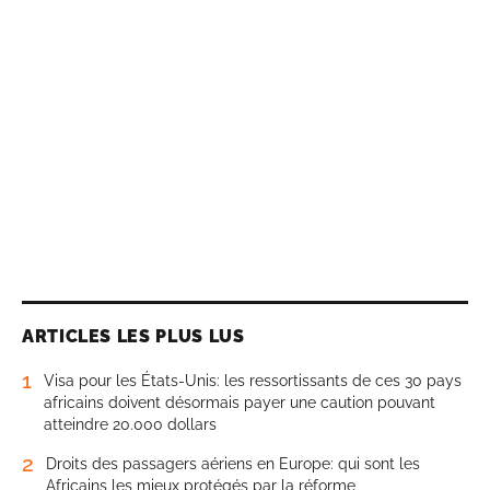
ARTICLES LES PLUS LUS
1
Visa pour les États-Unis: les ressortissants de ces 30 pays
africains doivent désormais payer une caution pouvant
atteindre 20.000 dollars
2
Droits des passagers aériens en Europe: qui sont les
Africains les mieux protégés par la réforme