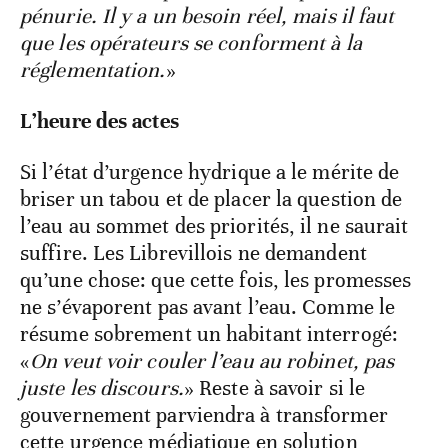
pénurie. Il y a un besoin réel, mais il faut
que les opérateurs se conforment à la
réglementation.
»
L’heure des actes
Si l’état d’urgence hydrique a le mérite de
briser un tabou et de placer la question de
l’eau au sommet des priorités, il ne saurait
suffire. Les Librevillois ne demandent
qu’une chose: que cette fois, les promesses
ne s’évaporent pas avant l’eau. Comme le
résume sobrement un habitant interrogé:
«
On veut voir couler l’eau au robinet, pas
juste les discours.
» Reste à savoir si le
gouvernement parviendra à transformer
cette urgence médiatique en solution