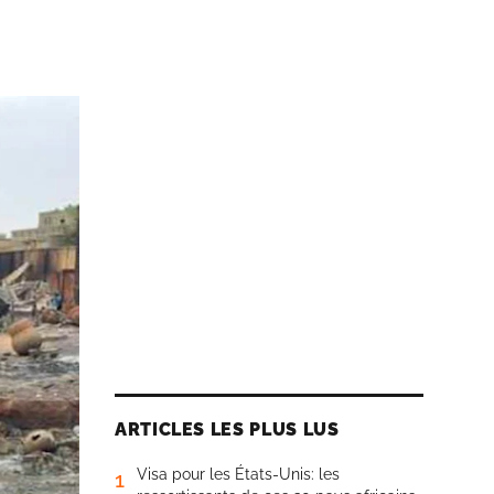
ARTICLES LES PLUS LUS
Visa pour les États-Unis: les
1